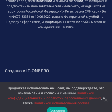
основе сбора, систематизации и анализа сведений, относящихся к
предпочтениям пользователей сети «Интернет», находящихся на
территории Российской Федерации).» Регистрация СМИ серия Эл
№ ФС77-83331 от 10.06.2022, выдано Федеральной службой по
надзору в сфере связи, информационных технологий и массовых
коммуникаций. ВК49865
Создано в IT-ONE.PRO
Продолжая использовать наш сайт, вы подтверждаете, что
ознакомлены и согласны с нашими
Политикой
конфиденциальности и обработки персональных данных
, а
также
Политикой использования cookies
Согласен