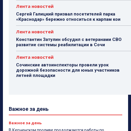
Лента новостей
Сергей Галицкий призвал посетителей парка
«Краснодар» бережно относиться к карпам кои
Лента новостей
Константин Затулин обсудил с ветеранами СВО
развитие системы реабилитации в Сочи
Лента новостей
Сочинские автоинспекторы провели урок
дорожной безопасности для юных участников
летней площадки
Важное за день
Важное за день
В Керченском проливе продолжаются работы по