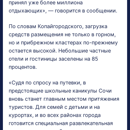
принял уже более миллиона
отдыхающих», — говорится в сообщении.
По словам Копайгородского, загрузка
средств размещения не только в горном,
но и прибрежном кластерах по-прежнему
остается высокой. Небольшие частные
отели и гостиницы заселены на 85
процентов.
«Судя по спросу на путевки, в
предстоящие школьные каникулы Сочи
вновь станет главным местом притяжения
туристов. Для семей с детьми и на
курортах, и во всех районах города
готовится специальная развлекательная