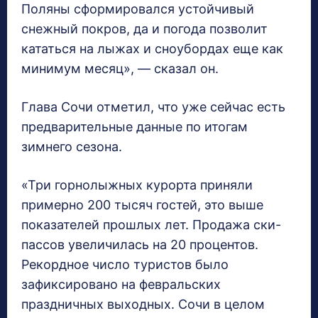
Поляны сформировался устойчивый
снежный покров, да и погода позволит
кататься на лыжах и сноубордах еще как
минимум месяц», — сказал он.
Глава Сочи отметил, что уже сейчас есть
предварительные данные по итогам
зимнего сезона.
«Три горнолыжных курорта приняли
примерно 200 тысяч гостей, это выше
показателей прошлых лет. Продажа ски-
пассов увеличилась на 20 процентов.
Рекордное число туристов было
зафиксировано на февральских
праздничных выходных. Сочи в целом