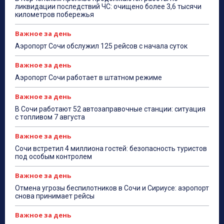
ликвидации последствий ЧС: очищено более 3,6 тысячи
километров побережья
Важное за день
Аэропорт Сочи обслужил 125 рейсов с начала суток
Важное за день
Аэропорт Сочи работает в штатном режиме
Важное за день
В Сочи работают 52 автозаправочные станции: ситуация
с топливом 7 августа
Важное за день
Сочи встретил 4 миллиона гостей: безопасность туристов
под особым контролем
Важное за день
Отмена угрозы беспилотников в Сочи и Сириусе: аэропорт
снова принимает рейсы
Важное за день