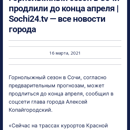
продлили до конца апреля |
Sochi24.tv — все новости
города
16 марта, 2021
Горнолыжный сезон в Сочи, согласно
предварительным прогнозам, может
продлиться до конца апреля, сообщил в
соцсети глава города Алексей
Копайгородский.
«Сейчас на трассах курортов Красной