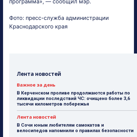
программа», — сообщил мэр.
Фото: пресс-служба администрации
Краснодарского края
Лента новостей
Важное за день
В Керченском проливе продолжаются работы по
ликвидации последствий ЧС: очищено более 3,6
тысячи километров побережья
Лента новостей
В Сочи юным любителям самокатов и
велосипедов напомнили о правилах безопасности