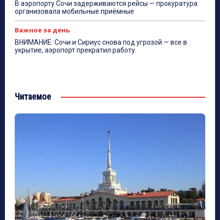
В аэропорту Сочи задерживаются рейсы — прокуратура
организовала мобильные приёмные
Важное за день
ВНИМАНИЕ: Сочи и Сириус снова под угрозой — все в
укрытие, аэропорт прекратил работу
Читаемое