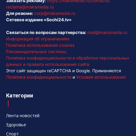
Заказать рекламу:
https://maksmedia.ru/contacts/
reclama@maksmedia.ru
Для резюме:
corp@maksmedia.ru
Сетевое издание «Sochi24.tv»
Связаться по вопросам партнерства:
mail@maksmedia.ru
Информация об ограничениях
Политика использования cookies
Рекомендательные системы
Политика конфиденциальности и обработки персональных
данных и правила использования сайта
Этот сайт защищен reCAPTCHA и Google. Применяются
Политика конфиденциальности
и
Условия использования
Категории
Лента новостей
Здоровье
Спорт