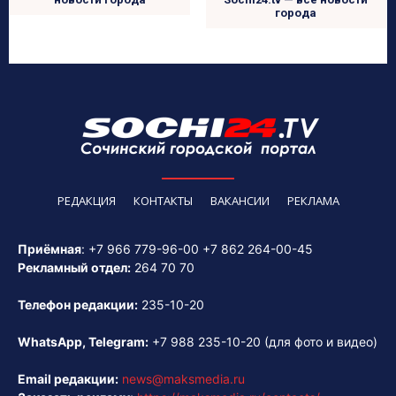
города
РЕДАКЦИЯ
КОНТАКТЫ
ВАКАНСИИ
РЕКЛАМА
Приёмная
:
+7 966 779-96-00
+7 862 264-00-45
Рекламный отдел:
264 70 70
Телефон редакции:
235-10-20
WhatsApp, Telegram:
+7 988 235-10-20
(для фото и видео)
Email редакции:
news@maksmedia.ru