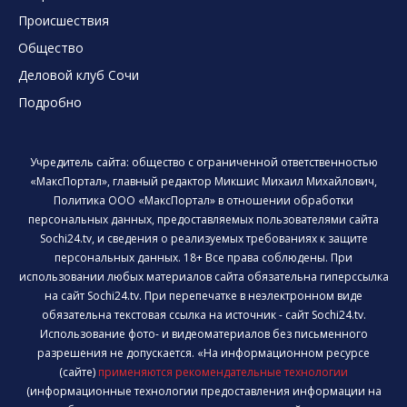
Происшествия
Общество
Деловой клуб Сочи
Подробно
Учредитель сайта: общество с ограниченной ответственностью
«МаксПортал», главный редактор Микшис Михаил Михайлович,
Политика ООО «МаксПортал» в отношении обработки
персональных данных, предоставляемых пользователями сайта
Sochi24.tv, и сведения о реализуемых требованиях к защите
персональных данных. 18+ Все права соблюдены. При
использовании любых материалов сайта обязательна гиперссылка
на сайт Sochi24.tv. При перепечатке в неэлектронном виде
обязательна текстовая ссылка на источник - сайт Sochi24.tv.
Использование фото- и видеоматериалов без письменного
разрешения не допускается. «На информационном ресурсе
(сайте)
применяются рекомендательные технологии
(информационные технологии предоставления информации на