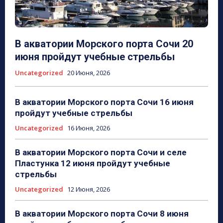
В акватории Морского порта Сочи 20
июня пройдут учебные стрельбы
Uncategorized
20 Июня, 2026
В акватории Морского порта Сочи 16 июня
пройдут учебные стрельбы
Uncategorized
16 Июня, 2026
В акватории Морского порта Сочи и селе
Пластунка 12 июня пройдут учебные
стрельбы
Uncategorized
12 Июня, 2026
В акватории Морского порта Сочи 8 июня