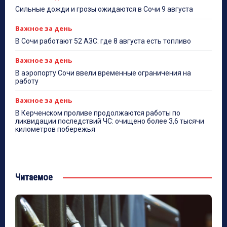
Сильные дожди и грозы ожидаются в Сочи 9 августа
Важное за день
В Сочи работают 52 АЗС: где 8 августа есть топливо
Важное за день
В аэропорту Сочи ввели временные ограничения на
работу
Важное за день
В Керченском проливе продолжаются работы по
ликвидации последствий ЧС: очищено более 3,6 тысячи
километров побережья
Читаемое