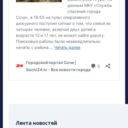
Лента новостей