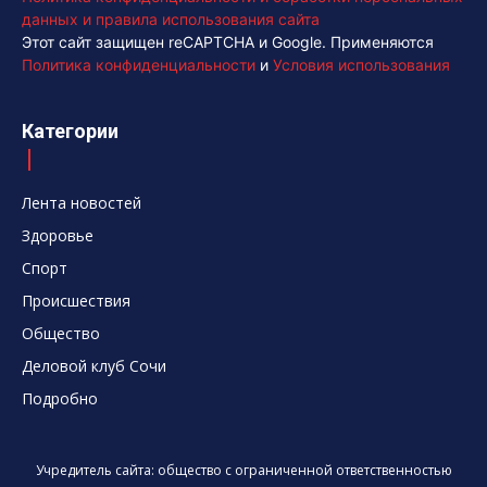
данных и правила использования сайта
Этот сайт защищен reCAPTCHA и Google. Применяются
Политика конфиденциальности
и
Условия использования
Категории
Лента новостей
Здоровье
Спорт
Происшествия
Общество
Деловой клуб Сочи
Подробно
Учредитель сайта: общество с ограниченной ответственностью