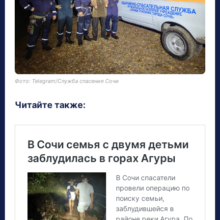
Фото: Telegram/Служба спасения Сочи
Читайте также: