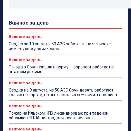
Важное за день
Важное за день
Сводка за 10 августа: 50 АЗС работают, на четырёх —
ремонт, ещё две закрыты
Важное за день
Погода в Сочи пришла в норму — аэропорт работает в
штатном режиме
Важное за день
Сводка на 9 августа: из 50 АЗС Сочи девять работают
только по картам, на всех остальных — лимиты топлива
Важное за день
Пожар на Ильском НПЗ ликвидирован: при падении
обломков БПЛА пострадали шесть человек
Важное за день