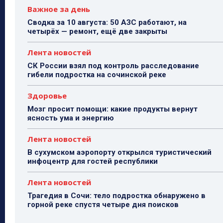
Важное за день
Сводка за 10 августа: 50 АЗС работают, на
четырёх — ремонт, ещё две закрыты
Лента новостей
СК России взял под контроль расследование
гибели подростка на сочинской реке
Здоровье
Мозг просит помощи: какие продукты вернут
ясность ума и энергию
Лента новостей
В сухумском аэропорту открылся туристический
инфоцентр для гостей республики
Лента новостей
Трагедия в Сочи: тело подростка обнаружено в
горной реке спустя четыре дня поисков