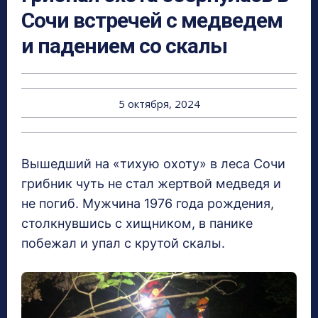
Сочи встречей с медведем
и падением со скалы
5 октября, 2024
Вышедший на «тихую охоту» в леса Сочи
грибник чуть не стал жертвой медведя и
не погиб. Мужчина 1976 года рождения,
столкнувшись с хищником, в панике
побежал и упал с крутой скалы.