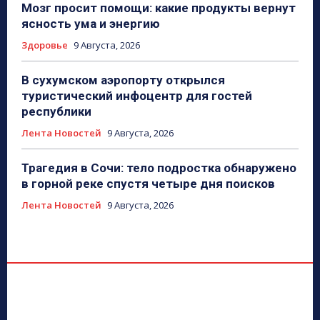
Мозг просит помощи: какие продукты вернут
ясность ума и энергию
Здоровье
9 Августа, 2026
В сухумском аэропорту открылся
туристический инфоцентр для гостей
республики
Лента Новостей
9 Августа, 2026
Трагедия в Сочи: тело подростка обнаружено
в горной реке спустя четыре дня поисков
Лента Новостей
9 Августа, 2026