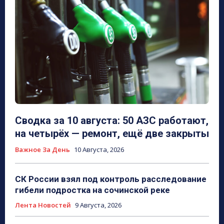
Сводка за 10 августа: 50 АЗС работают,
на четырёх — ремонт, ещё две закрыты
Важное За День
10 Августа, 2026
СК России взял под контроль расследование
гибели подростка на сочинской реке
Лента Новостей
9 Августа, 2026