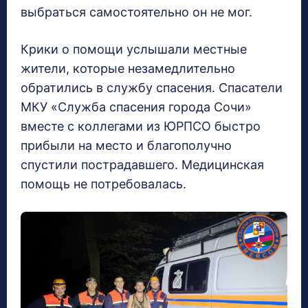
выбраться самостоятельно он не мог.
Крики о помощи услышали местные
жители, которые незамедлительно
обратились в службу спасения. Спасатели
МКУ «Служба спасения города Сочи»
вместе с коллегами из ЮРПСО быстро
прибыли на место и благополучно
спустили пострадавшего. Медицинская
помощь не потребовалась.