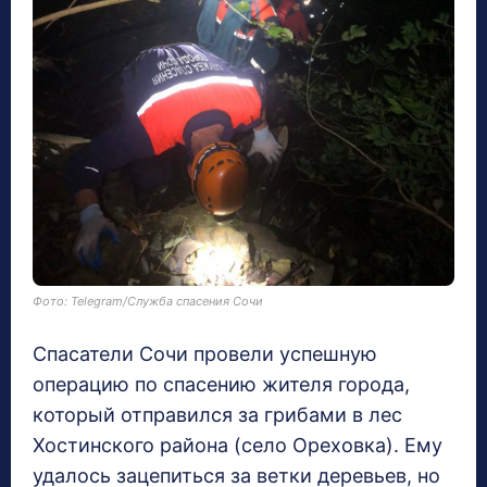
Фото: Telegram/Служба спасения Сочи
Спасатели Сочи провели успешную
операцию по спасению жителя города,
который отправился за грибами в лес
Хостинского района (село Ореховка). Ему
удалось зацепиться за ветки деревьев, но