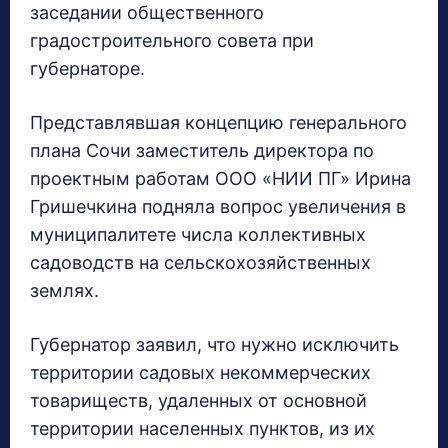
заседании общественного
градостроительного совета при
губернаторе.
Представлявшая концепцию генерального
плана Сочи заместитель директора по
проектным работам ООО «НИИ ПГ» Ирина
Гришечкина подняла вопрос увеличения в
муниципалитете числа коллективных
садоводств на сельскохозяйственных
землях.
Губернатор заявил, что нужно исключить
территории садовых некоммерческих
товариществ, удаленных от основной
территории населенных пунктов, из их