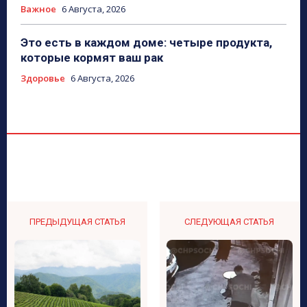
Важное
6 Августа, 2026
Это есть в каждом доме: четыре продукта,
которые кормят ваш рак
Здоровье
6 Августа, 2026
ПРЕДЫДУЩАЯ СТАТЬЯ
СЛЕДУЮЩАЯ СТАТЬЯ