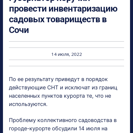
провести инвентаризацию
садовых товариществ в
Сочи
14 июля, 2022
По ее результату приведут в порядок
действующие СНТ и исключат из границ
населенных пунктов курорта те, что не
используются.
Проблему коллективного садоводства в
городе-курорте обсудили 14 июля на