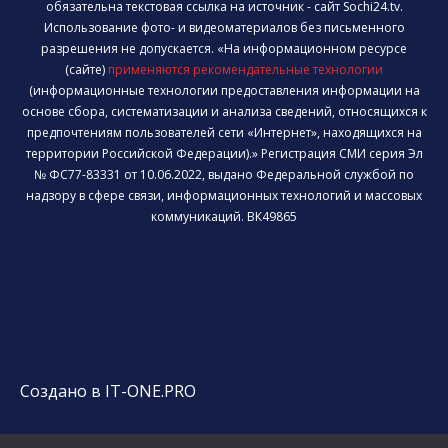
обязательна текстовая ссылка на источник - сайт Sochi24.tv.
Использование фото- и видеоматериалов без письменного
разрешения не допускается. «На информационном ресурсе
(сайте)
применяются рекомендательные технологии
(информационные технологии предоставления информации на
основе сбора, систематизации и анализа сведений, относящихся к
предпочтениям пользователей сети «Интернет», находящихся на
территории Российской Федерации).» Регистрация СМИ серия Эл
№ ФС77-83331 от 10.06.2022, выдано Федеральной службой по
надзору в сфере связи, информационных технологий и массовых
коммуникаций. ВК49865
Создано в IT-ONE.PRO