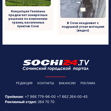
Концепция Генплана
предлагает конкретные
решения по изменению
границ населенных
В Сочи неадекват с
пунктов Сочи
подушкой угнал мотоцикл
(видео)
РЕДАКЦИЯ
КОНТАКТЫ
ВАКАНСИИ
РЕКЛАМА
Приёмная
:
+7 966 779-96-00
+7 862 264-00-45
Рекламный отдел:
264 70 70