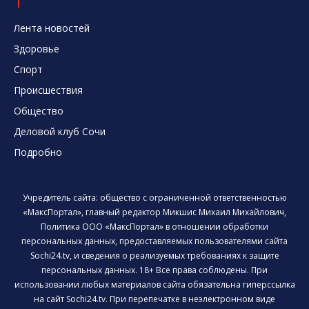
Лента новостей
Здоровье
Спорт
Происшествия
Общество
Деловой клуб Сочи
Подробно
Учредитель сайта: общество с ограниченной ответственностью
«МаксПортал», главный редактор Микшис Михаил Михайлович,
Политика ООО «МаксПортал» в отношении обработки
персональных данных, предоставляемых пользователями сайта
Sochi24.tv, и сведения о реализуемых требованиях к защите
персональных данных. 18+ Все права соблюдены. При
использовании любых материалов сайта обязательна гиперссылка
на сайт Sochi24.tv. При перепечатке в неэлектронном виде