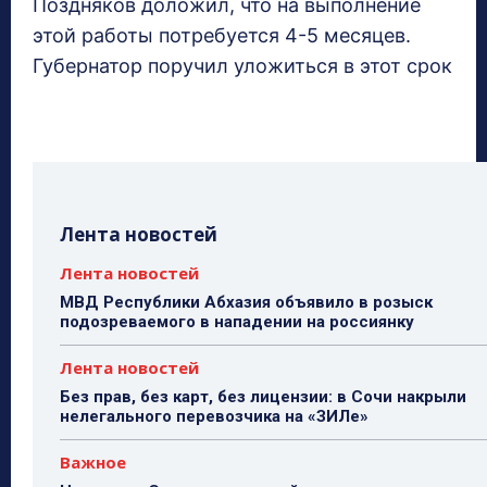
Поздняков доложил, что на выполнение
этой работы потребуется 4-5 месяцев.
Губернатор поручил уложиться в этот срок
Лента новостей
Лента новостей
МВД Республики Абхазия объявило в розыск
подозреваемого в нападении на россиянку
Лента новостей
Без прав, без карт, без лицензии: в Сочи накрыли
нелегального перевозчика на «ЗИЛе»
Важное