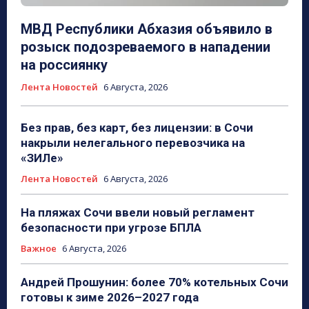
МВД Республики Абхазия объявило в
розыск подозреваемого в нападении
на россиянку
Лента Новостей
6 Августа, 2026
Без прав, без карт, без лицензии: в Сочи
накрыли нелегального перевозчика на
«ЗИЛе»
Лента Новостей
6 Августа, 2026
На пляжах Сочи ввели новый регламент
безопасности при угрозе БПЛА
Важное
6 Августа, 2026
Андрей Прошунин: более 70% котельных Сочи
готовы к зиме 2026–2027 года