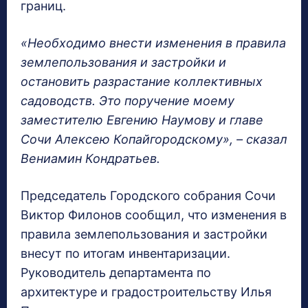
границ.
«Необходимо внести изменения в правила
землепользования и застройки и
остановить разрастание коллективных
садоводств. Это поручение моему
заместителю Евгению Наумову и главе
Сочи Алексею Копайгородскому», – сказал
Вениамин Кондратьев.
Председатель Городского собрания Сочи
Виктор Филонов сообщил, что изменения в
правила землепользования и застройки
внесут по итогам инвентаризации.
Руководитель департамента по
архитектуре и градостроительству Илья