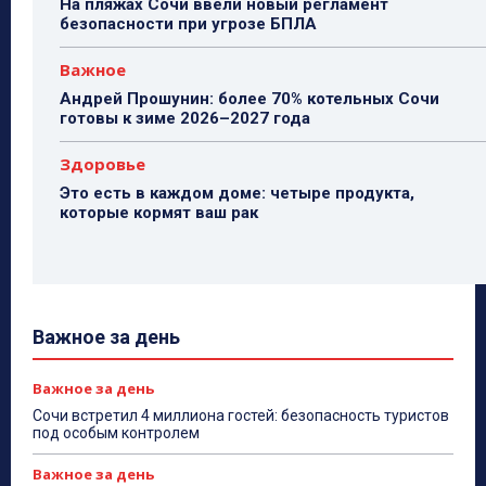
На пляжах Сочи ввели новый регламент
безопасности при угрозе БПЛА
Важное
Андрей Прошунин: более 70% котельных Сочи
готовы к зиме 2026–2027 года
Здоровье
Это есть в каждом доме: четыре продукта,
которые кормят ваш рак
Важное за день
Важное за день
Сочи встретил 4 миллиона гостей: безопасность туристов
под особым контролем
Важное за день