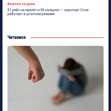
Важное за день
91 рейс на прилёт и 96 на вылет — аэропорт Сочи
работает в штатном режиме
Читаемое