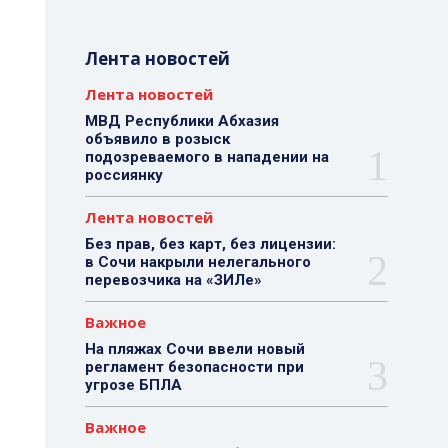
Лента новостей
Лента новостей
МВД Республики Абхазия
объявило в розыск
подозреваемого в нападении на
россиянку
Лента новостей
Без прав, без карт, без лицензии:
в Сочи накрыли нелегального
перевозчика на «ЗИЛе»
Важное
На пляжах Сочи ввели новый
регламент безопасности при
угрозе БПЛА
Важное