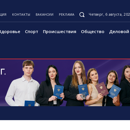
Четверг, 6 августа, 20
КЦИЯ
КОНТАКТЫ
ВАКАНСИИ
РЕКЛАМА
Здоровье
Спорт
Происшествия
Общество
Деловой 