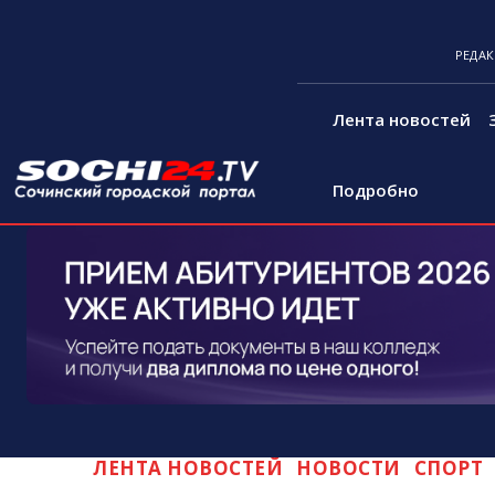
РЕДА
Лента новостей
Подробно
ЛЕНТА НОВОСТЕЙ
НОВОСТИ
СПОРТ