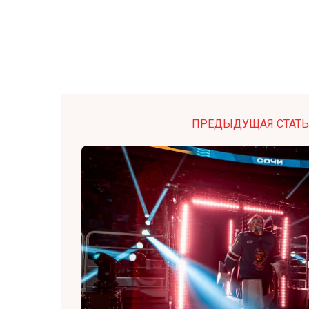
ПРЕДЫДУЩАЯ СТАТЬ