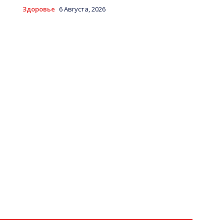
Здоровье
6 Августа, 2026