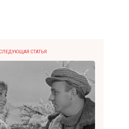
СЛЕДУЮЩАЯ СТАТЬЯ