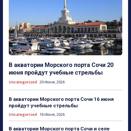
В акватории Морского порта Сочи 20
июня пройдут учебные стрельбы
Uncategorized
20 Июня, 2026
В акватории Морского порта Сочи 16 июня
пройдут учебные стрельбы
Uncategorized
16 Июня, 2026
В акватории Морского порта Сочи и селе