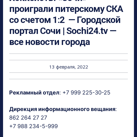
проиграли питерскому СКА
со счетом 1:2 — Городской
портал Сочи | Sochi24.tv —
все новости города
13 февраля, 2022
Рекламный отдел
: +7 999 225-30-25
Дирекция информационного вещания
:
862 264 27 27
+7 988 234-5-999