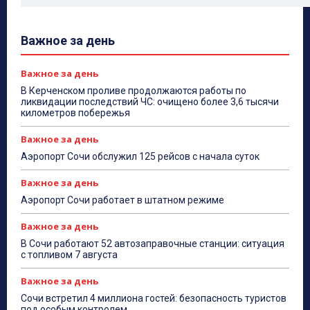
Важное за день
Важное за день
В Керченском проливе продолжаются работы по
ликвидации последствий ЧС: очищено более 3,6 тысячи
километров побережья
Важное за день
Аэропорт Сочи обслужил 125 рейсов с начала суток
Важное за день
Аэропорт Сочи работает в штатном режиме
Важное за день
В Сочи работают 52 автозаправочные станции: ситуация
с топливом 7 августа
Важное за день
Сочи встретил 4 миллиона гостей: безопасность туристов
под особым контролем