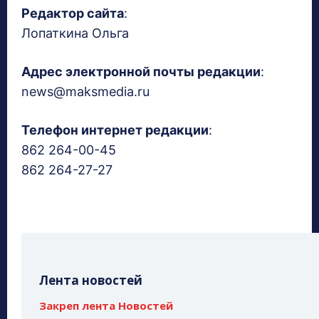
Редактор сайта
:
Лопаткина Ольга
Адрес электронной почты редакции
:
news@maksmedia.ru
Телефон интернет редакции
:
862 264-00-45
862 264-27-27
Лента новостей
Закреп лента Новостей