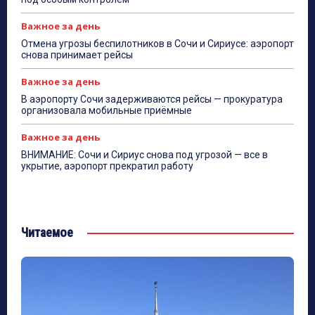
Важное за день
Отмена угрозы беспилотников в Сочи и Сириусе: аэропорт
снова принимает рейсы
Важное за день
В аэропорту Сочи задерживаются рейсы — прокуратура
организовала мобильные приёмные
Важное за день
ВНИМАНИЕ: Сочи и Сириус снова под угрозой — все в
укрытие, аэропорт прекратил работу
Читаемое