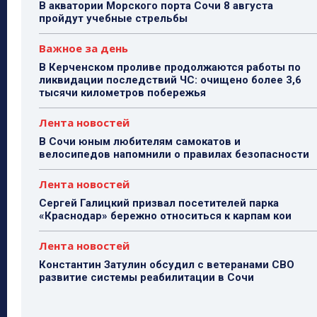
В акватории Морского порта Сочи 8 августа
пройдут учебные стрельбы
Важное за день
В Керченском проливе продолжаются работы по
ликвидации последствий ЧС: очищено более 3,6
тысячи километров побережья
Лента новостей
В Сочи юным любителям самокатов и
велосипедов напомнили о правилах безопасности
Лента новостей
Сергей Галицкий призвал посетителей парка
«Краснодар» бережно относиться к карпам кои
Лента новостей
Константин Затулин обсудил с ветеранами СВО
развитие системы реабилитации в Сочи