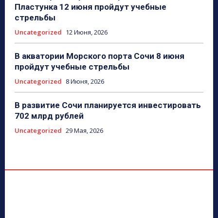
Пластунка 12 июня пройдут учебные
стрельбы
Uncategorized
12 Июня, 2026
В акватории Морского порта Сочи 8 июня
пройдут учебные стрельбы
Uncategorized
8 Июня, 2026
В развитие Сочи планируется инвестировать
702 млрд рублей
Uncategorized
29 Мая, 2026