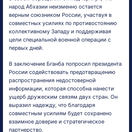
народ Абхазии неизменно остается
верным союзником России, участвуя в
совместных усилиях по противостоянию
коллективному Западу и поддерживая
цели специальной военной операции с
первых дней.
В заключение Бганба попросил президента
России содействовать предотвращению
распространения недостоверной
информации, которая способна нанести
ущерб дружеским связям двух стран. Он
выразил надежду, что благодаря
совместным усилиям будет сохранено
взаимное доверие и стратегическое
партнерство.