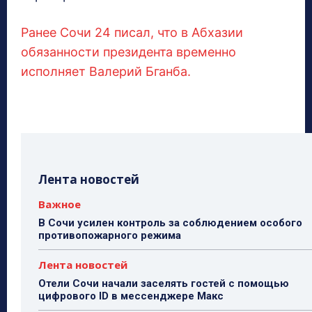
Ранее Сочи 24 писал, что в Абхазии
обязанности президента временно
исполняет Валерий Бганба.
Лента новостей
Важное
В Сочи усилен контроль за соблюдением особого
противопожарного режима
Лента новостей
Отели Сочи начали заселять гостей с помощью
цифрового ID в мессенджере Макс