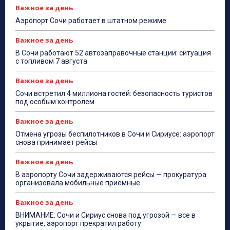
Важное за день
Аэропорт Сочи работает в штатном режиме
Важное за день
В Сочи работают 52 автозаправочные станции: ситуация
с топливом 7 августа
Важное за день
Сочи встретил 4 миллиона гостей: безопасность туристов
под особым контролем
Важное за день
Отмена угрозы беспилотников в Сочи и Сириусе: аэропорт
снова принимает рейсы
Важное за день
В аэропорту Сочи задерживаются рейсы — прокуратура
организовала мобильные приёмные
Важное за день
ВНИМАНИЕ: Сочи и Сириус снова под угрозой — все в
укрытие, аэропорт прекратил работу