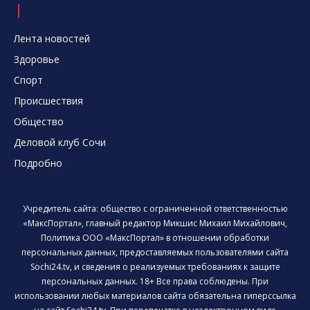
Лента новостей
Здоровье
Спорт
Происшествия
Общество
Деловой клуб Сочи
Подробно
Учредитель сайта: общество с ограниченной ответственностью
«МаксПортал», главный редактор Микшис Михаил Михайлович,
Политика ООО «МаксПортал» в отношении обработки
персональных данных, предоставляемых пользователями сайта
Sochi24.tv, и сведения о реализуемых требованиях к защите
персональных данных. 18+ Все права соблюдены. При
использовании любых материалов сайта обязательна гиперссылка