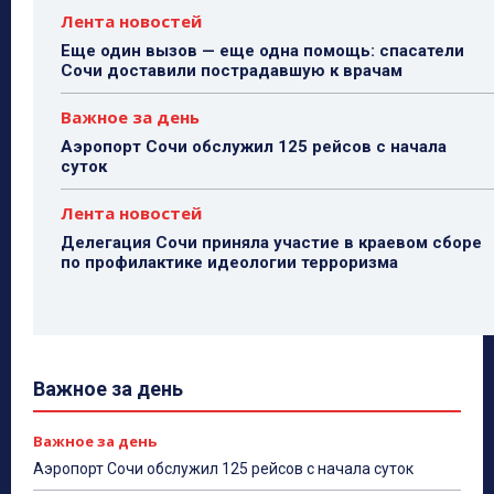
Лента новостей
Еще один вызов — еще одна помощь: спасатели
Сочи доставили пострадавшую к врачам
Важное за день
Аэропорт Сочи обслужил 125 рейсов с начала
суток
Лента новостей
Делегация Сочи приняла участие в краевом сборе
по профилактике идеологии терроризма
Важное за день
Важное за день
Аэропорт Сочи обслужил 125 рейсов с начала суток