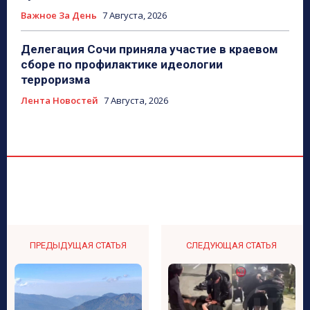
Важное За День
7 Августа, 2026
Делегация Сочи приняла участие в краевом
сборе по профилактике идеологии
терроризма
Лента Новостей
7 Августа, 2026
ПРЕДЫДУЩАЯ СТАТЬЯ
СЛЕДУЮЩАЯ СТАТЬЯ