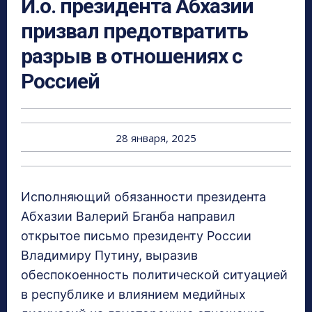
И.о. президента Абхазии
призвал предотвратить
разрыв в отношениях с
Россией
28 января, 2025
Исполняющий обязанности президента
Абхазии Валерий Бганба направил
открытое письмо президенту России
Владимиру Путину, выразив
обеспокоенность политической ситуацией
в республике и влиянием медийных