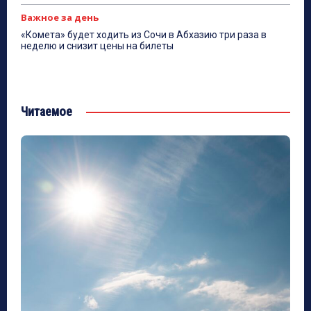
Важное за день
«Комета» будет ходить из Сочи в Абхазию три раза в
неделю и снизит цены на билеты
Читаемое