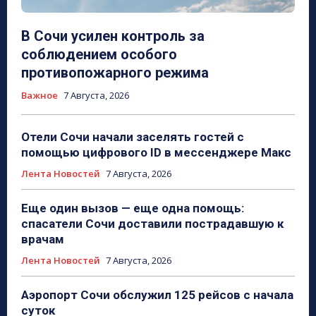
В Сочи усилен контроль за
соблюдением особого
противопожарного режима
Важное
7 Августа, 2026
Отели Сочи начали заселять гостей с
помощью цифрового ID в мессенджере Макс
Лента Новостей
7 Августа, 2026
Еще один вызов — еще одна помощь:
спасатели Сочи доставили пострадавшую к
врачам
Лента Новостей
7 Августа, 2026
Аэропорт Сочи обслужил 125 рейсов с начала
суток