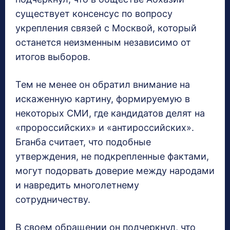
существует консенсус по вопросу
укрепления связей с Москвой, который
останется неизменным независимо от
итогов выборов.
Тем не менее он обратил внимание на
искаженную картину, формируемую в
некоторых СМИ, где кандидатов делят на
«пророссийских» и «антироссийских».
Бганба считает, что подобные
утверждения, не подкрепленные фактами,
могут подорвать доверие между народами
и навредить многолетнему
сотрудничеству.
В своем обращении он подчеркнул, что