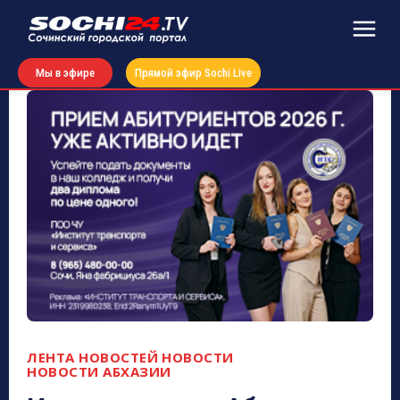
Мы в эфире
Прямой эфир Sochi Live
ЛЕНТА НОВОСТЕЙ
НОВОСТИ
НОВОСТИ АБХАЗИИ