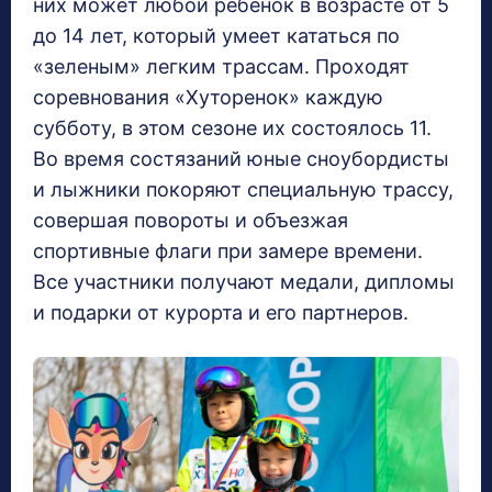
них может любой ребенок в возрасте от 5
до 14 лет, который умеет кататься по
«зеленым» легким трассам. Проходят
соревнования «Хуторенок» каждую
субботу, в этом сезоне их состоялось 11.
Во время состязаний юные сноубордисты
и лыжники покоряют специальную трассу,
совершая повороты и объезжая
спортивные флаги при замере времени.
Все участники получают медали, дипломы
и подарки от курорта и его партнеров.