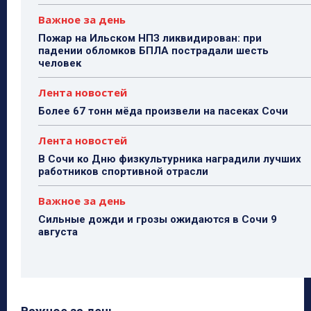
Важное за день
Пожар на Ильском НПЗ ликвидирован: при
падении обломков БПЛА пострадали шесть
человек
Лента новостей
Более 67 тонн мёда произвели на пасеках Сочи
Лента новостей
В Сочи ко Дню физкультурника наградили лучших
работников спортивной отрасли
Важное за день
Сильные дожди и грозы ожидаются в Сочи 9
августа