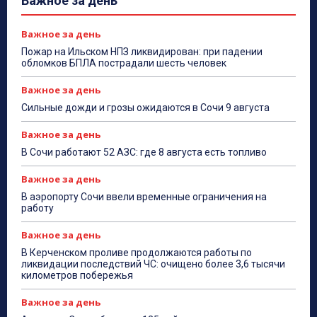
Важное за день
Важное за день
Пожар на Ильском НПЗ ликвидирован: при падении
обломков БПЛА пострадали шесть человек
Важное за день
Сильные дожди и грозы ожидаются в Сочи 9 августа
Важное за день
В Сочи работают 52 АЗС: где 8 августа есть топливо
Важное за день
В аэропорту Сочи ввели временные ограничения на
работу
Важное за день
В Керченском проливе продолжаются работы по
ликвидации последствий ЧС: очищено более 3,6 тысячи
километров побережья
Важное за день