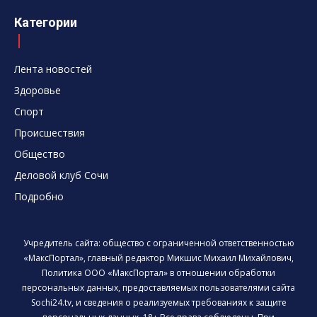
Категории
Лента новостей
Здоровье
Спорт
Происшествия
Общество
Деловой клуб Сочи
Подробно
Учредитель сайта: общество с ограниченной ответственностью
«МаксПортал», главный редактор Микшис Михаил Михайлович,
Политика ООО «МаксПортал» в отношении обработки
персональных данных, предоставляемых пользователями сайта
Sochi24.tv, и сведения о реализуемых требованиях к защите