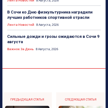
Лента Новостей
8 Августа, 2026
В Сочи ко Дню физкультурника наградили
лучших работников спортивной отрасли
Лента Новостей
8 Августа, 2026
Сильные дожди и грозы ожидаются в Сочи 9
августа
Важное За День
8 Августа, 2026
ПРЕДЫДУЩАЯ СТАТЬЯ
СЛЕДУЮЩАЯ СТАТЬЯ