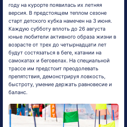
году на курорте появилась их летняя
версия. В предстоящем теплом сезоне
старт детского кубка намечен на 3 июня.
Каждую субботу вплоть до 26 августа
юные любители активного образа жизни в
возрасте от трех до четырнадцати лет
будут состязаться в беге, катании на
самокатах и беговелах. На специальной
трассе им предстоит преодолевать
препятствия, демонстрируя ловкость,
быстроту, умение держать равновесие и
баланс.