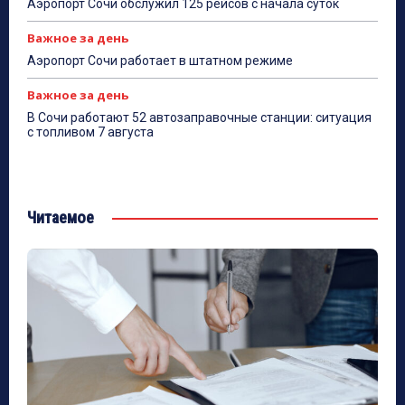
Аэропорт Сочи обслужил 125 рейсов с начала суток
Важное за день
Аэропорт Сочи работает в штатном режиме
Важное за день
В Сочи работают 52 автозаправочные станции: ситуация
с топливом 7 августа
Читаемое