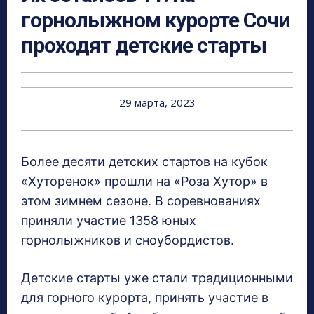
горнолыжном курорте Сочи
проходят детские старты
29 марта, 2023
Более десяти детских стартов на кубок
«Хуторенок» прошли на «Роза Хутор» в
этом зимнем сезоне. В соревнованиях
приняли участие 1358 юных
горнолыжников и сноубордистов.
Детские старты уже стали традиционными
для горного курорта, принять участие в