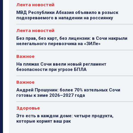
Лента новостей
МВД Республики Абхазия объявило в розыск
подозреваемого в нападении на россиянку
Лента новостей
Без прав, без карт, без лицензии: в Сочи накрыли
нелегального перевозчика на «ЗИЛе»
Важное
На пляжах Сочи ввели новый регламент
безопасности при угрозе БПЛА
Важное
Андрей Прошунин: более 70% котельных Сочи
готовы к зиме 2026–2027 года
Здоровье
Это есть в каждом доме: четыре продукта,
которые кормят ваш рак