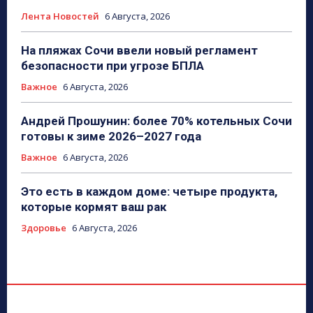
Лента Новостей
6 Августа, 2026
На пляжах Сочи ввели новый регламент
безопасности при угрозе БПЛА
Важное
6 Августа, 2026
Андрей Прошунин: более 70% котельных Сочи
готовы к зиме 2026–2027 года
Важное
6 Августа, 2026
Это есть в каждом доме: четыре продукта,
которые кормят ваш рак
Здоровье
6 Августа, 2026