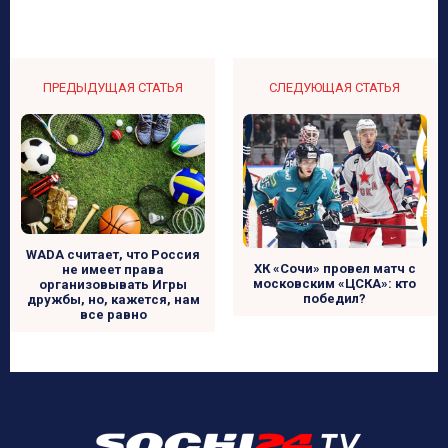
ПРЕДЫДУЩАЯ СТАТЬЯ
СЛЕДУЮЩАЯ СТАТЬЯ
WADA считает, что Россия
ХК «Сочи» провел матч с
не имеет права
московским «ЦСКА»: кто
организовывать Игры
победил?
дружбы, но, кажется, нам
все равно