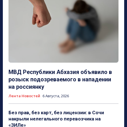
МВД Республики Абхазия объявило в
розыск подозреваемого в нападении
на россиянку
Лента Новостей
6 Августа, 2026
Без прав, без карт, без лицензии: в Сочи
накрыли нелегального перевозчика на
«ЗИЛе»