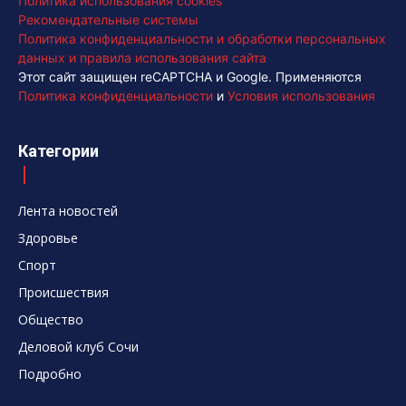
Политика использования cookies
Рекомендательные системы
Политика конфиденциальности и обработки персональных
данных и правила использования сайта
Этот сайт защищен reCAPTCHA и Google. Применяются
Политика конфиденциальности
и
Условия использования
Категории
Лента новостей
Здоровье
Спорт
Происшествия
Общество
Деловой клуб Сочи
Подробно