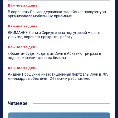
Важное за день
В аэропорту Сочи задерживаются рейсы — прокуратура
организовала мобильные приёмные
Важное за день
ВНИМАНИЕ: Сочи и Сириус снова под угрозой — все в
укрытие, аэропорт прекратил работу
Важное за день
«Комета» будет ходить из Сочи в Абхазию три раза в
неделю и снизит цены на билеты
Важное за день
Андрей Прошунин: инвестиционный портфель Сочи в 705
миллиардов обеспечит 24 тысячи рабочих мест
Читаемое