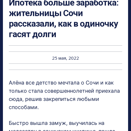
Ипотека больше заработка:
жительницы Сочи
рассказали, как в одиночку
гасят долги
25 мая, 2022
Алёна все детство мечтала о Сочи и как
только стала совершеннолетней приехала
сюда, решив закрепиться любыми
способами.
Быстро вышла замуж, выучилась на