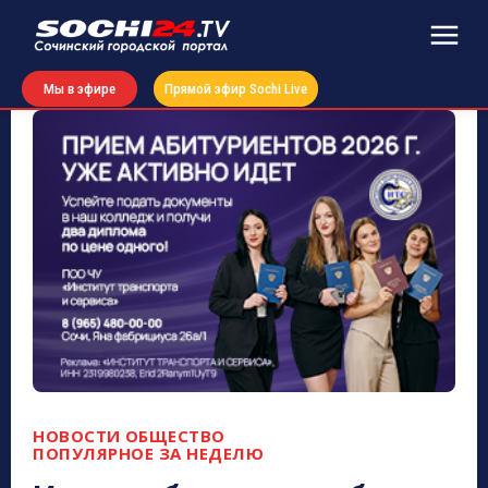
Мы в эфире
Прямой эфир Sochi Live
НОВОСТИ
ОБЩЕСТВО
ПОПУЛЯРНОЕ ЗА НЕДЕЛЮ