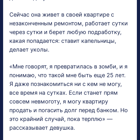
Сейчас она живет в своей квартире с
незаконченным ремонтом, работает сутки
через сутки и берет любую подработку,
какая попадается: ставит капельницы,
делает уколы.
«Мне говорят, я превратилась в зомби, и я
понимаю, что такой мне быть еще 25 лет.
Я даже познакомиться ни с кем не могу,
все время на сутках. Если станет прям
совсем невмоготу, я могу квартиру
продать и погасить долг перед банком. Но
это крайний случай, пока терплю» —
рассказывает девушка.