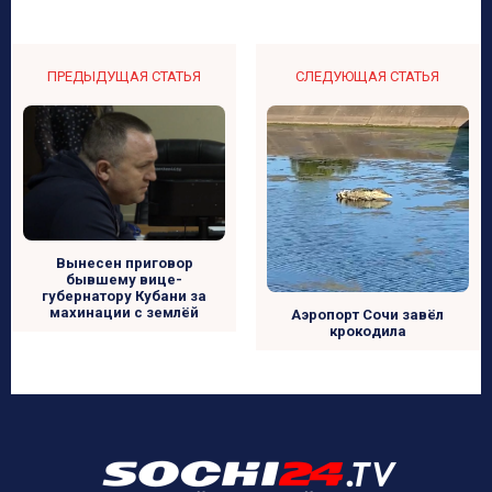
ПРЕДЫДУЩАЯ СТАТЬЯ
СЛЕДУЮЩАЯ СТАТЬЯ
Вынесен приговор
бывшему вице-
губернатору Кубани за
махинации с землёй
Аэропорт Сочи завёл
крокодила