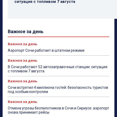
ситуация с топливом 7 августа
Важное за день
Важное за день
Аэропорт Сочи работает в штатном режиме
Важное за день
В Сочи работают 52 автозаправочные станции: ситуация
с топливом 7 августа
Важное за день
Сочи встретил 4 миллиона гостей: безопасность туристов
под особым контролем
Важное за день
Отмена угрозы беспилотников в Сочи и Сириусе: аэропорт
снова принимает рейсы