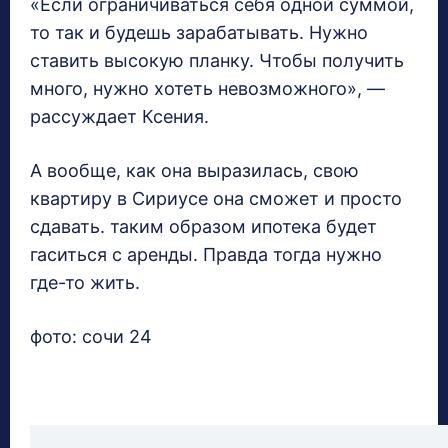
«Если ограничиваться себя одной суммой,
то так и будешь зарабатывать. Нужно
ставить высокую планку. Чтобы получить
много, нужно хотеть невозможного», —
рассуждает Ксения.
А вообще, как она выразилась, свою
квартиру в Сириусе она сможет и просто
сдавать. таким образом ипотека будет
гаситься с аренды. Правда тогда нужно
где-то жить.
фото: сочи 24