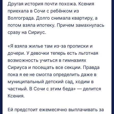
Другая история почти похожа. Ксения
приехала в Сочи с ребёнком из
Волгограда. Долго снимала квартиру, а
потом взяла ипотеку. Причем замахнулась
сразу на Сириус.
«Я взяла жилье там из-за прописки и
дочери. У девочки теперь есть льготная
возможность учиться в гимназиях
Сириуса и посещать все секции. Правда
пока я ее не смогла определить даже в
муниципальный детский сад, ходим в
частный. В Сочи с этим беда» — делится
Ксения.
Ей предстоит ежемесячно выплачивать за