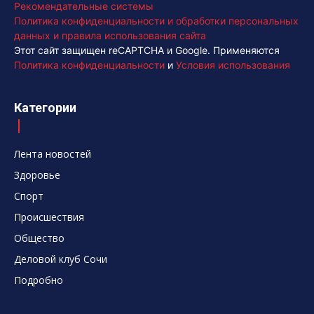
Рекомендательные системы
Политика конфиденциальности и обработки персональных
данных и правила использования сайта
Этот сайт защищен reCAPTCHA и Google. Применяются
Политика конфиденциальности
и
Условия использования
Категории
Лента новостей
Здоровье
Спорт
Происшествия
Общество
Деловой клуб Сочи
Подробно