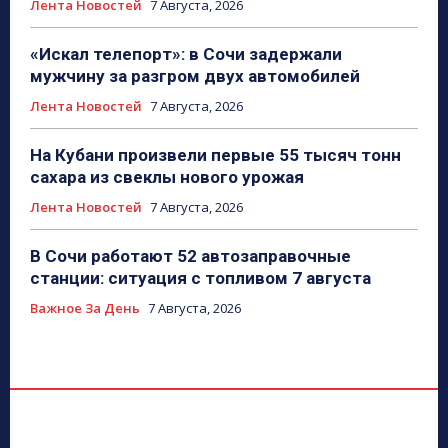
Лента Новостей
7 Августа, 2026
«Искал телепорт»: в Сочи задержали
мужчину за разгром двух автомобилей
Лента Новостей
7 Августа, 2026
На Кубани произвели первые 55 тысяч тонн
сахара из свеклы нового урожая
Лента Новостей
7 Августа, 2026
В Сочи работают 52 автозаправочные
станции: ситуация с топливом 7 августа
Важное За День
7 Августа, 2026