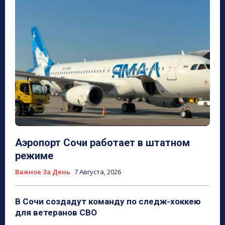
Аэропорт Сочи работает в штатном
режиме
Важное За День
7 Августа, 2026
В Сочи создадут команду по следж-хоккею
для ветеранов СВО