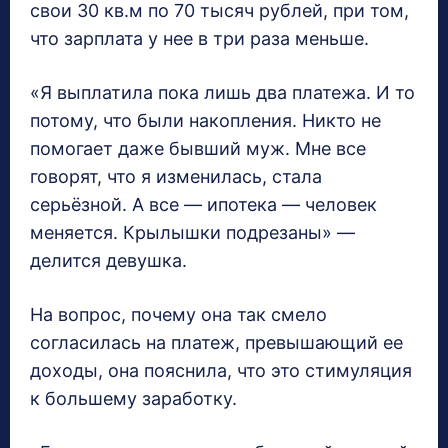
свои 30 кв.м по 70 тысяч рублей, при том,
что зарплата у нее в три раза меньше.
«Я выплатила пока лишь два платежа. И то
потому, что были накопления. Никто не
помогает даже бывший муж. Мне все
говорят, что я изменилась, стала
серьёзной. А все — ипотека — человек
меняется. Крылышки подрезаны» —
делится девушка.
На вопрос, почему она так смело
согласилась на платеж, превышающий ее
доходы, она пояснила, что это стимуляция
к большему заработку.