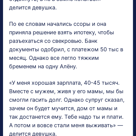
делится девушка.
По ее словам начались ссоры и она
приняла решение взять ипотеку, чтобы
разъехаться со свекровью. Банк
документы одобрил, с платежом 50 тыс в
месяц. Однако все легло тяжким
бременем на одну Алёну.
«У меня хорошая зарплата, 40-45 тысяч.
Вместе с мужем, живя у его мамы, мы бы
смогли гасить долг. Однако супруг сказал,
зачем он будет мучится, дом от мамы и
так достанется ему. Тебе надо ты и плати.
А потом и вовсе стали меня выживать» —
делится девушка.