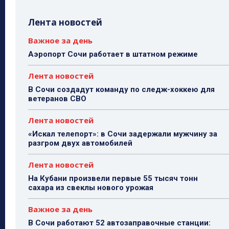
Лента новостей
Важное за день
Аэропорт Сочи работает в штатном режиме
Лента новостей
В Сочи создадут команду по следж-хоккею для
ветеранов СВО
Лента новостей
«Искал телепорт»: в Сочи задержали мужчину за
разгром двух автомобилей
Лента новостей
На Кубани произвели первые 55 тысяч тонн
сахара из свеклы нового урожая
Важное за день
В Сочи работают 52 автозаправочные станции: