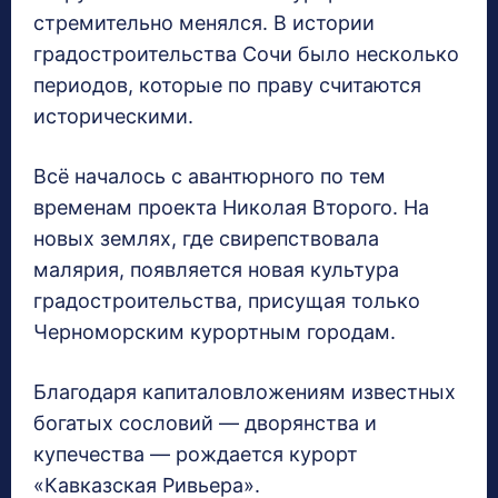
стремительно менялся. В истории
градостроительства Сочи было несколько
периодов, которые по праву считаются
историческими.
Всё началось с авантюрного по тем
временам проекта Николая Второго. На
новых землях, где свирепствовала
малярия, появляется новая культура
градостроительства, присущая только
Черноморским курортным городам.
Благодаря капиталовложениям известных
богатых сословий — дворянства и
купечества — рождается курорт
«Кавказская Ривьера».