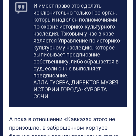
И имеет право это сделать
исключительно только Гос.орган,
который наделён полномочиями
по охране историко-культурного
наследия. Таковым у нас в крае
является Управление по историко-
культурному наследию, которое
выписывает предписание
собственнику, либо обращается в
суд, если он не выполняет
предписание.
АЛЛА ГУСЕВА, ДИРЕКТОР МУЗЕЯ
ИСТОРИИ ГОРОДА-КУРОРТА
СОЧИ
А пока в отношении «Кавказа» этого не
произошло, в заброшенном корпусе