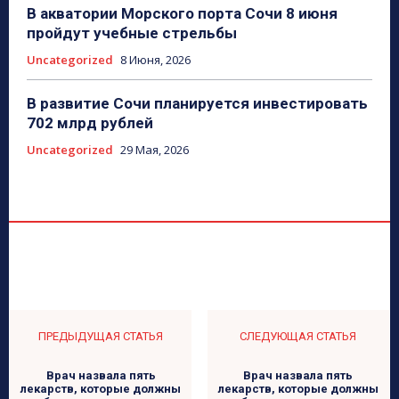
В акватории Морского порта Сочи 8 июня
пройдут учебные стрельбы
Uncategorized
8 Июня, 2026
В развитие Сочи планируется инвестировать
702 млрд рублей
Uncategorized
29 Мая, 2026
ПРЕДЫДУЩАЯ СТАТЬЯ
СЛЕДУЮЩАЯ СТАТЬЯ
Врач назвала пять
Врач назвала пять
лекарств, которые должны
лекарств, которые должны