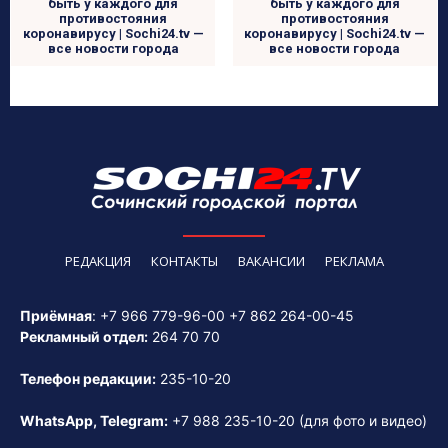
быть у каждого для
быть у каждого для
противостояния
противостояния
коронавирусу | Sochi24.tv —
коронавирусу | Sochi24.tv —
все новости города
все новости города
РЕДАКЦИЯ
КОНТАКТЫ
ВАКАНСИИ
РЕКЛАМА
Приёмная
:
+7 966 779-96-00
+7 862 264-00-45
Рекламный отдел:
264 70 70
Телефон редакции:
235-10-20
WhatsApp, Telegram:
+7 988 235-10-20
(для фото и видео)