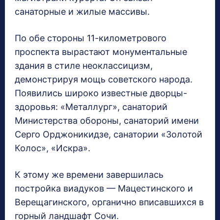
санаторные и жилые массивы.
По обе стороны 11-километрового
проспекта вырастают монументальные
здания в стиле неоклассицизм,
демонстрируя мощь советского народа.
Появились широко известные дворцы-
здоровья: «Металлург», санаторий
Министерства обороны, санаторий имени
Серго Орджоникидзе, санатории «Золотой
Колос», «Искра».
К этому же времени завершилась
постройка виадуков — Мацестинского и
Верещагинского, органично вписавшихся в
горный ландшафт Сочи.