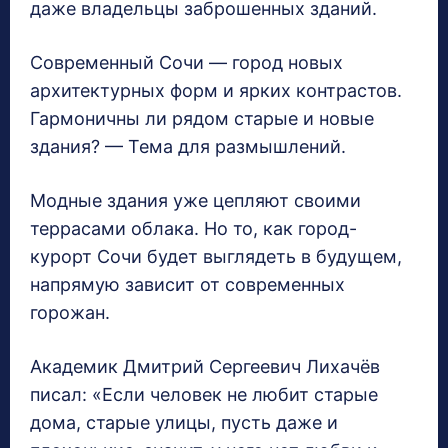
даже владельцы заброшенных зданий.
Современный Сочи — город новых
архитектурных форм и ярких контрастов.
Гармоничны ли рядом старые и новые
здания? — Тема для размышлений.
Модные здания уже цепляют своими
террасами облака. Но то, как город-
курорт Сочи будет выглядеть в будущем,
напрямую зависит от современных
горожан.
Академик Дмитрий Сергеевич Лихачёв
писал: «Если человек не любит старые
дома, старые улицы, пусть даже и