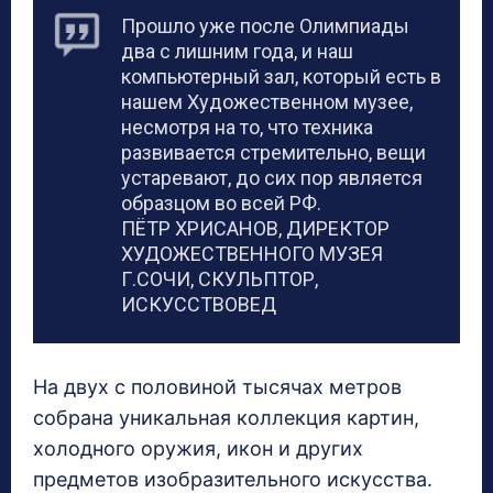
Прошло уже после Олимпиады
два с лишним года, и наш
компьютерный зал, который есть в
нашем Художественном музее,
несмотря на то, что техника
развивается стремительно, вещи
устаревают, до сих пор является
образцом во всей РФ.
ПЁТР ХРИСАНОВ, ДИРЕКТОР
ХУДОЖЕСТВЕННОГО МУЗЕЯ
Г.СОЧИ, СКУЛЬПТОР,
ИСКУССТВОВЕД
На двух с половиной тысячах метров
собрана уникальная коллекция картин,
холодного оружия, икон и других
предметов изобразительного искусства.