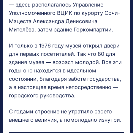
— здесь располагалось Управление
Уполномоченного ВЦИК по курорту Сочи-
Мацеста Александра Денисовича
Мителёва, затем здание Горкомпартии.
И только в 1976 году музей открыл двери
для первых посетителей. Так что 80 для
здания музея — возраст молодой. Все эти
годы оно находится в идеальном
состоянии, благодаря заботе государства,
а в настоящее время непосредственно —
городского руководства.
С годами строение не утратило своего
внешнего величия, а помолодело изнутри.