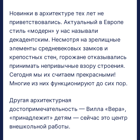
Новинки в архитектуре тех лет не
приветствовались. Актуальный в Европе
стиль «модерн» у нас называли
декадентским. Несмотря на зрелищные
элементы средневековых замков и
крепостных стен, горожане отказывались
принимать непривычные взору строения.
Сегодня мы их считаем прекрасными!
Многие из них функционируют до сих пор.
Другая архитектурная
достопримечательность — Вилла «Вера»,
«принадлежит» детям — сейчас это центр
внешкольной работы.