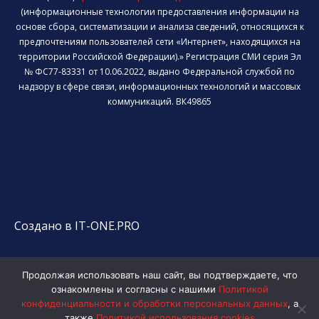
(информационные технологии предоставления информации на
основе сбора, систематизации и анализа сведений, относящихся к
предпочтениям пользователей сети «Интернет», находящихся на
территории Российской Федерации).» Регистрация СМИ серия Эл
№ ФС77-83331 от 10.06.2022, выдано Федеральной службой по
надзору в сфере связи, информационных технологий и массовых
коммуникаций. ВК49865
Создано в IT-ONE.PRO
Продолжая использовать наш сайт, вы подтверждаете, что
ознакомлены и согласны с нашими
Политикой
конфиденциальности и обработки персональных данных
, а
также
Политикой использования cookies