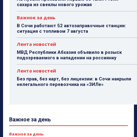
сахара из свеклы нового урожая
Важное за день
В Сочи работают 52 автозаправочные станции:
ситуация с топливом 7 августа
Лента новостей
МВД Республики Абхазия объявило в розыск
подозреваемого в нападении на россиянку
Лента новостей
Без прав, без карт, без лицензии: в Сочи накрыли
нелегального перевозчика на «ЗИЛе»
Важное за день
Важное за день