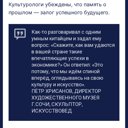
Культурологи убеждены, что память о
прошлом — залог успешного будущего.
Как-то разговаривал с одним
умным китайцем и задал ему
вопрос: «Скажите, как вам удаются
в вашей стране такие
впечатляющие успехи в
экономике?» Он ответил: «Это
потому, что мы идём спиной
вперёд, оглядываясь на свою
культуру и искусство».
ПЁТР ХРИСАНОВ, ДИРЕКТОР
ХУДОЖЕСТВЕННОГО МУЗЕЯ
Г.СОЧИ, СКУЛЬПТОР,
ИСКУССТВОВЕД