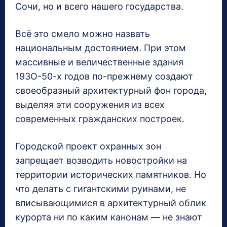
Сочи, но и всего нашего государства.
Всё это смело можно назвать
национальным достоянием. При этом
массивные и величественные здания
19ЗО-50-х годов по-прежнему создают
своеобразный архитектурный фон города,
выделяя эти сооружения из всех
современных гражданских построек.
Городской проект охранных зон
запрещает возводить новостройки на
территории исторических памятников. Но
что делать с гигантскими руинами, не
вписывающимися в архитектурный облик
курорта ни по каким канонам — не знают