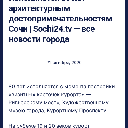
архитектурным
достопримечательностям
Сочи | Sochi24.tv — все
новости города
21 октября, 2020
80 лет исполняется с момента постройки
«визитных карточек курорта» —
Ривьерскому мосту, Художественному
музею города, Курортному Проспекту.
На рубеже 19 и 20 веков курорт