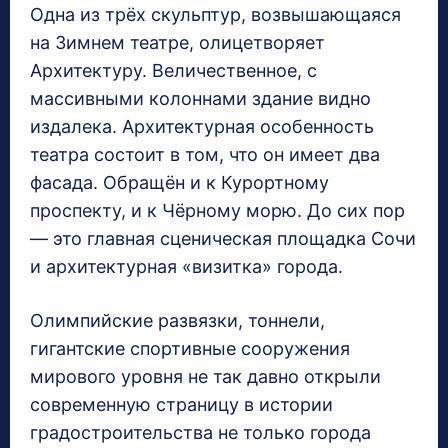
Одна из трёх скульптур, возвышающаяся
на Зимнем театре, олицетворяет
Архитектуру. Величественное, с
массивными колоннами здание видно
издалека. Архитектурная особенность
театра состоит в том, что он имеет два
фасада. Обращён и к Курортному
проспекту, и к Чёрному морю. До сих пор
— это главная сценическая площадка Сочи
и архитектурная «визитка» города.
Олимпийские развязки, тоннели,
гигантские спортивные сооружения
мирового уровня не так давно открыли
современную страницу в истории
градостроительства не только города