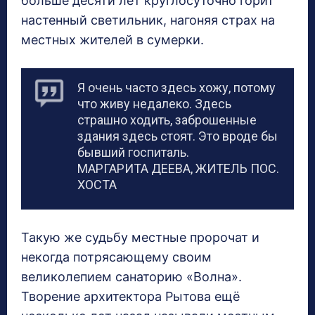
больше десяти лет круглосуточно горит
настенный светильник, нагоняя страх на
местных жителей в сумерки.
Я очень часто здесь хожу, потому
что живу недалеко. Здесь
страшно ходить, заброшенные
здания здесь стоят. Это вроде бы
бывший госпиталь.
МАРГАРИТА ДЕЕВА, ЖИТЕЛЬ ПОС.
ХОСТА
Такую же судьбу местные пророчат и
некогда потрясающему своим
великолепием санаторию «Волна».
Творение архитектора Рытова ещё