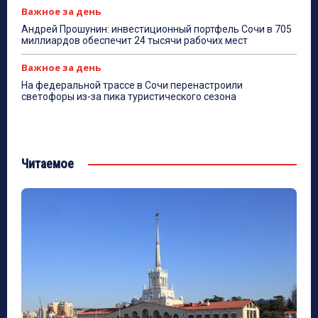
Важное за день
Андрей Прошунин: инвестиционный портфель Сочи в 705
миллиардов обеспечит 24 тысячи рабочих мест
Важное за день
На федеральной трассе в Сочи перенастроили
светофоры из-за пика туристического сезона
Читаемое