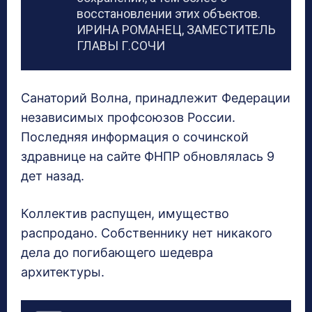
восстановлении этих объектов.
ИРИНА РОМАНЕЦ, ЗАМЕСТИТЕЛЬ
ГЛАВЫ Г.СОЧИ
Санаторий Волна, принадлежит Федерации
независимых профсоюзов России.
Последняя информация о сочинской
здравнице на сайте ФНПР обновлялась 9
дет назад.
Коллектив распущен, имущество
распродано. Собственнику нет никакого
дела до погибающего шедевра
архитектуры.