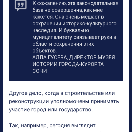
К сожалению, эта законодательная
база не совершенна, как мне
кажется. Она очень мешает в
сохранении историко-культурного
наследия. И буквально
муниципалитету связывает руки в
области сохранения этих
объектов.
АЛЛА ГУСЕВА, ДИРЕКТОР МУЗЕЯ
ИСТОРИИ ГОРОДА-КУРОРТА
СОЧИ
Другое дело, когда в строительстве или
реконструкции уполномочены принимать
участие город или государство.
Так, например, сегодня выглядит