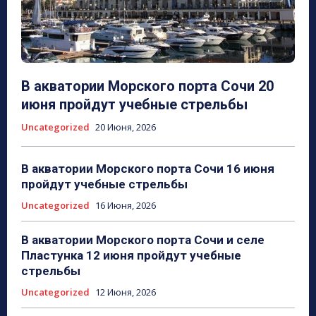
В акватории Морского порта Сочи 20
июня пройдут учебные стрельбы
Uncategorized
20 Июня, 2026
В акватории Морского порта Сочи 16 июня
пройдут учебные стрельбы
Uncategorized
16 Июня, 2026
В акватории Морского порта Сочи и селе
Пластунка 12 июня пройдут учебные
стрельбы
Uncategorized
12 Июня, 2026