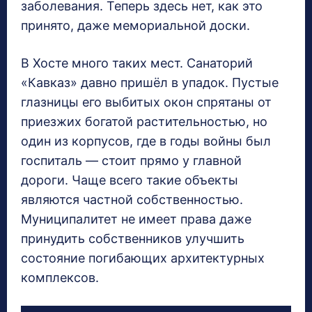
заболевания. Теперь здесь нет, как это
принято, даже мемориальной доски.
В Хосте много таких мест. Санаторий
«Кавказ» давно пришёл в упадок. Пустые
глазницы его выбитых окон спрятаны от
приезжих богатой растительностью, но
один из корпусов, где в годы войны был
госпиталь — стоит прямо у главной
дороги. Чаще всего такие объекты
являются частной собственностью.
Муниципалитет не имеет права даже
принудить собственников улучшить
состояние погибающих архитектурных
комплексов.