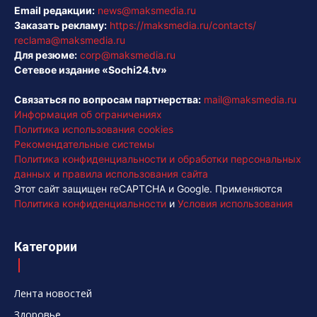
Email редакции:
news@maksmedia.ru
Заказать рекламу:
https://maksmedia.ru/contacts/
reclama@maksmedia.ru
Для резюме:
corp@maksmedia.ru
Сетевое издание «Sochi24.tv»
Связаться по вопросам партнерства:
mail@maksmedia.ru
Информация об ограничениях
Политика использования cookies
Рекомендательные системы
Политика конфиденциальности и обработки персональных
данных и правила использования сайта
Этот сайт защищен reCAPTCHA и Google. Применяются
Политика конфиденциальности
и
Условия использования
Категории
Лента новостей
Здоровье