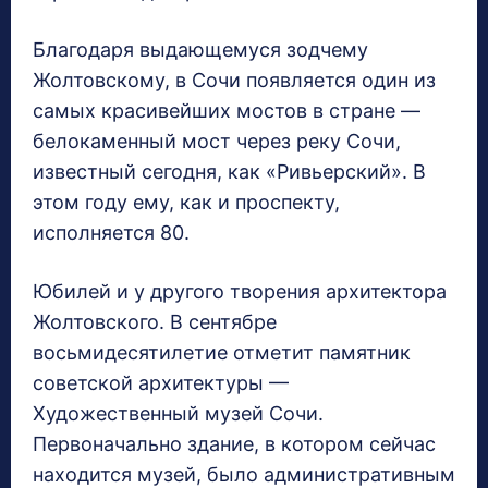
Благодаря выдающемуся зодчему
Жолтовскому, в Сочи появляется один из
самых красивейших мостов в стране —
белокаменный мост через реку Сочи,
известный сегодня, как «Ривьерский». В
этом году ему, как и проспекту,
исполняется 80.
Юбилей и у другого творения архитектора
Жолтовского. В сентябре
восьмидесятилетие отметит памятник
советской архитектуры —
Художественный музей Сочи.
Первоначально здание, в котором сейчас
находится музей, было административным