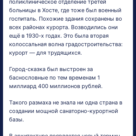
поликлиническое отделение третей
больницы в Хосте, где тоже был военный
госпиталь. Похожие здания сохранены во
всех районах курорта. Возводились они
ещё в 1930-х годах. Это была вторая
колоссальная волна градостроительства:
курорт — для трудящихся.
Город-сказка был выстроен за
баснословные по тем временам 1
миллиард 400 миллионов рублей.
Такого размаха не знала ни одна страна в
создании мощной санаторно-курортной
базы.
В архитектуре появляется новый термин