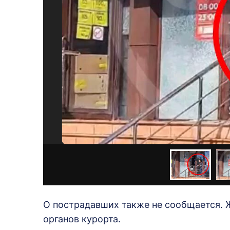
О пострадавших также не сообщается.
органов курорта.