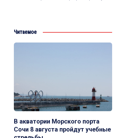
Читаемое
В акватории Морского порта
Сочи 8 августа пройдут учебные
стрельбы