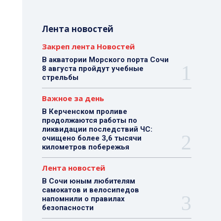
Лента новостей
Закреп лента Новостей
В акватории Морского порта Сочи
8 августа пройдут учебные
стрельбы
Важное за день
В Керченском проливе
продолжаются работы по
ликвидации последствий ЧС:
очищено более 3,6 тысячи
километров побережья
Лента новостей
В Сочи юным любителям
самокатов и велосипедов
напомнили о правилах
безопасности