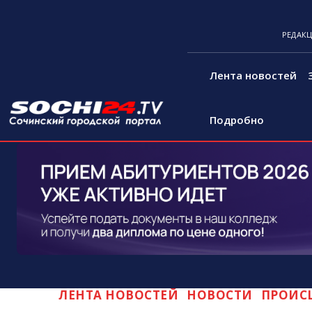
РЕДАК
Лента новостей
Подробно
ЛЕНТА НОВОСТЕЙ
НОВОСТИ
ПРОИС