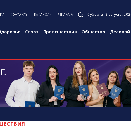
Суббота, 8 августа, 202
ЦИЯ
КОНТАКТЫ
ВАКАНСИИ
РЕКЛАМА
Здоровье
Спорт
Происшествия
Общество
Деловой 
ШЕСТВИЯ