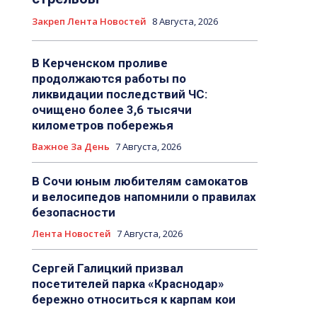
Закреп Лента Новостей
8 Августа, 2026
В Керченском проливе
продолжаются работы по
ликвидации последствий ЧС:
очищено более 3,6 тысячи
километров побережья
Важное За День
7 Августа, 2026
В Сочи юным любителям самокатов
и велосипедов напомнили о правилах
безопасности
Лента Новостей
7 Августа, 2026
Сергей Галицкий призвал
посетителей парка «Краснодар»
бережно относиться к карпам кои