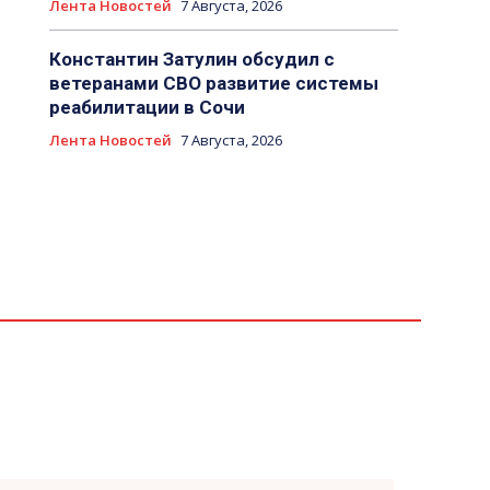
Лента Новостей
7 Августа, 2026
Константин Затулин обсудил с
ветеранами СВО развитие системы
реабилитации в Сочи
Лента Новостей
7 Августа, 2026