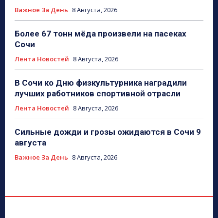
Важное За День
8 Августа, 2026
Более 67 тонн мёда произвели на пасеках
Сочи
Лента Новостей
8 Августа, 2026
В Сочи ко Дню физкультурника наградили
лучших работников спортивной отрасли
Лента Новостей
8 Августа, 2026
Сильные дожди и грозы ожидаются в Сочи 9
августа
Важное За День
8 Августа, 2026