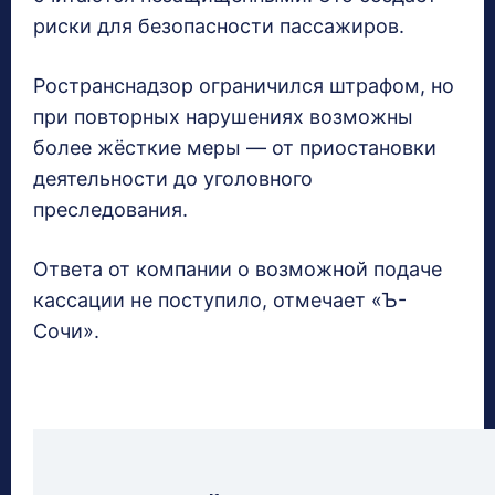
риски для безопасности пассажиров.
Ространснадзор ограничился штрафом, но
при повторных нарушениях возможны
более жёсткие меры — от приостановки
деятельности до уголовного
преследования.
Ответа от компании о возможной подаче
кассации не поступило, отмечает «Ъ-
Сочи».