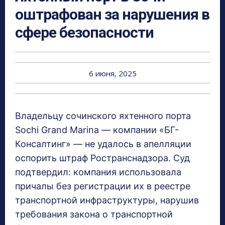
оштрафован за нарушения в
сфере безопасности
6 июня, 2025
Владельцу сочинского яхтенного порта
Sochi Grand Marina — компании «БГ-
Консалтинг» — не удалось в апелляции
оспорить штраф Ространснадзора. Суд
подтвердил: компания использовала
причалы без регистрации их в реестре
транспортной инфраструктуры, нарушив
требования закона о транспортной