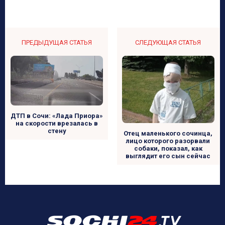
ПРЕДЫДУЩАЯ СТАТЬЯ
СЛЕДУЮЩАЯ СТАТЬЯ
ДТП в Сочи: «Лада Приора»
на скорости врезалась в
стену
Отец маленького сочинца,
лицо которого разорвали
собаки, показал, как
выглядит его сын сейчас