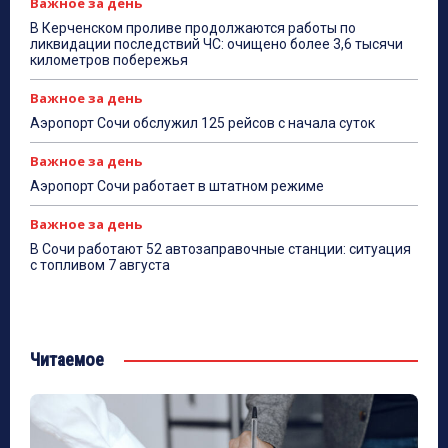
Важное за день
В Керченском проливе продолжаются работы по
ликвидации последствий ЧС: очищено более 3,6 тысячи
километров побережья
Важное за день
Аэропорт Сочи обслужил 125 рейсов с начала суток
Важное за день
Аэропорт Сочи работает в штатном режиме
Важное за день
В Сочи работают 52 автозаправочные станции: ситуация
с топливом 7 августа
Читаемое