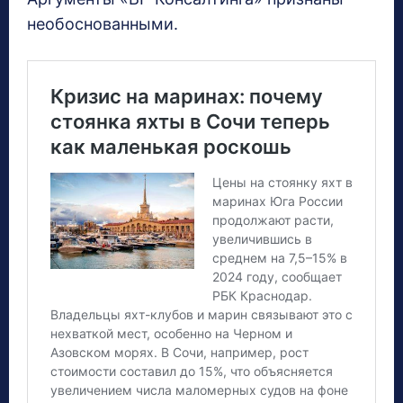
необоснованными.