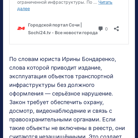
По словам юриста Ирины Бондаренко,
слова которой приводит издание,
эксплуатация объектов транспортной
инфраструктуры без должного
оформления — серьёзное нарушение.
Закон требует обеспечить охрану,
досмотр, видеонаблюдение и связь с
правоохранительными органами. Если
такие объекты не включены в реестр, они
считаются незащищёнными. Это создает