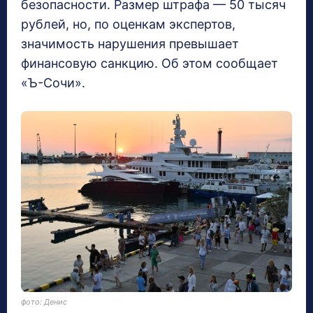
безопасности. Размер штрафа — 50 тысяч
рублей, но, по оценкам экспертов,
значимость нарушения превышает
финансовую санкцию. Об этом сообщает
«Ъ-Сочи».
фото: Денис