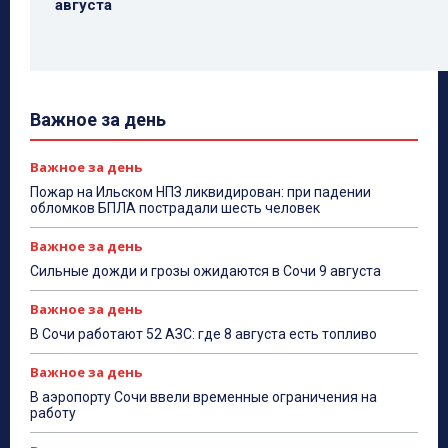
августа
Важное за день
Важное за день
Пожар на Ильском НПЗ ликвидирован: при падении
обломков БПЛА пострадали шесть человек
Важное за день
Сильные дожди и грозы ожидаются в Сочи 9 августа
Важное за день
В Сочи работают 52 АЗС: где 8 августа есть топливо
Важное за день
В аэропорту Сочи ввели временные ограничения на
работу