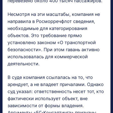
перевезено около 400 тысяч пассажиров.
Несмотря на эти масштабы, компания не
направила в Росморречфлот сведения,
необходимые для категорирования
объектов. Это требование прямо
установлено законом «О транспортной
безопасности». При этом гавань активно
использовалась для коммерческой
деятельности.
В суде компания ссылалась на то, что
арендует, а не владеет причалами. Однако
суд указал: ответственность несет тот, кто
фактически использует объект, вне
зависимости от формы владения.
Аргументы «БГ-Консалтинга» признаны