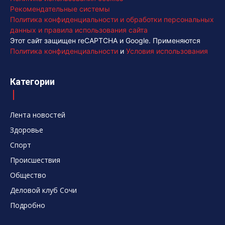
Рекомендательные системы
Политика конфиденциальности и обработки персональных
данных и правила использования сайта
Этот сайт защищен reCAPTCHA и Google. Применяются
Политика конфиденциальности
и
Условия использования
Категории
Лента новостей
Здоровье
Спорт
Происшествия
Общество
Деловой клуб Сочи
Подробно