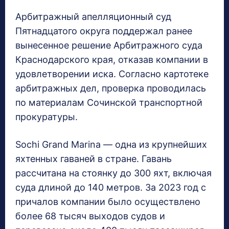
Арбитражный апелляционный суд
Пятнадцатого округа поддержал ранее
вынесенное решение Арбитражного суда
Краснодарского края, отказав компании в
удовлетворении иска. Согласно картотеке
арбитражных дел, проверка проводилась
по материалам Сочинской транспортной
прокуратуры.
Sochi Grand Marina — одна из крупнейших
яхтенных гаваней в стране. Гавань
рассчитана на стоянку до 300 яхт, включая
суда длиной до 140 метров. За 2023 год с
причалов компании было осуществлено
более 68 тысяч выходов судов и