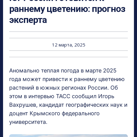
раннему цветению: прогноз
эксперта
12 марта, 2025
Аномально теплая погода в марте 2025
года может привести к раннему цветению
растений в южных регионах России. Об
этом в интервью ТАСС сообщил Игорь
Вахрушев, кандидат географических наук и
доцент Крымского федерального
университета.