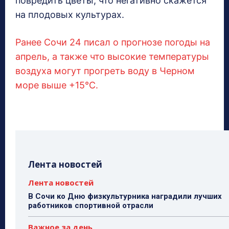
повредить цветы, что негативно скажется
на плодовых культурах.
Ранее Сочи 24 писал о прогнозе погоды на
апрель, а также что высокие температуры
воздуха могут прогреть воду в Черном
море выше +15°C.
Лента новостей
Лента новостей
В Сочи ко Дню физкультурника наградили лучших
работников спортивной отрасли
Важное за день