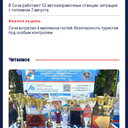
В Сочи работают 52 автозаправочные станции: ситуация
с топливом 7 августа
Важное за день
Сочи встретил 4 миллиона гостей: безопасность туристов
под особым контролем
Читаемое