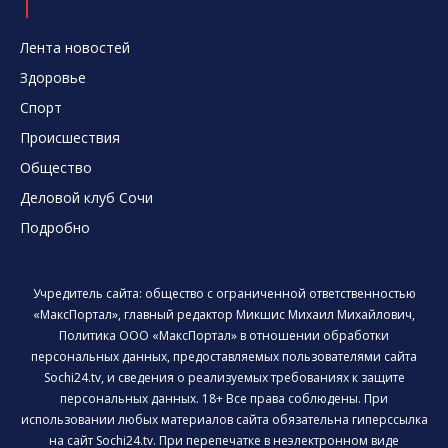
Лента новостей
Здоровье
Спорт
Происшествия
Общество
Деловой клуб Сочи
Подробно
Учредитель сайта: общество с ограниченной ответственностью
«МаксПортал», главный редактор Микшис Михаил Михайлович,
Политика ООО «МаксПортал» в отношении обработки
персональных данных, предоставляемых пользователями сайта
Sochi24.tv, и сведения о реализуемых требованиях к защите
персональных данных. 18+ Все права соблюдены. При
использовании любых материалов сайта обязательна гиперссылка
на сайт Sochi24.tv. При перепечатке в неэлектронном виде