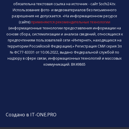
обязательна текстовая ссылка на источник - сайт Sochi24.tv.
Использование фото- и видеоматериалов без письменного
разрешения не допускается. «На информационном ресурсе
(сайте)
применяются рекомендательные технологии
(информационные технологии предоставления информации на
основе сбора, систематизации и анализа сведений, относящихся к
предпочтениям пользователей сети «Интернет», находящихся на
территории Российской Федерации).» Регистрация СМИ серия Эл
№ ФС77-83331 от 10.06.2022, выдано Федеральной службой по
надзору в сфере связи, информационных технологий и массовых
коммуникаций. ВК49865
Создано в IT-ONE.PRO