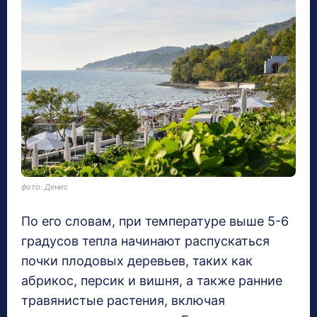
фото: Денис
По его словам, при температуре выше 5-6
градусов тепла начинают распускаться
почки плодовых деревьев, таких как
абрикос, персик и вишня, а также ранние
травянистые растения, включая