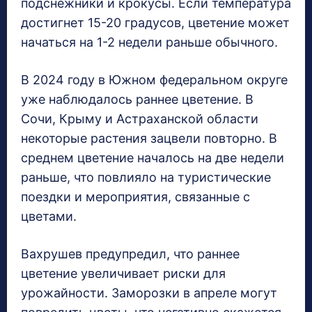
подснежники и крокусы. Если температура
достигнет 15-20 градусов, цветение может
начаться на 1-2 недели раньше обычного.
В 2024 году в Южном федеральном округе
уже наблюдалось раннее цветение. В
Сочи, Крыму и Астраханской области
некоторые растения зацвели повторно. В
среднем цветение началось на две недели
раньше, что повлияло на туристические
поездки и мероприятия, связанные с
цветами.
Вахрушев предупредил, что раннее
цветение увеличивает риски для
урожайности. Заморозки в апреле могут