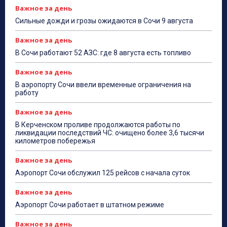
Важное за день
Сильные дожди и грозы ожидаются в Сочи 9 августа
Важное за день
В Сочи работают 52 АЗС: где 8 августа есть топливо
Важное за день
В аэропорту Сочи ввели временные ограничения на
работу
Важное за день
В Керченском проливе продолжаются работы по
ликвидации последствий ЧС: очищено более 3,6 тысячи
километров побережья
Важное за день
Аэропорт Сочи обслужил 125 рейсов с начала суток
Важное за день
Аэропорт Сочи работает в штатном режиме
Важное за день