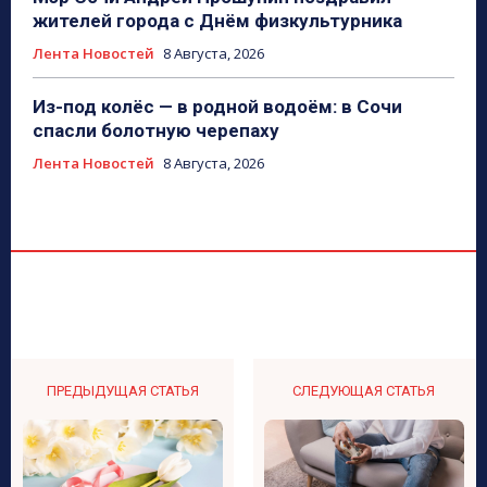
жителей города с Днём физкультурника
Лента Новостей
8 Августа, 2026
Из-под колёс — в родной водоём: в Сочи
спасли болотную черепаху
Лента Новостей
8 Августа, 2026
ПРЕДЫДУЩАЯ СТАТЬЯ
СЛЕДУЮЩАЯ СТАТЬЯ