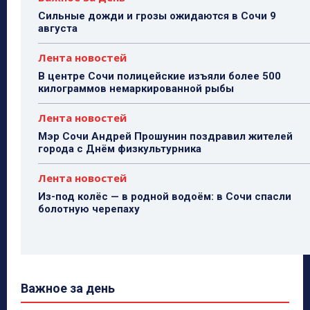
Сильные дожди и грозы ожидаются в Сочи 9
августа
Лента новостей
В центре Сочи полицейские изъяли более 500
килограммов немаркированной рыбы
Лента новостей
Мэр Сочи Андрей Прошунин поздравил жителей
города с Днём физкультурника
Лента новостей
Из-под колёс — в родной водоём: в Сочи спасли
болотную черепаху
Важное за день