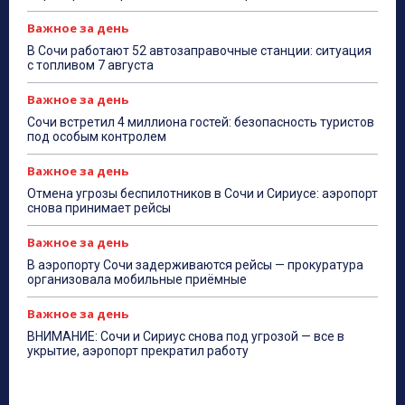
Важное за день
В Сочи работают 52 автозаправочные станции: ситуация
с топливом 7 августа
Важное за день
Сочи встретил 4 миллиона гостей: безопасность туристов
под особым контролем
Важное за день
Отмена угрозы беспилотников в Сочи и Сириусе: аэропорт
снова принимает рейсы
Важное за день
В аэропорту Сочи задерживаются рейсы — прокуратура
организовала мобильные приёмные
Важное за день
ВНИМАНИЕ: Сочи и Сириус снова под угрозой — все в
укрытие, аэропорт прекратил работу