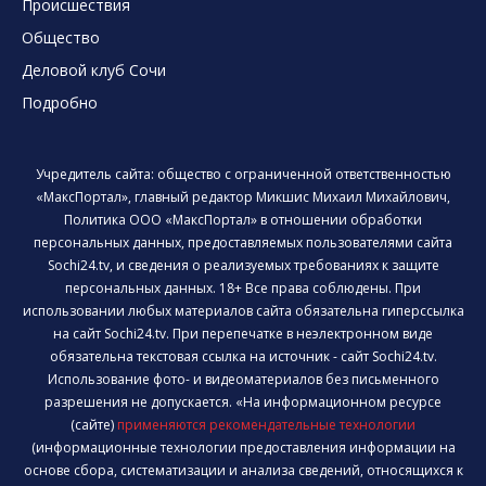
Происшествия
Общество
Деловой клуб Сочи
Подробно
Учредитель сайта: общество с ограниченной ответственностью
«МаксПортал», главный редактор Микшис Михаил Михайлович,
Политика ООО «МаксПортал» в отношении обработки
персональных данных, предоставляемых пользователями сайта
Sochi24.tv, и сведения о реализуемых требованиях к защите
персональных данных. 18+ Все права соблюдены. При
использовании любых материалов сайта обязательна гиперссылка
на сайт Sochi24.tv. При перепечатке в неэлектронном виде
обязательна текстовая ссылка на источник - сайт Sochi24.tv.
Использование фото- и видеоматериалов без письменного
разрешения не допускается. «На информационном ресурсе
(сайте)
применяются рекомендательные технологии
(информационные технологии предоставления информации на
основе сбора, систематизации и анализа сведений, относящихся к