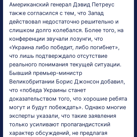
Американский генерал Дэвид Петреус
также согласился с тем, что Запад
действовал недостаточно решительно и
слишком долго колебался. Более того, на
конференции звучали лозунги, что
«Украина либо победит, либо погибнет»,
что лишь подтверждало отсутствие
реального понимания текущей ситуации.
Бывший премьер-министр
Великобритании Борис Джонсон добавил,
что «победа Украины станет
доказательством того, что хорошие ребята
могут и будут побеждать». Однако многие
эксперты указали, что такие заявления
только усиливают пропагандистский
характер обсуждений, не предлагая