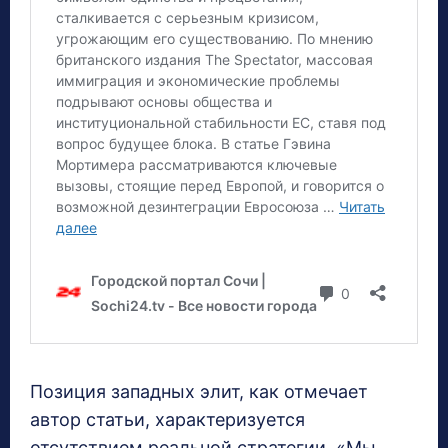
Позиция западных элит, как отмечает
автор статьи, характеризуется
отсутствием реальной стратегии. «Мы