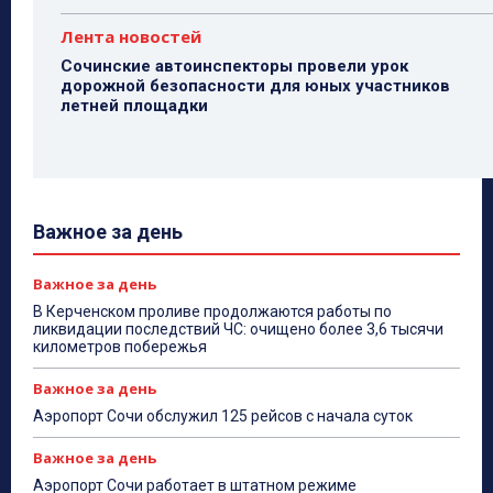
Лента новостей
Сочинские автоинспекторы провели урок
дорожной безопасности для юных участников
летней площадки
Важное за день
Важное за день
В Керченском проливе продолжаются работы по
ликвидации последствий ЧС: очищено более 3,6 тысячи
километров побережья
Важное за день
Аэропорт Сочи обслужил 125 рейсов с начала суток
Важное за день
Аэропорт Сочи работает в штатном режиме