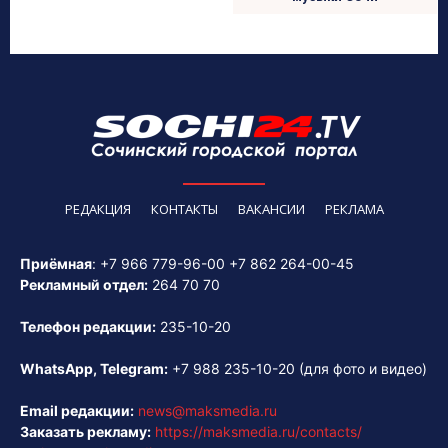
РЕДАКЦИЯ
КОНТАКТЫ
ВАКАНСИИ
РЕКЛАМА
Приёмная
:
+7 966 779-96-00
+7 862 264-00-45
Рекламный отдел:
264 70 70
Телефон редакции:
235-10-20
WhatsApp, Telegram:
+7 988 235-10-20
(для фото и видео)
Email редакции:
news@maksmedia.ru
Заказать рекламу:
https://maksmedia.ru/contacts/