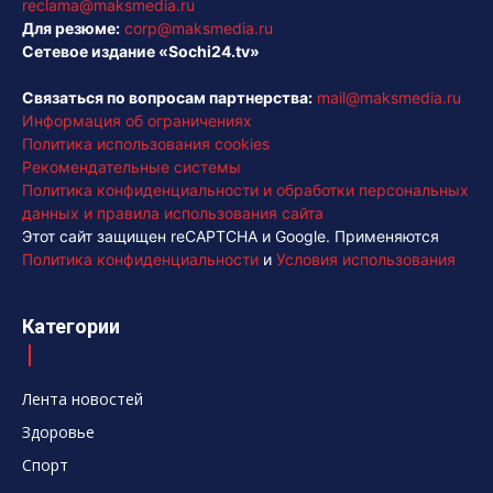
reclama@maksmedia.ru
Для резюме:
corp@maksmedia.ru
Сетевое издание «Sochi24.tv»
Связаться по вопросам партнерства:
mail@maksmedia.ru
Информация об ограничениях
Политика использования cookies
Рекомендательные системы
Политика конфиденциальности и обработки персональных
данных и правила использования сайта
Этот сайт защищен reCAPTCHA и Google. Применяются
Политика конфиденциальности
и
Условия использования
Категории
Лента новостей
Здоровье
Спорт