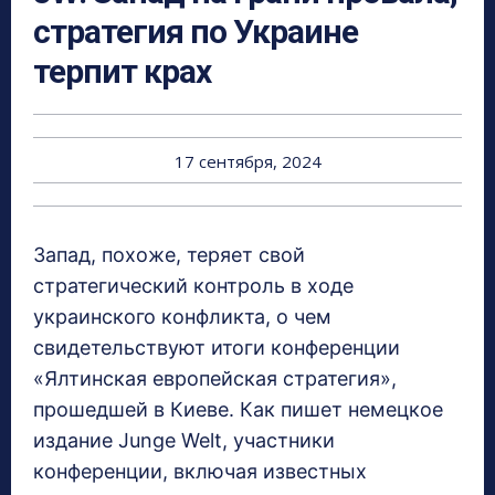
стратегия по Украине
терпит крах
17 сентября, 2024
Запад, похоже, теряет свой
стратегический контроль в ходе
украинского конфликта, о чем
свидетельствуют итоги конференции
«Ялтинская европейская стратегия»,
прошедшей в Киеве. Как пишет немецкое
издание Junge Welt, участники
конференции, включая известных