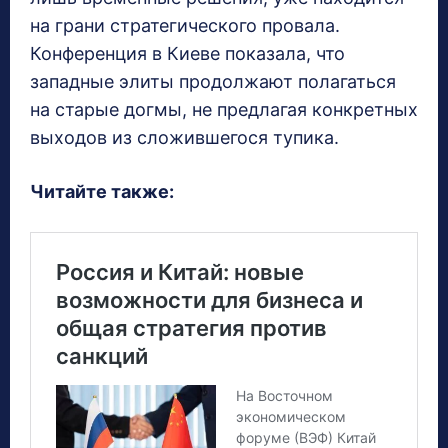
на грани стратегического провала.
Конференция в Киеве показала, что
западные элиты продолжают полагаться
на старые догмы, не предлагая конкретных
выходов из сложившегося тупика.
Читайте также: