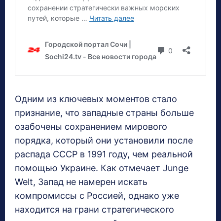
Одним из ключевых моментов стало
признание, что западные страны больше
озабочены сохранением мирового
порядка, который они установили после
распада СССР в 1991 году, чем реальной
помощью Украине. Как отмечает Junge
Welt, Запад не намерен искать
компромиссы с Россией, однако уже
находится на грани стратегического