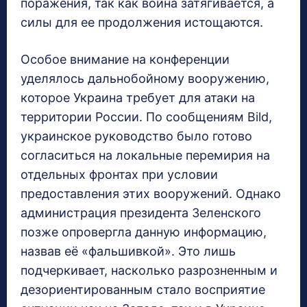
поражения, так как война затягивается, а
силы для ее продолжения истощаются.
Особое внимание на конференции
уделялось дальнобойному вооружению,
которое Украина требует для атаки на
территории России. По сообщениям Bild,
украинское руководство было готово
согласиться на локальные перемирия на
отдельных фронтах при условии
предоставления этих вооружений. Однако
администрация президента Зеленского
позже опровергла данную информацию,
назвав её «фальшивкой». Это лишь
подчеркивает, насколько разрозненным и
дезориентированным стало восприятие