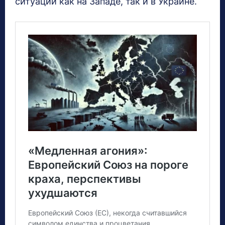
ситуации как на Западе, так и в Украине.