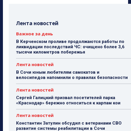
Лента новостей
Важное за день
В Керченском проливе продолжаются работы по
ликвидации последствий ЧС: очищено более 3,6
тысячи километров побережья
Лента новостей
В Сочи юным любителям самокатов и
велосипедов напомнили о правилах безопасности
Лента новостей
Сергей Галицкий призвал посетителей парка
«Краснодар» бережно относиться к карпам кои
Лента новостей
Константин Затулин обсудил с ветеранами СВО
развитие системы реабилитации в Сочи