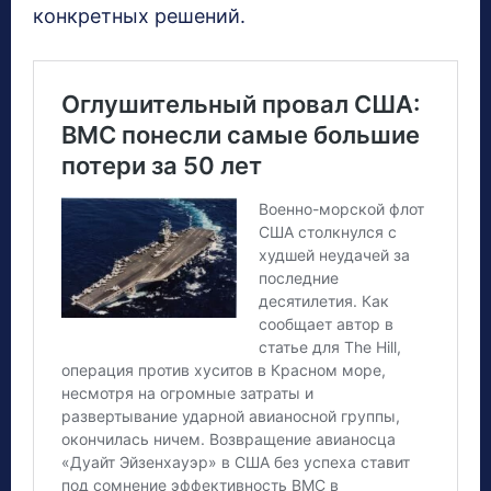
конкретных решений.