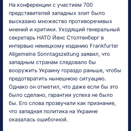
На конференции с участием 700
представителей западных элит было
высказано множество противоречивых
мнений и критики. Уходящий генеральный
секретарь НАТО Йенс Столтенберг в
интервью немецкому изданию Frankfurter
Allgemeine Sonntagszeitung заявил, что
западным странам следовало бы
вооружить Украину гораздо раньше, чтобы
предотвратить нынешнюю ситуацию.
Однако он отметил, что даже если бы это
было сделано, гарантии успеха не было
бы. Его слова прозвучали как признание,
что западная политика на Украине
оказалась ошибочной.