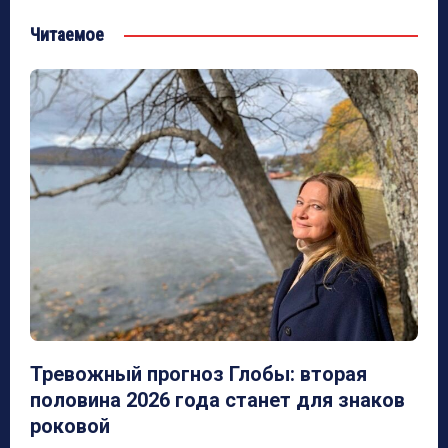
Читаемое
Тревожный прогноз Глобы: вторая
половина 2026 года станет для знаков
роковой