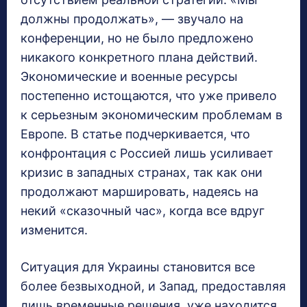
должны продолжать», — звучало на
конференции, но не было предложено
никакого конкретного плана действий.
Экономические и военные ресурсы
постепенно истощаются, что уже привело
к серьезным экономическим проблемам в
Европе. В статье подчеркивается, что
конфронтация с Россией лишь усиливает
кризис в западных странах, так как они
продолжают маршировать, надеясь на
некий «сказочный час», когда все вдруг
изменится.
Ситуация для Украины становится все
более безвыходной, и Запад, предоставляя
лишь временные решения, уже находится