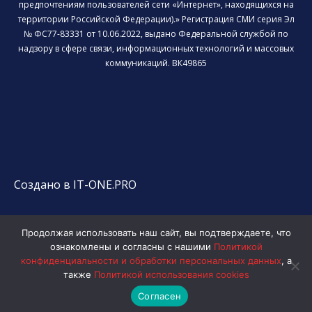
предпочтениям пользователей сети «Интернет», находящихся на
территории Российской Федерации).» Регистрация СМИ серия Эл
№ ФС77-83331 от 10.06.2022, выдано Федеральной службой по
надзору в сфере связи, информационных технологий и массовых
коммуникаций. ВК49865
Создано в IT-ONE.PRO
Продолжая использовать наш сайт, вы подтверждаете, что
ознакомлены и согласны с нашими
Политикой
конфиденциальности и обработки персональных данных
, а
также
Политикой использования cookies
Согласен