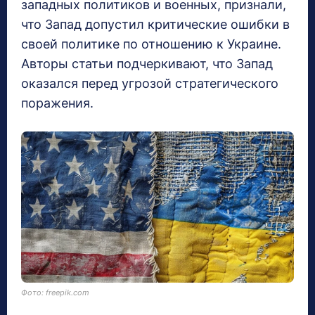
западных политиков и военных, признали,
что Запад допустил критические ошибки в
своей политике по отношению к Украине.
Авторы статьи подчеркивают, что Запад
оказался перед угрозой стратегического
поражения.
Фото: freepik.com