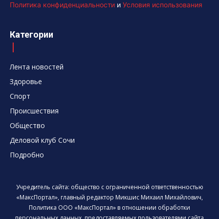
Политика конфиденциальности
и
Условия использования
Категории
Лента новостей
Здоровье
Спорт
Происшествия
Общество
Деловой клуб Сочи
Подробно
Учредитель сайта: общество с ограниченной ответственностью
«МаксПортал», главный редактор Микшис Михаил Михайлович,
Политика ООО «МаксПортал» в отношении обработки
персональных данных, предоставляемых пользователями сайта