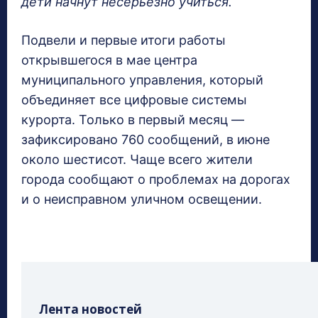
дети начнут несерьёзно учиться.
Подвели и первые итоги работы
открывшегося в мае центра
муниципального управления, который
объединяет все цифровые системы
курорта. Только в первый месяц —
зафиксировано 760 сообщений, в июне
около шестисот. Чаще всего жители
города сообщают о проблемах на дорогах
и о неисправном уличном освещении.
Лента новостей