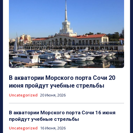
В акватории Морского порта Сочи 20
июня пройдут учебные стрельбы
Uncategorized
20 Июня, 2026
В акватории Морского порта Сочи 16 июня
пройдут учебные стрельбы
Uncategorized
16 Июня, 2026