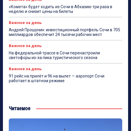
«Комета» будет ходить из Сочи в Абхазию три раза в
неделю и снизит цены на билеты
Важное за день
Андрей Прошунин: инвестиционный портфель Сочи в 705
миллиардов обеспечит 24 тысячи рабочих мест
Важное за день
На федеральной трассе в Сочи перенастроили
светофоры из-за пика туристического сезона
Важное за день
91 рейс на прилёт и 96 на вылет — аэропорт Сочи
работает в штатном режиме
Читаемое