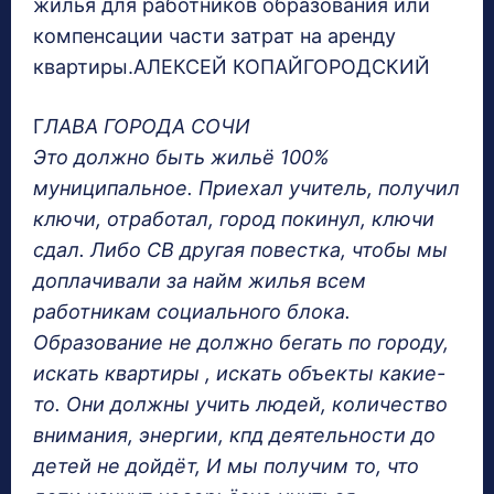
жилья для работников образования или
компенсации части затрат на аренду
квартиры.АЛЕКСЕЙ КОПАЙГОРОДСКИЙ
Г
ЛАВА ГОРОДА СОЧИ
Это должно быть жильё 100%
муниципальное. Приехал учитель, получил
ключи, отработал, город покинул, ключи
сдал. Либо СВ другая повестка, чтобы мы
доплачивали за найм жилья всем
работникам социального блока.
Образование не должно бегать по городу,
искать квартиры , искать объекты какие-
то. Они должны учить людей, количество
внимания, энергии, кпд деятельности до
детей не дойдёт, И мы получим то, что