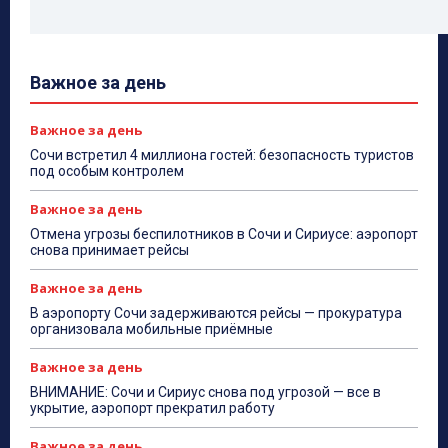
Важное за день
Важное за день
Сочи встретил 4 миллиона гостей: безопасность туристов
под особым контролем
Важное за день
Отмена угрозы беспилотников в Сочи и Сириусе: аэропорт
снова принимает рейсы
Важное за день
В аэропорту Сочи задерживаются рейсы — прокуратура
организовала мобильные приёмные
Важное за день
ВНИМАНИЕ: Сочи и Сириус снова под угрозой — все в
укрытие, аэропорт прекратил работу
Важное за день