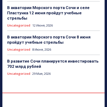
В акватории Морского порта Сочи и селе
Пластунка 12 июня пройдут учебные
стрельбы
Uncategorized
12 Июня, 2026
В акватории Морского порта Сочи 8 июня
пройдут учебные стрельбы
Uncategorized
8 Июня, 2026
В развитие Сочи планируется инвестировать
702 млрд рублей
Uncategorized
29 Мая, 2026