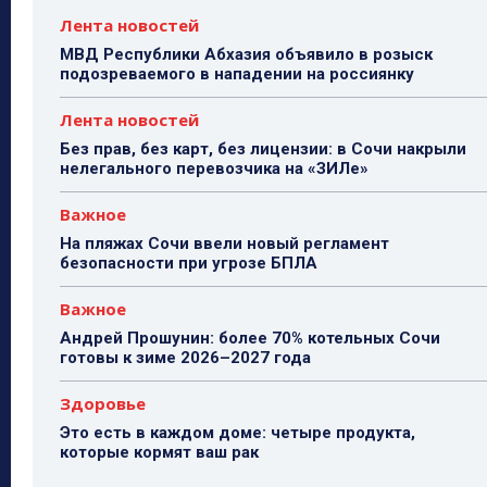
Лента новостей
МВД Республики Абхазия объявило в розыск
подозреваемого в нападении на россиянку
Лента новостей
Без прав, без карт, без лицензии: в Сочи накрыли
нелегального перевозчика на «ЗИЛе»
Важное
На пляжах Сочи ввели новый регламент
безопасности при угрозе БПЛА
Важное
Андрей Прошунин: более 70% котельных Сочи
готовы к зиме 2026–2027 года
Здоровье
Это есть в каждом доме: четыре продукта,
которые кормят ваш рак