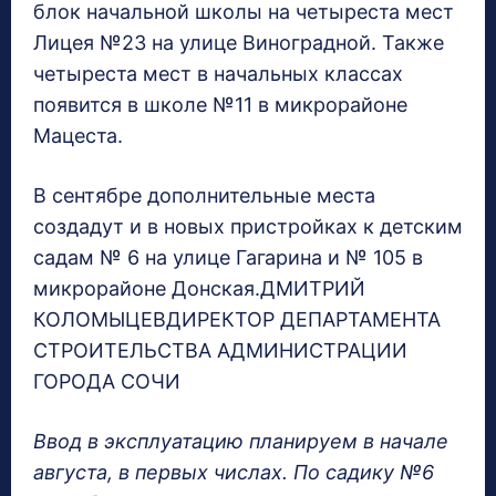
блок начальной школы на четыреста мест
Лицея №23 на улице Виноградной. Также
четыреста мест в начальных классах
появится в школе №11 в микрорайоне
Мацеста.
В сентябре дополнительные места
создадут и в новых пристройках к детским
садам № 6 на улице Гагарина и № 105 в
микрорайоне Донская.ДМИТРИЙ
КОЛОМЫЦЕВДИРЕКТОР ДЕПАРТАМЕНТА
СТРОИТЕЛЬСТВА АДМИНИСТРАЦИИ
ГОРОДА СОЧИ
Ввод в эксплуатацию планируем в начале
августа, в первых числах. По садику №6