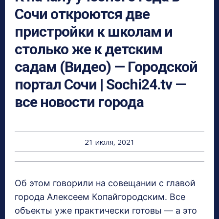
Сочи откроются две
пристройки к школам и
столько же к детским
садам (Видео) — Городской
портал Сочи | Sochi24.tv —
все новости города
21 июля, 2021
Об этом говорили на совещании с главой
города Алексеем Копайгородским. Все
объекты уже практически готовы — а это