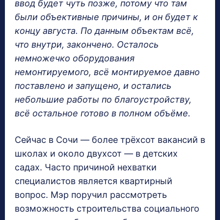
ввод будет чуть позже, потому что там
были объективные причины, и он будет к
концу августа. По данным объектам всё,
что внутри, закончено. Осталось
немножечко оборудования
немонтируемого, всё монтируемое давно
поставлено и запущено, и остались
небольшие работы по благоустройству,
всё остальное готово в полном объёме.
Сейчас в Сочи — более трёхсот вакансий в
школах и около двухсот — в детских
садах. Часто причиной нехватки
специалистов является квартирный
вопрос. Мэр поручил рассмотреть
возможность строительства социального