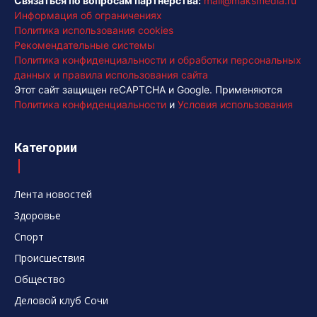
Связаться по вопросам партнерства:
mail@maksmedia.ru
Информация об ограничениях
Политика использования cookies
Рекомендательные системы
Политика конфиденциальности и обработки персональных
данных и правила использования сайта
Этот сайт защищен reCAPTCHA и Google. Применяются
Политика конфиденциальности
и
Условия использования
Категории
Лента новостей
Здоровье
Спорт
Происшествия
Общество
Деловой клуб Сочи