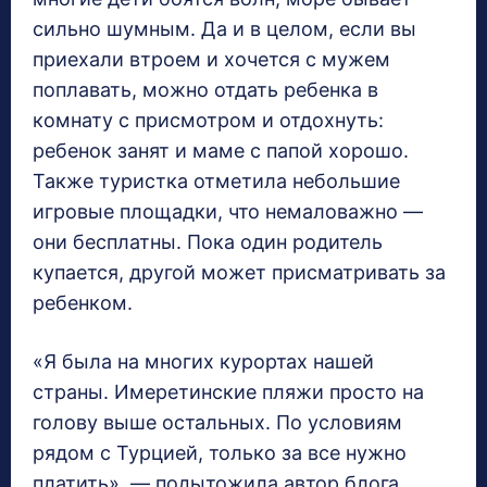
сильно шумным. Да и в целом, если вы
приехали втроем и хочется с мужем
поплавать, можно отдать ребенка в
комнату с присмотром и отдохнуть:
ребенок занят и маме с папой хорошо.
Также туристка отметила небольшие
игровые площадки, что немаловажно —
они бесплатны. Пока один родитель
купается, другой может присматривать за
ребенком.
«Я была на многих курортах нашей
страны. Имеретинские пляжи просто на
голову выше остальных. По условиям
рядом с Турцией, только за все нужно
платить», — подытожила автор блога.