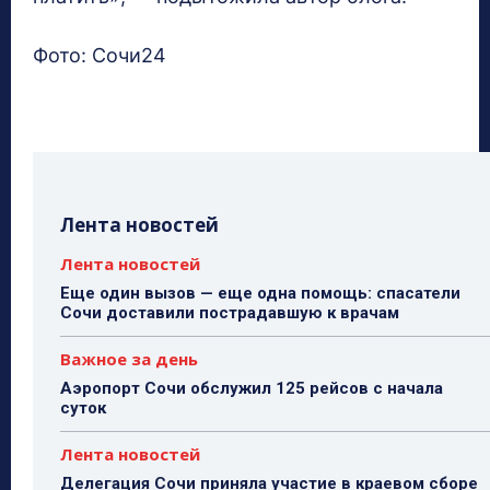
Фото: Сочи24
Лента новостей
Лента новостей
Еще один вызов — еще одна помощь: спасатели
Сочи доставили пострадавшую к врачам
Важное за день
Аэропорт Сочи обслужил 125 рейсов с начала
суток
Лента новостей
Делегация Сочи приняла участие в краевом сборе