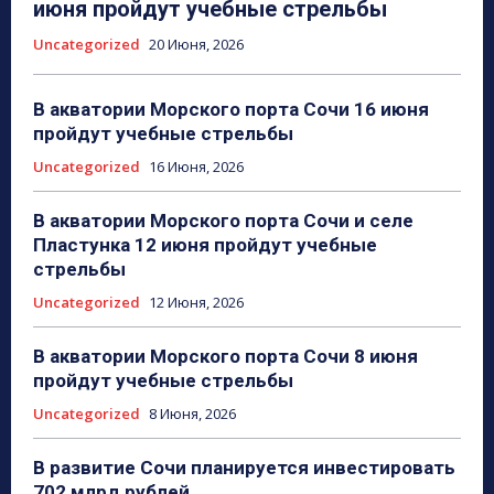
июня пройдут учебные стрельбы
Uncategorized
20 Июня, 2026
В акватории Морского порта Сочи 16 июня
пройдут учебные стрельбы
Uncategorized
16 Июня, 2026
В акватории Морского порта Сочи и селе
Пластунка 12 июня пройдут учебные
стрельбы
Uncategorized
12 Июня, 2026
В акватории Морского порта Сочи 8 июня
пройдут учебные стрельбы
Uncategorized
8 Июня, 2026
В развитие Сочи планируется инвестировать
702 млрд рублей