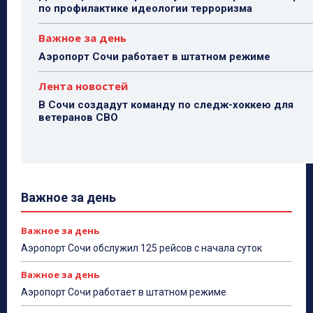
по профилактике идеологии терроризма
Важное за день
Аэропорт Сочи работает в штатном режиме
Лента новостей
В Сочи создадут команду по следж-хоккею для
ветеранов СВО
Важное за день
Важное за день
Аэропорт Сочи обслужил 125 рейсов с начала суток
Важное за день
Аэропорт Сочи работает в штатном режиме