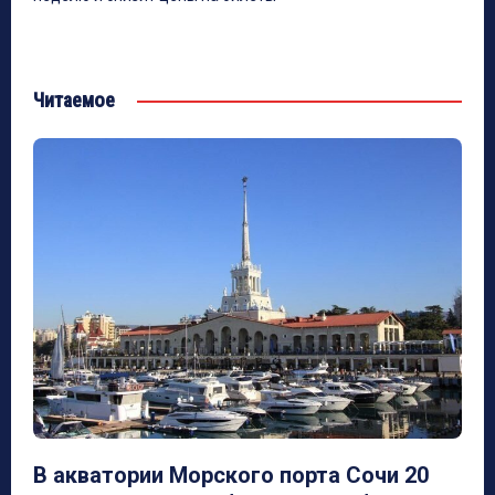
Читаемое
В акватории Морского порта Сочи 20