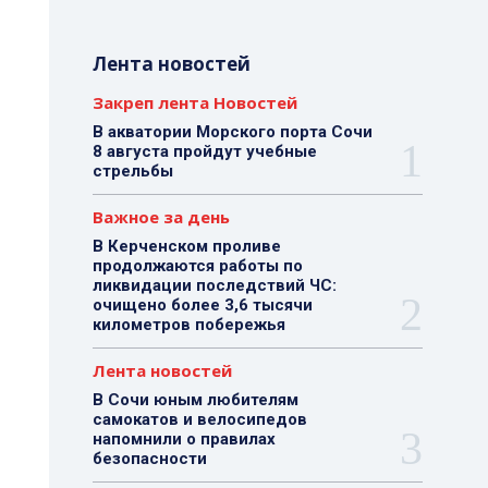
Лента новостей
Закреп лента Новостей
В акватории Морского порта Сочи
8 августа пройдут учебные
стрельбы
Важное за день
В Керченском проливе
продолжаются работы по
ликвидации последствий ЧС:
очищено более 3,6 тысячи
километров побережья
Лента новостей
В Сочи юным любителям
самокатов и велосипедов
напомнили о правилах
безопасности