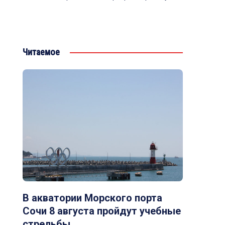
Читаемое
В акватории Морского порта
Сочи 8 августа пройдут учебные
стрельбы