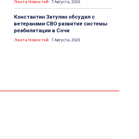
Лента Новостей
7 Августа, 2026
Константин Затулин обсудил с
ветеранами СВО развитие системы
реабилитации в Сочи
Лента Новостей
7 Августа, 2026