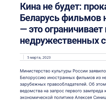
Кина не будет: про
Беларусь фильмов н
— это ограничивает
недружественных с
5 марта, 2023
Министерство культуры России заявило,
Белоруссию иностранных фильмов из не
зарубежных правообладателей. Об этом
ведомства на запрос первого зампреда 
экономической политике Алексея Сини