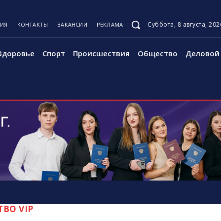
Суббота, 8 августа, 202
ЦИЯ
КОНТАКТЫ
ВАКАНСИИ
РЕКЛАМА
Здоровье
Спорт
Происшествия
Общество
Деловой 
ВО VIP