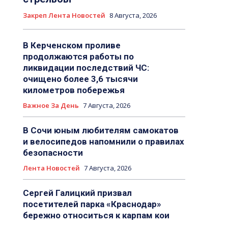
Закреп Лента Новостей
8 Августа, 2026
В Керченском проливе
продолжаются работы по
ликвидации последствий ЧС:
очищено более 3,6 тысячи
километров побережья
Важное За День
7 Августа, 2026
В Сочи юным любителям самокатов
и велосипедов напомнили о правилах
безопасности
Лента Новостей
7 Августа, 2026
Сергей Галицкий призвал
посетителей парка «Краснодар»
бережно относиться к карпам кои