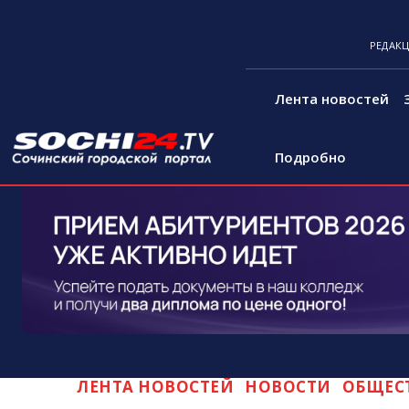
РЕДАК
Лента новостей
Подробно
ЛЕНТА НОВОСТЕЙ
НОВОСТИ
ОБЩЕСТ