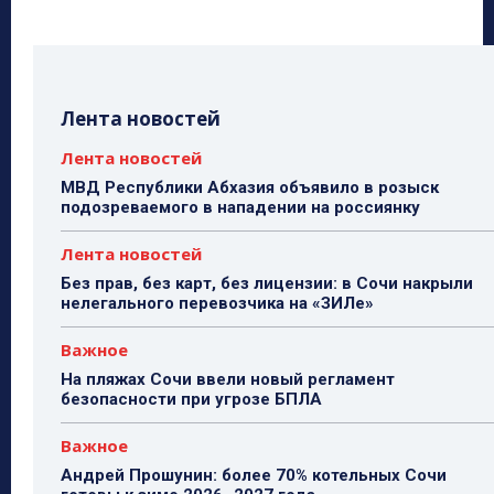
Лента новостей
Лента новостей
МВД Республики Абхазия объявило в розыск
подозреваемого в нападении на россиянку
Лента новостей
Без прав, без карт, без лицензии: в Сочи накрыли
нелегального перевозчика на «ЗИЛе»
Важное
На пляжах Сочи ввели новый регламент
безопасности при угрозе БПЛА
Важное
Андрей Прошунин: более 70% котельных Сочи