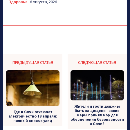
Здоровье
6 Августа, 2026
ПРЕДЫДУЩАЯ СТАТЬЯ
СЛЕДУЮЩАЯ СТАТЬЯ
Жители и гости должны
быть защищены: какие
Где в Сочи отключат
меры принял мэр для
электричество 18 апреля:
обеспечения безопасности
полный список улиц
в Сочи?