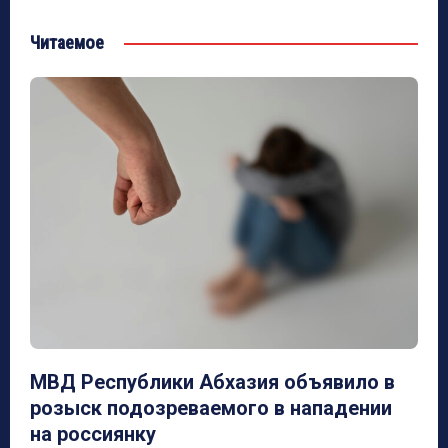
Читаемое
МВД Республики Абхазия объявило в
розыск подозреваемого в нападении
на россиянку