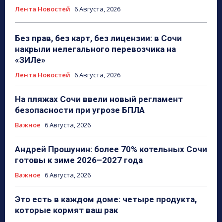
Лента Новостей
6 Августа, 2026
Без прав, без карт, без лицензии: в Сочи
накрыли нелегального перевозчика на
«ЗИЛе»
Лента Новостей
6 Августа, 2026
На пляжах Сочи ввели новый регламент
безопасности при угрозе БПЛА
Важное
6 Августа, 2026
Андрей Прошунин: более 70% котельных Сочи
готовы к зиме 2026–2027 года
Важное
6 Августа, 2026
Это есть в каждом доме: четыре продукта,
которые кормят ваш рак