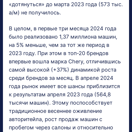
«дотянуться» до марта 2023 года (573 тыс.
а/м) не получилось.
В целом, в первые три месяца 2024 года
было реализовано 1,37 миллиона машин,
на 5% меньше, чем за тот же период в
2023 году. При этом в топ-20 брендов
впервые вошла марка Chery, отличившись
самой высокой (+37%) динамикой роста
среди брендов за месяц. В апреле 2024
года рынок имеет все шансы приблизится
к результатам апреля 2023 года (564,8
тысячи машин). Этому поспособствует
традиционное весеннее оживление
авторитейла, рост продаж машин с
пробегом через салоны и относительно