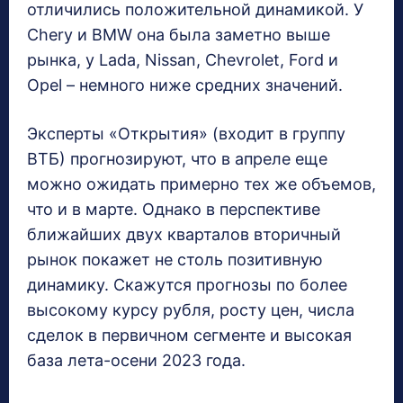
отличились положительной динамикой. У
Chery и BMW она была заметно выше
рынка, у Lada, Nissan, Chevrolet, Ford и
Opel – немного ниже средних значений.
Эксперты «Открытия» (входит в группу
ВТБ) прогнозируют, что в апреле еще
можно ожидать примерно тех же объемов,
что и в марте. Однако в перспективе
ближайших двух кварталов вторичный
рынок покажет не столь позитивную
динамику. Скажутся прогнозы по более
высокому курсу рубля, росту цен, числа
сделок в первичном сегменте и высокая
база лета-осени 2023 года.