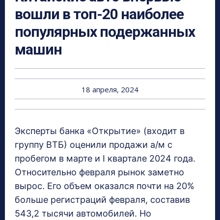
вошли в топ-20 наиболее
популярных подержанных
машин
18 апреля, 2024
Эксперты банка «Открытие» (входит в
группу ВТБ) оценили продажи а/м с
пробегом в марте и I квартале 2024 года.
Относительно февраля рынок заметно
вырос. Его объем оказался почти на 20%
больше регистраций февраля, составив
543,2 тысячи автомобилей. Но