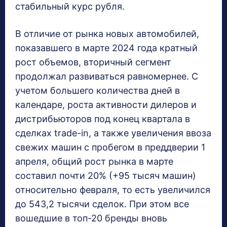
стабильный курс рубля.
В отличие от рынка новых автомобилей,
показавшего в марте 2024 года кратный
рост объемов, вторичный сегмент
продолжал развиваться равномернее. С
учетом большего количества дней в
календаре, роста активности дилеров и
дистрибьюторов под конец квартала в
сделках trade-in, а также увеличения ввоза
свежих машин с пробегом в преддверии 1
апреля, общий рост рынка в марте
составил почти 20% (+95 тысяч машин)
относительно февраля, то есть увеличился
до 543,2 тысячи сделок. При этом все
вошедшие в топ-20 бренды вновь