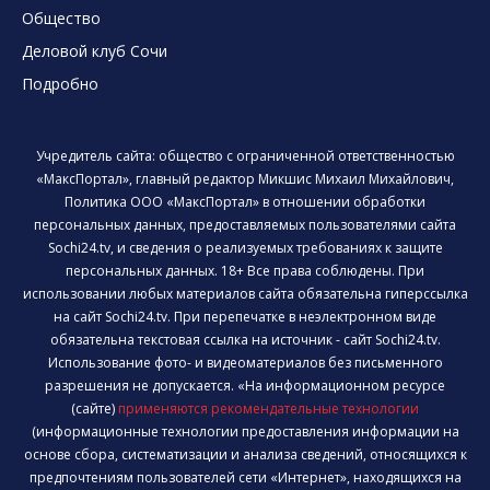
Общество
Деловой клуб Сочи
Подробно
Учредитель сайта: общество с ограниченной ответственностью
«МаксПортал», главный редактор Микшис Михаил Михайлович,
Политика ООО «МаксПортал» в отношении обработки
персональных данных, предоставляемых пользователями сайта
Sochi24.tv, и сведения о реализуемых требованиях к защите
персональных данных. 18+ Все права соблюдены. При
использовании любых материалов сайта обязательна гиперссылка
на сайт Sochi24.tv. При перепечатке в неэлектронном виде
обязательна текстовая ссылка на источник - сайт Sochi24.tv.
Использование фото- и видеоматериалов без письменного
разрешения не допускается. «На информационном ресурсе
(сайте)
применяются рекомендательные технологии
(информационные технологии предоставления информации на
основе сбора, систематизации и анализа сведений, относящихся к
предпочтениям пользователей сети «Интернет», находящихся на