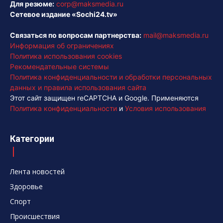
Для резюме:
corp@maksmedia.ru
Сетевое издание «Sochi24.tv»
Связаться по вопросам партнерства:
mail@maksmedia.ru
Информация об ограничениях
Политика использования cookies
Рекомендательные системы
Политика конфиденциальности и обработки персональных
данных и правила использования сайта
Этот сайт защищен reCAPTCHA и Google. Применяются
Политика конфиденциальности
и
Условия использования
Категории
Лента новостей
Здоровье
Спорт
Происшествия