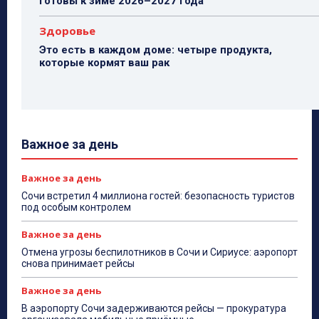
готовы к зиме 2026–2027 года
Здоровье
Это есть в каждом доме: четыре продукта,
которые кормят ваш рак
Важное за день
Важное за день
Сочи встретил 4 миллиона гостей: безопасность туристов
под особым контролем
Важное за день
Отмена угрозы беспилотников в Сочи и Сириусе: аэропорт
снова принимает рейсы
Важное за день
В аэропорту Сочи задерживаются рейсы — прокуратура