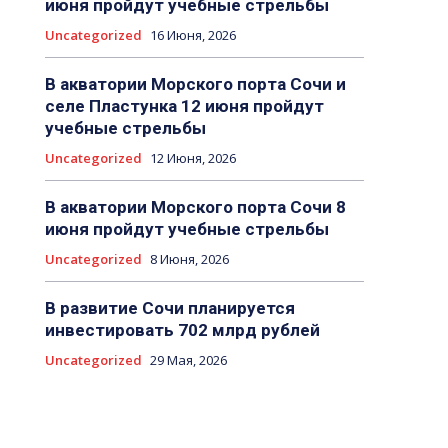
июня пройдут учебные стрельбы
Uncategorized
16 Июня, 2026
В акватории Морского порта Сочи и
селе Пластунка 12 июня пройдут
учебные стрельбы
Uncategorized
12 Июня, 2026
В акватории Морского порта Сочи 8
июня пройдут учебные стрельбы
Uncategorized
8 Июня, 2026
В развитие Сочи планируется
инвестировать 702 млрд рублей
Uncategorized
29 Мая, 2026