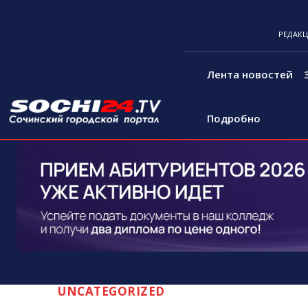
РЕДАК
Лента новостей
Подробно
UNCATEGORIZED