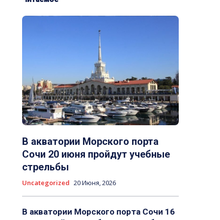
В акватории Морского порта
Сочи 20 июня пройдут учебные
стрельбы
Uncategorized
20 Июня, 2026
В акватории Морского порта Сочи 16