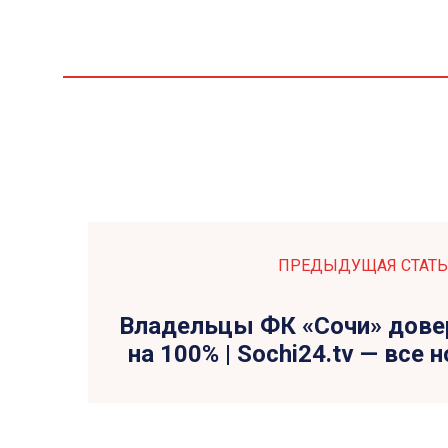
ПРЕДЫДУЩАЯ СТАТЬ
Владельцы ФК «Сочи» дове
на 100% | Sochi24.tv — все 