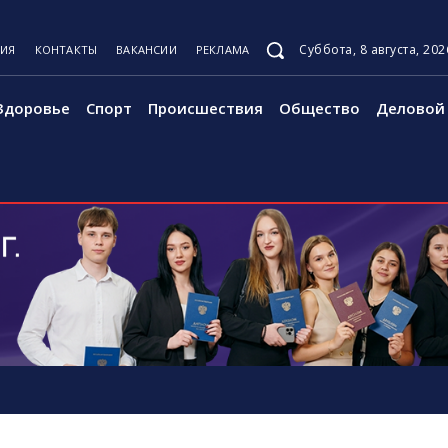
Суббота, 8 августа, 202
ЦИЯ
КОНТАКТЫ
ВАКАНСИИ
РЕКЛАМА
Здоровье
Спорт
Происшествия
Общество
Деловой 