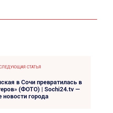
СЛЕДУЮЩАЯ СТАТЬЯ
ская в Сочи превратилась в
еров» (ФОТО) | Sochi24.tv —
е новости города