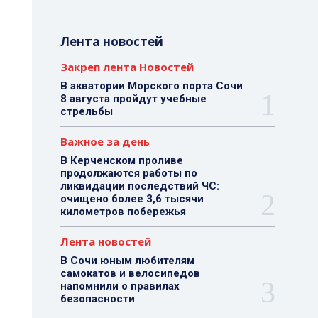
Лента новостей
Закреп лента Новостей
В акватории Морского порта Сочи
8 августа пройдут учебные
стрельбы
Важное за день
В Керченском проливе
продолжаются работы по
ликвидации последствий ЧС:
очищено более 3,6 тысячи
километров побережья
Лента новостей
В Сочи юным любителям
самокатов и велосипедов
напомнили о правилах
безопасности