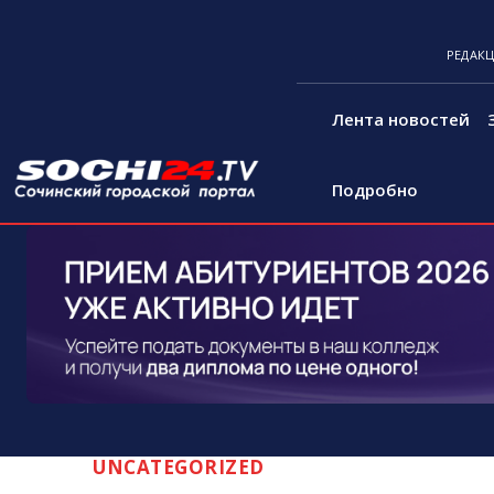
РЕДАК
Лента новостей
Подробно
UNCATEGORIZED