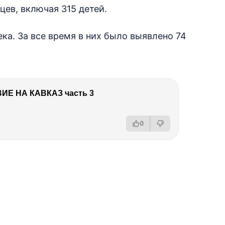
цев, включая 315 детей.
ка. За все время в них было выявлено 74
Е НА КАВКАЗ часть 3
0