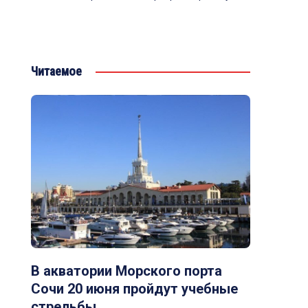
Читаемое
В акватории Морского порта
Сочи 20 июня пройдут учебные
стрельбы