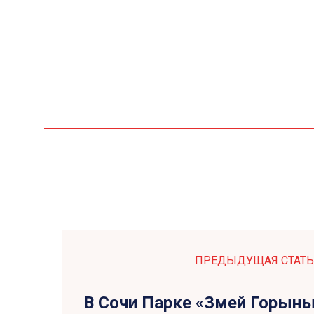
ПРЕДЫДУЩАЯ СТАТЬ
В Сочи Парке «Змей Горыны