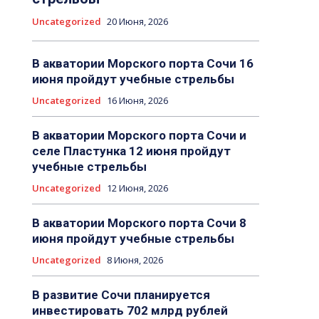
Uncategorized
20 Июня, 2026
В акватории Морского порта Сочи 16
июня пройдут учебные стрельбы
Uncategorized
16 Июня, 2026
В акватории Морского порта Сочи и
селе Пластунка 12 июня пройдут
учебные стрельбы
Uncategorized
12 Июня, 2026
В акватории Морского порта Сочи 8
июня пройдут учебные стрельбы
Uncategorized
8 Июня, 2026
В развитие Сочи планируется
инвестировать 702 млрд рублей