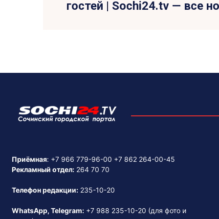
гостей | Sochi24.tv — все 
Приёмная
:
+7 966 779-96-00
+7 862 264-00-45
Рекламный отдел:
264 70 70
Телефон редакции:
235-10-20
WhatsApp, Telegram:
+7 988 235-10-20
(для фото и