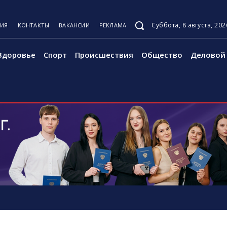
Суббота, 8 августа, 202
ЦИЯ
КОНТАКТЫ
ВАКАНСИИ
РЕКЛАМА
Здоровье
Спорт
Происшествия
Общество
Деловой 