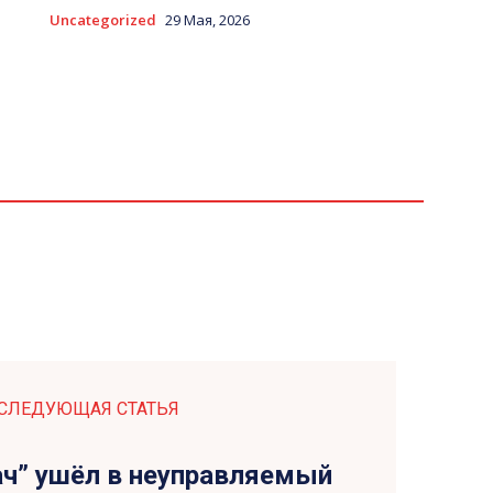
Uncategorized
29 Мая, 2026
СЛЕДУЮЩАЯ СТАТЬЯ
ач” ушёл в неуправляемый