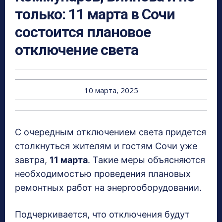
только: 11 марта в Сочи
состоится плановое
отключение света
10 марта, 2025
С очередным отключением света придется
столкнуться жителям и гостям Сочи уже
завтра,
11 марта
. Такие меры объясняются
необходимостью проведения плановых
ремонтных работ на энергооборудовании.
Подчеркивается, что отключения будут