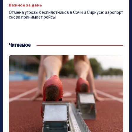
Важное за день
Отмена угрозы беспилотников в Сочи и Сириусе: аэропорт
снова принимает рейсы
Читаемое