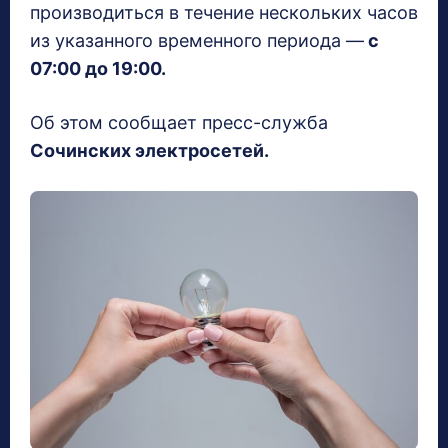
производиться в течение нескольких часов
из указанного временного периода —
с
07:00 до 19:00.
Об этом сообщает пресс-служба
Сочинских электросетей.