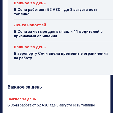
Важное за день
В Сочи работают 52 АЗС: где 8 августа есть
топливо
Лента новостей
В Сочи за четыре дня выявили 11 водителей с
признаками опьянения
Важное за день
В аэропорту Сочи ввели временные ограничения
на работу
Важное за день
Важное за день
В Сочи работают 52 АЗС: где 8 августа есть топливо