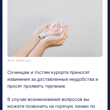
Фото: freepik.com
Сочинцам и гостям курорта приносят
извинения за доставленные неудобства и
просят проявить терпение.
В случае возникновения вопросов вы
можете позвонить на горячую линию по