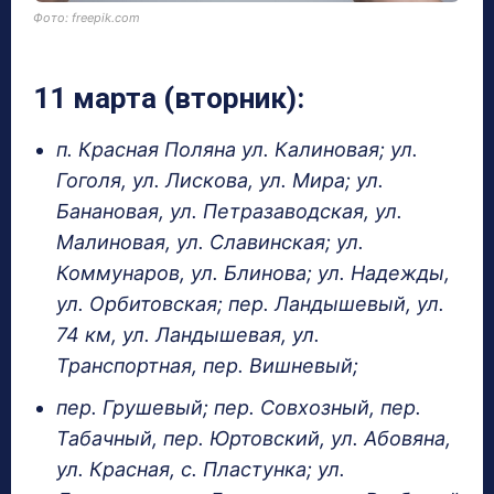
Фото: freepik.com
11 марта (вторник):
п. Красная Поляна ул. Калиновая; ул.
Гоголя, ул. Лискова, ул. Мира; ул.
Банановая, ул. Петразаводская, ул.
Малиновая, ул. Славинская; ул.
Коммунаров, ул. Блинова; ул. Надежды,
ул. Орбитовская; пер. Ландышевый, ул.
74 км, ул. Ландышевая, ул.
Транспортная, пер. Вишневый;
пер. Грушевый; пер. Совхозный, пер.
Табачный, пер. Юртовский, ул. Абовяна,
ул. Красная, с. Пластунка; ул.