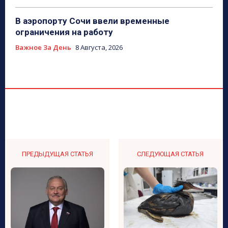
В аэропорту Сочи ввели временные
ограничения на работу
Важное За День
8 Августа, 2026
ПРЕДЫДУЩАЯ СТАТЬЯ
СЛЕДУЮЩАЯ СТАТЬЯ