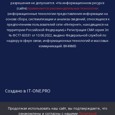
разрешения не допускается. «На информационном ресурсе
(сайте)
применяются рекомендательные технологии
(информационные технологии предоставления информации на
основе сбора, систематизации и анализа сведений, относящихся к
предпочтениям пользователей сети «Интернет», находящихся на
территории Российской Федерации).» Регистрация СМИ серия Эл
№ ФС77-83331 от 10.06.2022, выдано Федеральной службой по
надзору в сфере связи, информационных технологий и массовых
коммуникаций. ВК49865
Создано в IT-ONE.PRO
Продолжая использовать наш сайт, вы подтверждаете, что
ознакомлены и согласны с нашими
Политикой