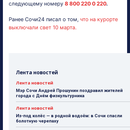
следующему номеру
8 800 220 0 220
.
Ранее Сочи24 писал о том,
что на курорте
выключали свет 10 марта.
Лента новостей
Лента новостей
Мэр Сочи Андрей Прошунин поздравил жителей
города с Днём физкультурника
Лента новостей
Из-под колёс — в родной водоём: в Сочи спасли
болотную черепаху