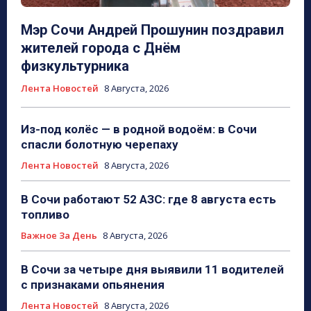
Мэр Сочи Андрей Прошунин поздравил
жителей города с Днём
физкультурника
Лента Новостей
8 Августа, 2026
Из-под колёс — в родной водоём: в Сочи
спасли болотную черепаху
Лента Новостей
8 Августа, 2026
В Сочи работают 52 АЗС: где 8 августа есть
топливо
Важное За День
8 Августа, 2026
В Сочи за четыре дня выявили 11 водителей
с признаками опьянения
Лента Новостей
8 Августа, 2026