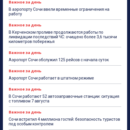
Важное за день
В аэропорту Сочи ввели временные ограничения на
работу
Важное за день
В Керченском проливе продолжаются работы по
ликвидации последствий ЧС: очищено более 3,6 тысячи
километров побережья
Важное за день
Аэропорт Сочи обслужил 125 рейсов с начала суток
Важное за день
Аэропорт Сочи работает в штатном режиме
Важное за день
В Сочи работают 52 автозаправочные станции: ситуация
с топливом 7 августа
Важное за день
Сочи встретил 4 миллиона гостей: безопасность туристов
под особым контролем