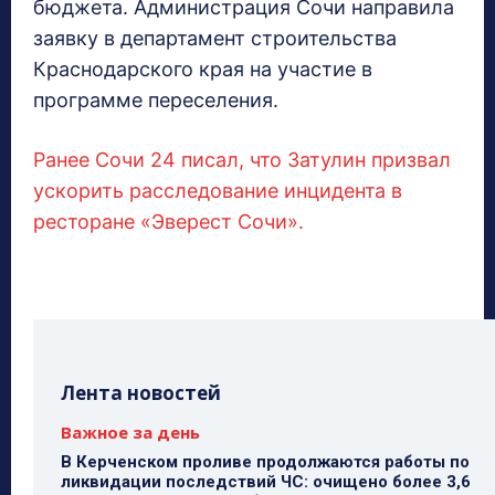
бюджета. Администрация Сочи направила
заявку в департамент строительства
Краснодарского края на участие в
программе переселения.
Ранее Сочи 24 писал, что Затулин призвал
ускорить расследование инцидента в
ресторане «Эверест Сочи».
Лента новостей
Важное за день
В Керченском проливе продолжаются работы по
ликвидации последствий ЧС: очищено более 3,6