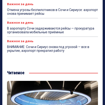
Важное за день
Отмена угрозы беспилотников в Сочи и Сириусе: аэропорт
снова принимает рейсы
Важное за день
В аэропорту Сочи задерживаются рейсы — прокуратура
организовала мобильные приёмные
Важное за день
ВНИМАНИЕ: Сочи и Сириус снова под угрозой — все в
укрытие, аэропорт прекратил работу
Читаемое