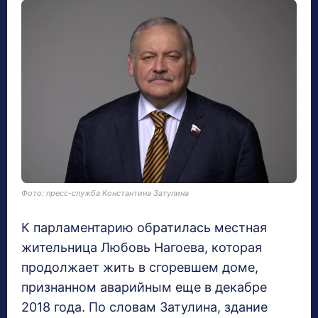
Фото: пресс-служба Константина Затулина
К парламентарию обратилась местная
жительница Любовь Нагоева, которая
продолжает жить в сгоревшем доме,
признанном аварийным еще в декабре
2018 года. По словам Затулина, здание