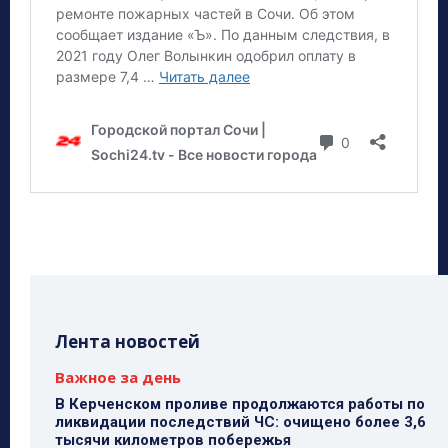
Лента новостей
Важное за день
В Керченском проливе продолжаются работы по
ликвидации последствий ЧС: очищено более 3,6
тысячи километров побережья