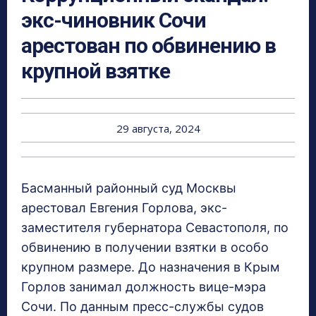
экс-чиновник Сочи
арестован по обвинению в
крупной взятке
29 августа, 2024
Басманный районный суд Москвы
арестовал Евгения Горлова, экс-
заместителя губернатора Севастополя, по
обвинению в получении взятки в особо
крупном размере. До назначения в Крым
Горлов занимал должность вице-мэра
Сочи. По данным пресс-службы судов