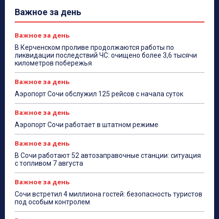
Важное за день
Важное за день
В Керченском проливе продолжаются работы по
ликвидации последствий ЧС: очищено более 3,6 тысячи
километров побережья
Важное за день
Аэропорт Сочи обслужил 125 рейсов с начала суток
Важное за день
Аэропорт Сочи работает в штатном режиме
Важное за день
В Сочи работают 52 автозаправочные станции: ситуация
с топливом 7 августа
Важное за день
Сочи встретил 4 миллиона гостей: безопасность туристов
под особым контролем