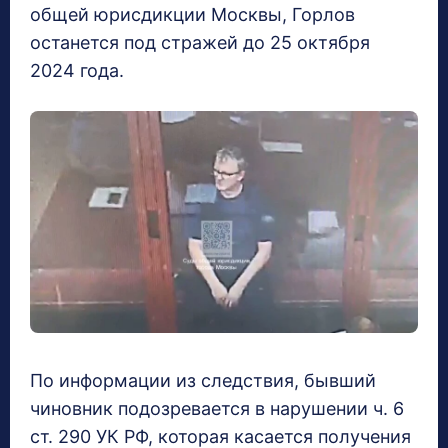
общей юрисдикции Москвы, Горлов
останется под стражей до 25 октября
2024 года.
По информации из следствия, бывший
чиновник подозревается в нарушении ч. 6
ст. 290 УК РФ, которая касается получения