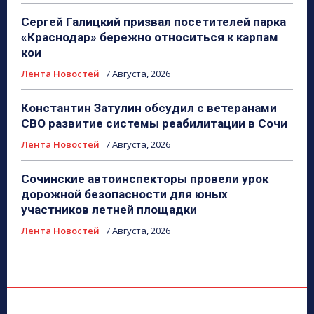
Сергей Галицкий призвал посетителей парка
«Краснодар» бережно относиться к карпам
кои
Лента Новостей
7 Августа, 2026
Константин Затулин обсудил с ветеранами
СВО развитие системы реабилитации в Сочи
Лента Новостей
7 Августа, 2026
Сочинские автоинспекторы провели урок
дорожной безопасности для юных
участников летней площадки
Лента Новостей
7 Августа, 2026