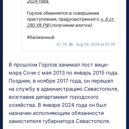
В прошлом Горлов занимал пост вице-
мэра Сочи с мая 2013 по январь 2015 года.
Позднее, в ноябре 2017 года, он перешел
на службу в администрацию Севастополя,
возглавив департамент городского
хозяйства. В январе 2024 года он был
назначен исполняющим обязанности
заместителя губернатора Севастополя.