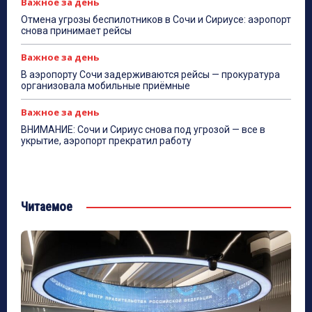
Важное за день
Отмена угрозы беспилотников в Сочи и Сириусе: аэропорт
снова принимает рейсы
Важное за день
В аэропорту Сочи задерживаются рейсы — прокуратура
организовала мобильные приёмные
Важное за день
ВНИМАНИЕ: Сочи и Сириус снова под угрозой — все в
укрытие, аэропорт прекратил работу
Читаемое