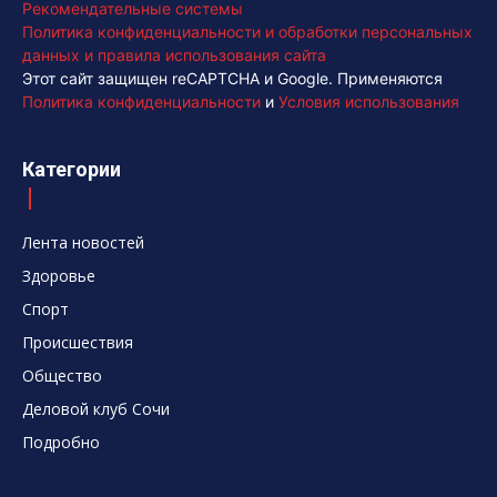
Рекомендательные системы
Политика конфиденциальности и обработки персональных
данных и правила использования сайта
Этот сайт защищен reCAPTCHA и Google. Применяются
Политика конфиденциальности
и
Условия использования
Категории
Лента новостей
Здоровье
Спорт
Происшествия
Общество
Деловой клуб Сочи
Подробно