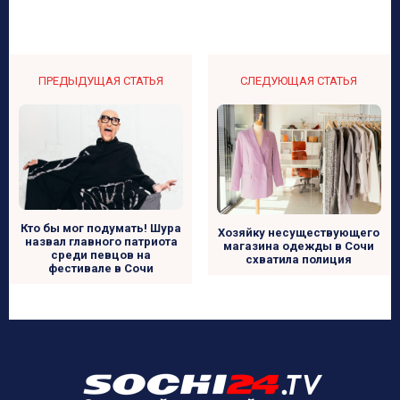
ПРЕДЫДУЩАЯ СТАТЬЯ
СЛЕДУЮЩАЯ СТАТЬЯ
Кто бы мог подумать! Шура
Хозяйку несуществующего
назвал главного патриота
магазина одежды в Сочи
среди певцов на
схватила полиция
фестивале в Сочи