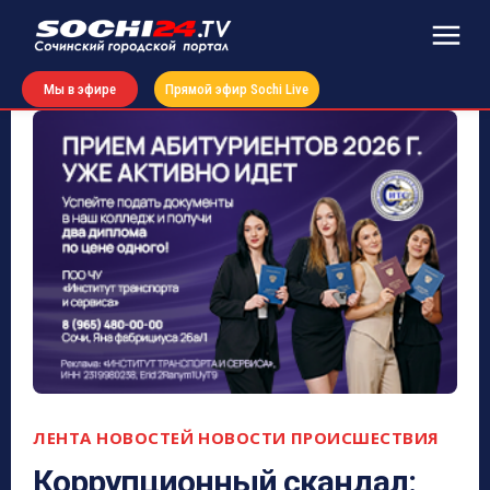
Мы в эфире
Прямой эфир Sochi Live
ЛЕНТА НОВОСТЕЙ
НОВОСТИ
ПРОИСШЕСТВИЯ
Коррупционный скандал: