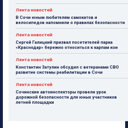
Лента новостей
В Сочи юным любителям самокатов и
велосипедов напомнили о правилах безопасности
Лента новостей
Сергей Галицкий призвал посетителей парка
«Краснодар» бережно относиться к карпам кои
Лента новостей
Константин Затулин обсудил с ветеранами СВО
развитие системы реабилитации в Сочи
Лента новостей
Сочинские автоинспекторы провели урок
дорожной безопасности для юных участников
летней площадки