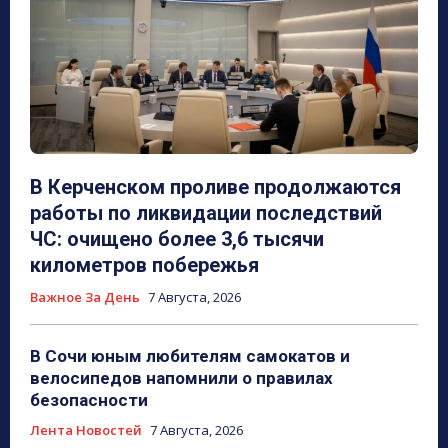
В Керченском проливе продолжаются
работы по ликвидации последствий
ЧС: очищено более 3,6 тысячи
километров побережья
Важное За День
7 Августа, 2026
В Сочи юным любителям самокатов и
велосипедов напомнили о правилах
безопасности
Лента Новостей
7 Августа, 2026