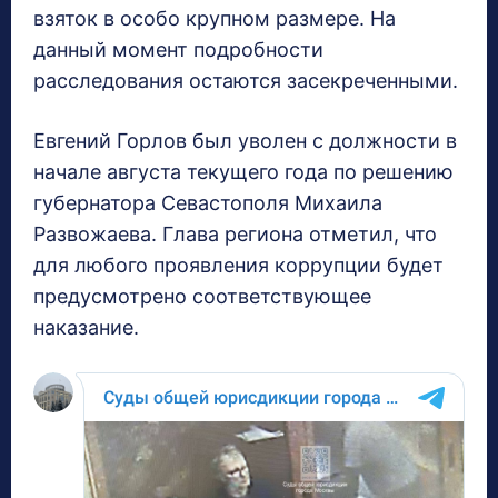
взяток в особо крупном размере. На
данный момент подробности
расследования остаются засекреченными.
Евгений Горлов был уволен с должности в
начале августа текущего года по решению
губернатора Севастополя Михаила
Развожаева. Глава региона отметил, что
для любого проявления коррупции будет
предусмотрено соответствующее
наказание.