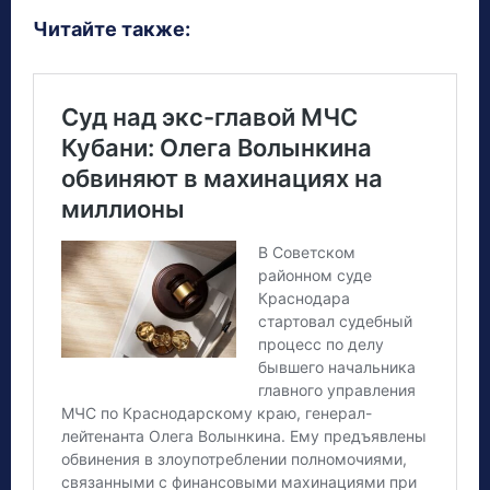
Читайте также: