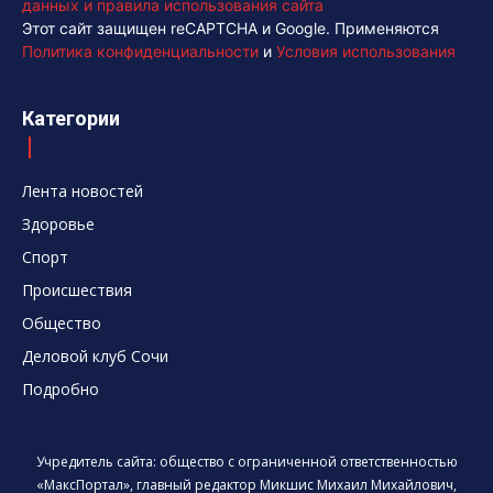
данных и правила использования сайта
Этот сайт защищен reCAPTCHA и Google. Применяются
Политика конфиденциальности
и
Условия использования
Категории
Лента новостей
Здоровье
Спорт
Происшествия
Общество
Деловой клуб Сочи
Подробно
Учредитель сайта: общество с ограниченной ответственностью
«МаксПортал», главный редактор Микшис Михаил Михайлович,