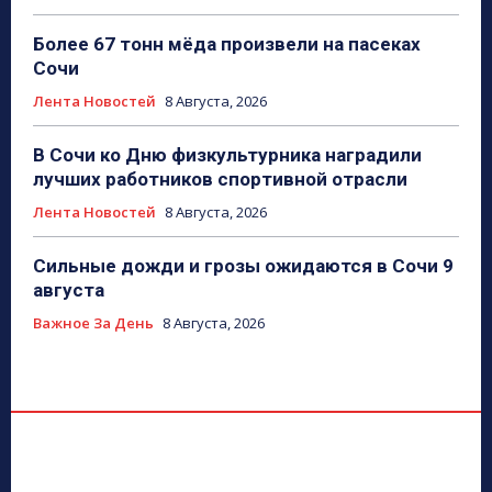
Более 67 тонн мёда произвели на пасеках
Сочи
Лента Новостей
8 Августа, 2026
В Сочи ко Дню физкультурника наградили
лучших работников спортивной отрасли
Лента Новостей
8 Августа, 2026
Сильные дожди и грозы ожидаются в Сочи 9
августа
Важное За День
8 Августа, 2026