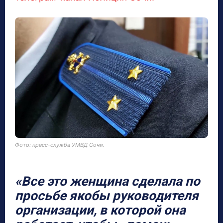
Фото: пресс-служба УМВД Сочи.
«Все это женщина сделала по
просьбе якобы руководителя
организации, в которой она