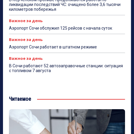
ликвидации последствий ЧС: очищено более 3,6 тысячи
километров побережья
Важное за день
Аэропорт Сочи обслужил 125 рейсов с начала суток
Важное за день
Аэропорт Сочи работает в штатном режиме
Важное за день
В Сочи работают 52 автозаправочные станции: ситуация
с топливом 7 августа
Читаемое