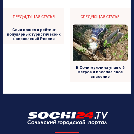
ПРЕДЫДУЩАЯ СТАТЬЯ
СЛЕДУЮЩАЯ СТАТЬЯ
Сочи вошел в рейтинг
популярных туристических
направлений России
В Сочи мужчина упал с 6
метров и проспал свое
спасение