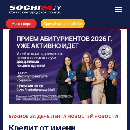
Мы в эфире
Прямой эфир Sochi Live
ВАЖНОЕ ЗА ДЕНЬ
ЛЕНТА НОВОСТЕЙ
НОВОСТИ
Кредит от имени