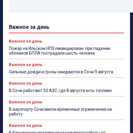
Важное за день
Важное за день
Пожар на Ильском НПЗ ликвидирован: при падении
обломков БПЛА пострадали шесть человек
Важное за день
Сильные дожди и грозы ожидаются в Сочи 9 августа
Важное за день
В Сочи работают 52 АЗС: где 8 августа есть топливо
Важное за день
В аэропорту Сочи ввели временные ограничения на
работу
Важное за день
В Керченском проливе продолжаются работы по