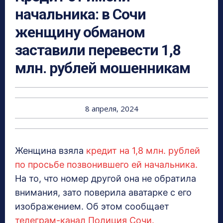
начальника: в Сочи
женщину обманом
заставили перевести 1,8
млн. рублей мошенникам
8 апреля, 2024
Женщина взяла
кредит на 1,8 млн. рублей
по просьбе позвонившего ей начальника.
На то, что номер другой она не обратила
внимания, зато поверила аватарке с его
изображением. Об этом сообщает
телеграм-канал Полиция Сочи.