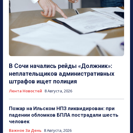
В Сочи начались рейды «Должник»:
неплательщиков административных
штрафов ищет полиция
Лента Новостей
8 Августа, 2026
Пожар на Ильском НПЗ ликвидирован: при
падении обломков БПЛА пострадали шесть
человек
Важное За День
8 Августа, 2026