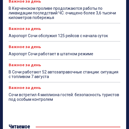
Важное за день
В Керченском проливе продолжаются работы по
ликвидации последствий ЧС: очищено более 3,6 тысячи
километров побережья
Важное за день
Аэропорт Сочи обслужил 125 рейсов с начала суток
Важное за день
Аэропорт Сочи работает в штатном режиме
Важное за день
В Сочи работают 52 автозаправочные станции: ситуация
с топливом 7 августа
Важное за день
Сочи встретил 4 миллиона гостей: безопасность туристов
под особым контролем
Читаемое