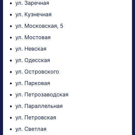
ул. Заречная
ул. Кузнечная
ул. Московская, 5
ул. Мостовая
ул. Невская
ул. Одесская
ул. Островского
ул. Парковая
ул. Петрозаводская
ул. Параллельная
ул. Петровская
ул. Светлая