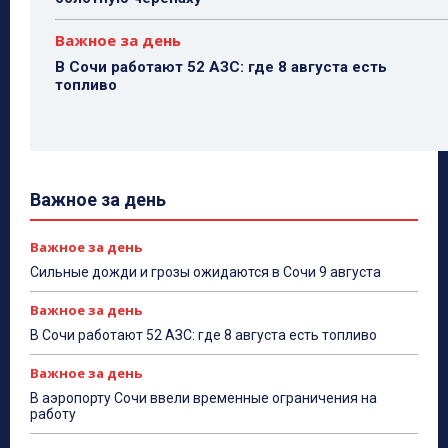
Важное за день
В Сочи работают 52 АЗС: где 8 августа есть
топливо
Важное за день
Важное за день
Сильные дожди и грозы ожидаются в Сочи 9 августа
Важное за день
В Сочи работают 52 АЗС: где 8 августа есть топливо
Важное за день
В аэропорту Сочи ввели временные ограничения на
работу