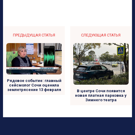
ПРЕДЫДУЩАЯ СТАТЬЯ
СЛЕДУЮЩАЯ СТАТЬЯ
Рядовое событие: главный
сейсмолог Сочи оценила
землетрясение 13 февраля
В центре Сочи появится
новая платная парковка у
Зимнего театра