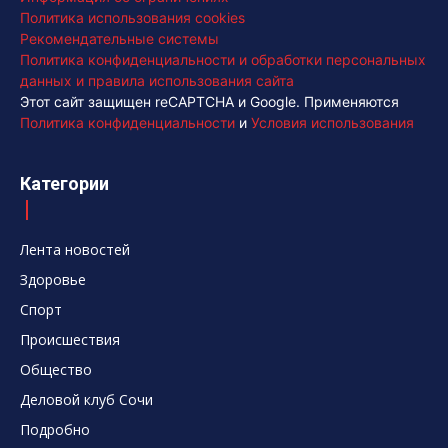
Политика использования cookies
Рекомендательные системы
Политика конфиденциальности и обработки персональных
данных и правила использования сайта
Этот сайт защищен reCAPTCHA и Google. Применяются
Политика конфиденциальности
и
Условия использования
Категории
Лента новостей
Здоровье
Спорт
Происшествия
Общество
Деловой клуб Сочи
Подробно