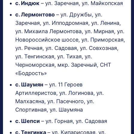
с. Индюк
– ул. Заречная, ул. Майкопская
с. Лермонтово
– ул. Дружбы, ул.
Заречная, ул. Ипподромная, ул. Ленина,
ул. Михаила Лермонтова, ул. Мирная, ул.
Новороссийское шоссе, ул. Приморская,
ул. Речная, ул. Садовая, ул. Совхозная,
ул. Тенгинская, ул. Тихая, ул.
Черноморская, мкр. Заречный, СНТ
«Бодрость»
с. Шаумян
– ул. 11 Героев
Артиллеристов, ул. Логинова, ул.
Малхасяна, ул. Пасечного, ул.
Спортивная, ул. Шаумяна
с. Шепси
– ул. Горная, ул. Садовая
с. Тенгинка
– ул. Кипарисовая, ул.