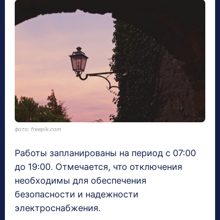
фото: freepik.com
Работы запланированы на период с 07:00
до 19:00. Отмечается, что отключения
необходимы для обеспечения
безопасности и надежности
электроснабжения.