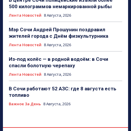
500 килограммов немаркированной рыбы
Лента Новостей
8 Августа, 2026
Мэр Сочи Андрей Прошунин поздравил
жителей города с Днём физкультурника
Лента Новостей
8 Августа, 2026
Из-под колёс — в родной водоём: в Сочи
спасли болотную черепаху
Лента Новостей
8 Августа, 2026
В Сочи работают 52 АЗС: где 8 августа есть
топливо
Важное За День
8 Августа, 2026