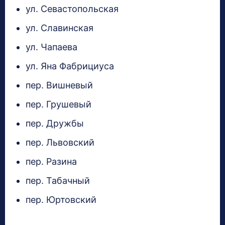
ул. Севастопольская
ул. Славинская
ул. Чапаева
ул. Яна Фабрициуса
пер. Вишневый
пер. Грушевый
пер. Дружбы
пер. Львовский
пер. Разина
пер. Табачный
пер. Юртовский