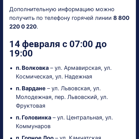
Дополнительную информацию можно
получить по телефону горячей линии
8 800
220 0 220
.
14 февраля с 07:00 до
19:00
п. Волковка
– ул. Армавирская, ул.
Космическая, ул. Надежная
п. Вардане
– ул. Львовская, ул.
Молодежная, пер. Львовский, ул.
Фруктовая
п. Головинка
– ул. Центральная, ул.
Коммунаров
п. Горное Лоо
– ул. Камчатская