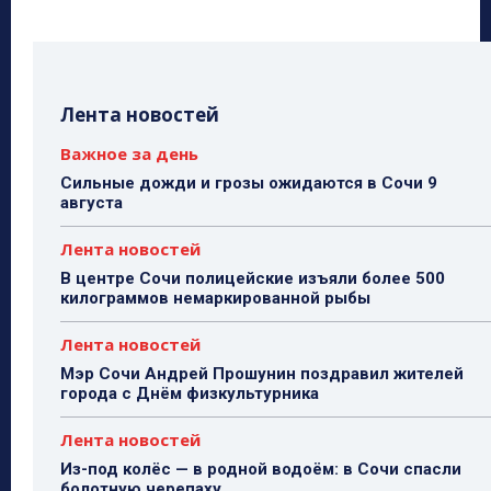
Лента новостей
Важное за день
Сильные дожди и грозы ожидаются в Сочи 9
августа
Лента новостей
В центре Сочи полицейские изъяли более 500
килограммов немаркированной рыбы
Лента новостей
Мэр Сочи Андрей Прошунин поздравил жителей
города с Днём физкультурника
Лента новостей
Из-под колёс — в родной водоём: в Сочи спасли
болотную черепаху