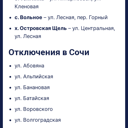
Кленовая
с. Вольное
– ул. Лесная, пер. Горный
х. Островская Щель
– ул. Центральная,
ул. Лесная
Отключения в Сочи
ул. Абовяна
ул. Альпийская
ул. Банановая
ул. Батайская
ул. Воровского
ул. Волгоградская