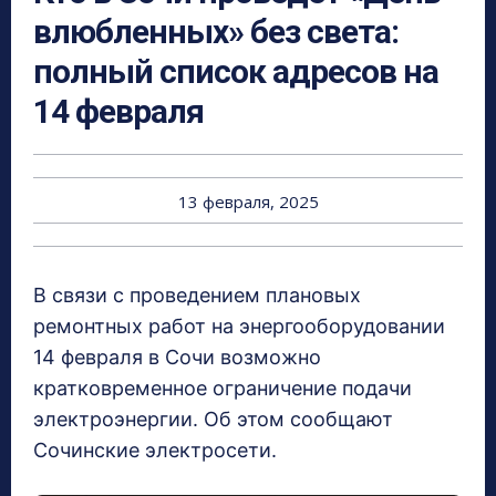
влюбленных» без света:
полный список адресов на
14 февраля
13 февраля, 2025
В связи с проведением плановых
ремонтных работ на энергооборудовании
14 февраля в Сочи возможно
кратковременное ограничение подачи
электроэнергии. Об этом сообщают
Сочинские электросети.