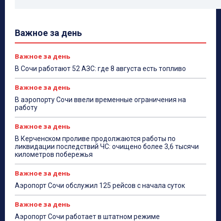
Важное за день
Важное за день
В Сочи работают 52 АЗС: где 8 августа есть топливо
Важное за день
В аэропорту Сочи ввели временные ограничения на
работу
Важное за день
В Керченском проливе продолжаются работы по
ликвидации последствий ЧС: очищено более 3,6 тысячи
километров побережья
Важное за день
Аэропорт Сочи обслужил 125 рейсов с начала суток
Важное за день
Аэропорт Сочи работает в штатном режиме