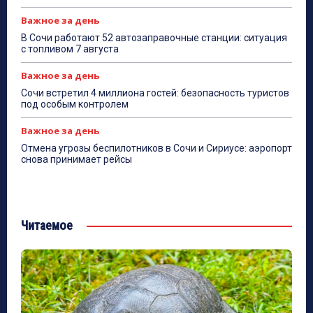
Важное за день
В Сочи работают 52 автозаправочные станции: ситуация
с топливом 7 августа
Важное за день
Сочи встретил 4 миллиона гостей: безопасность туристов
под особым контролем
Важное за день
Отмена угрозы беспилотников в Сочи и Сириусе: аэропорт
снова принимает рейсы
Читаемое