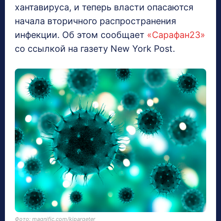
хантавируса, и теперь власти опасаются
начала вторичного распространения
инфекции. Об этом сообщает
«Сарафан23»
со ссылкой на газету New York Post.
Фото: magnific.com/kjpargeter