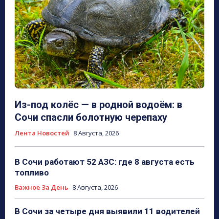
Из-под колёс — в родной водоём: в
Сочи спасли болотную черепаху
Лента Новостей
8 Августа, 2026
В Сочи работают 52 АЗС: где 8 августа есть
топливо
Важное За День
8 Августа, 2026
В Сочи за четыре дня выявили 11 водителей