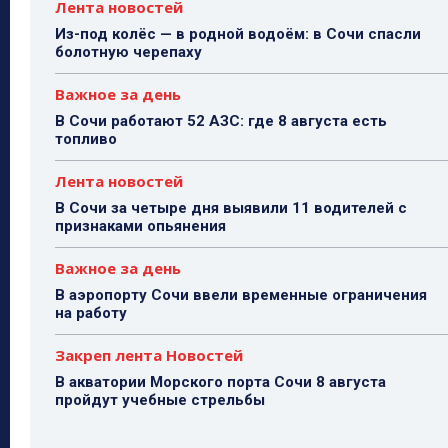
Лента новостей
Из-под колёс — в родной водоём: в Сочи спасли
болотную черепаху
Важное за день
В Сочи работают 52 АЗС: где 8 августа есть
топливо
Лента новостей
В Сочи за четыре дня выявили 11 водителей с
признаками опьянения
Важное за день
В аэропорту Сочи ввели временные ограничения
на работу
Закреп лента Новостей
В акватории Морского порта Сочи 8 августа
пройдут учебные стрельбы