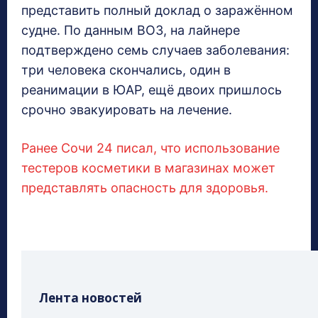
представить полный доклад о заражённом
судне. По данным ВОЗ, на лайнере
подтверждено семь случаев заболевания:
три человека скончались, один в
реанимации в ЮАР, ещё двоих пришлось
срочно эвакуировать на лечение.
Ранее Сочи 24 писал, что использование
тестеров косметики в магазинах может
представлять опасность для здоровья.
Лента новостей