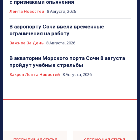
с признаками опьянения
Лента Новостей
8 Августа, 2026
В аэропорту Сочи ввели временные
ограничения на работу
Важное За День
8 Августа, 2026
В акватории Морского порта Сочи 8 августа
пройдут учебные стрельбы
Закреп Лента Новостей
8 Августа, 2026
ПРЕДЫДУЩАЯ СТАТЬЯ
СЛЕДУЮЩАЯ СТАТЬЯ