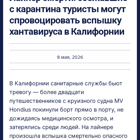
с карантина туристы могут
спровоцировать вспышку
хантавируса в Калифорнии
8 мая, 2026
В Калифорнии санитарные службы бьют
тревогу — более двадцати
путешественников с круизного судна MV
Hondius покинули борт прямо в порту, не
дожидаясь медицинского осмотра, и
затерялись среди людей. На лайнере
произошла вспышка смертельно опасного