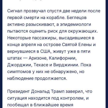
Сигнал прозвучал спустя две недели после
первой смерти на корабле. Беглецов
активно разыскивают, а эпидемиологи
пытаются оценить риск для окружающих.
Некоторые пассажиры, высадившиеся в
конце апреля на острове Святой Елены и
вернувшиеся в США, живут уже в пяти
штатах — Аризоне, Калифорнии,
Джорджии, Техасе и Вирджинии. Пока
симптомов у них не обнаружено, но
наблюдение продолжается.
Президент Дональд Трамп заверил, что
ситуация находится под контролем, и
пообещал в ближайшее время