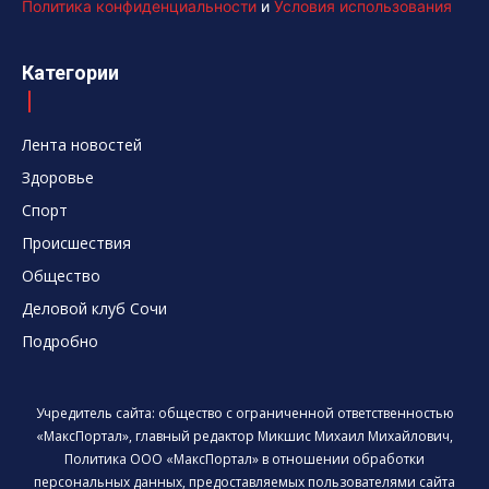
Политика конфиденциальности
и
Условия использования
Категории
Лента новостей
Здоровье
Спорт
Происшествия
Общество
Деловой клуб Сочи
Подробно
Учредитель сайта: общество с ограниченной ответственностью
«МаксПортал», главный редактор Микшис Михаил Михайлович,
Политика ООО «МаксПортал» в отношении обработки
персональных данных, предоставляемых пользователями сайта