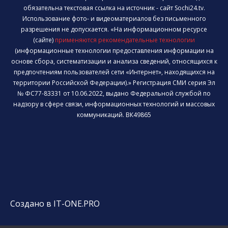
обязательна текстовая ссылка на источник - сайт Sochi24.tv.
Использование фото- и видеоматериалов без письменного
разрешения не допускается. «На информационном ресурсе
(сайте)
применяются рекомендательные технологии
(информационные технологии предоставления информации на
основе сбора, систематизации и анализа сведений, относящихся к
предпочтениям пользователей сети «Интернет», находящихся на
территории Российской Федерации).» Регистрация СМИ серия Эл
№ ФС77-83331 от 10.06.2022, выдано Федеральной службой по
надзору в сфере связи, информационных технологий и массовых
коммуникаций. ВК49865
Создано в IT-ONE.PRO