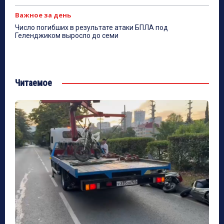
Важное за день
Число погибших в результате атаки БПЛА под
Геленджиком выросло до семи
Читаемое