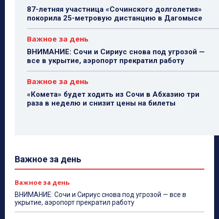
87-летняя участница «Сочинского долголетия»
покорила 25-метровую дистанцию в Дагомысе
Важное за день
ВНИМАНИЕ: Сочи и Сириус снова под угрозой —
все в укрытие, аэропорт прекратил работу
Важное за день
«Комета» будет ходить из Сочи в Абхазию три
раза в неделю и снизит цены на билеты
Важное за день
Важное за день
ВНИМАНИЕ: Сочи и Сириус снова под угрозой — все в
укрытие, аэропорт прекратил работу