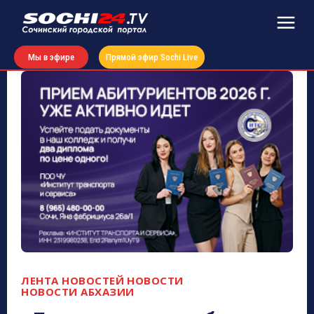
Мы в эфире
Прямой эфир Sochi Live
ЛЕНТА НОВОСТЕЙ
НОВОСТИ
НОВОСТИ АБХАЗИИ