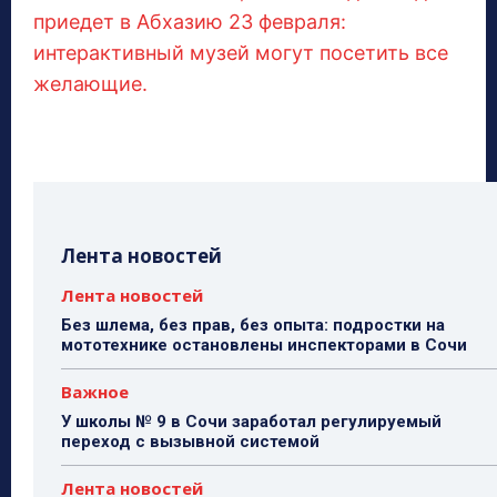
приедет в Абхазию 23 февраля:
интерактивный музей могут посетить все
желающие.
Лента новостей
Лента новостей
Без шлема, без прав, без опыта: подростки на
мототехнике остановлены инспекторами в Сочи
Важное
У школы № 9 в Сочи заработал регулируемый
переход с вызывной системой
Лента новостей