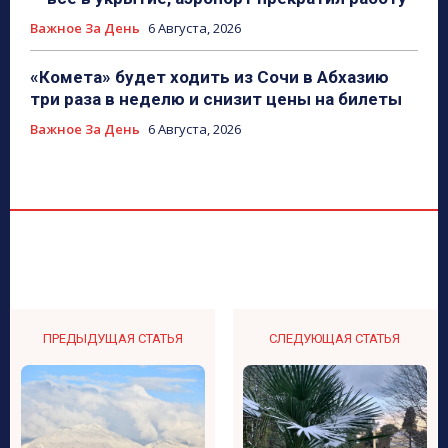
Важное За День
6 Августа, 2026
«Комета» будет ходить из Сочи в Абхазию
три раза в неделю и снизит цены на билеты
Важное За День
6 Августа, 2026
ПРЕДЫДУЩАЯ СТАТЬЯ
СЛЕДУЮЩАЯ СТАТЬЯ