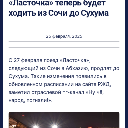
«Ласточка» теперь будет
ходить из Сочи до Сухума
25 февраля, 2025
С 27 февраля поезд «Ласточка»,
следующий из Сочи в Абхазию, продлят до
Сухума. Такие изменения появились в
обновленном расписании на сайте РЖД,
заметил отраслевой тг-канал «Ну чё,
народ, погнали!».