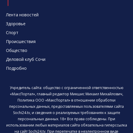
Лента новостей
Здоровье
Спорт
Происшествия
Общество
Деловой клуб Сочи
Подробно
Учредитель сайта: общество с ограниченной ответственностью
«МаксПортал», главный редактор Микшис Михаил Михайлович,
Политика ООО «МаксПортал» в отношении обработки
персональных данных, предоставляемых пользователями сайта
Sochi24.tv, и сведения о реализуемых требованиях к защите
персональных данных. 18+ Все права соблюдены. При
использовании любых материалов сайта обязательна гиперссылка
на сайт Sochi24.tv. При перепечатке в неэлектронном виде