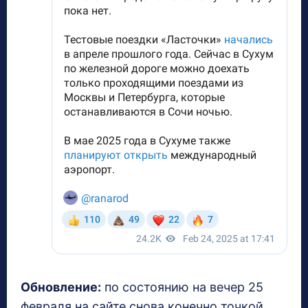
Обновление:
по состоянию на вечер 25
февраля на сайте снова конечно точкой