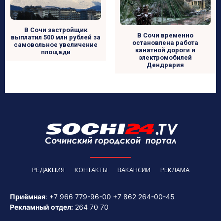
В Сочи застройщик
В Сочи временно
выплатил 500 млн рублей за
остановлена работа
самовольное увеличение
канатной дороги и
площади
электромобилей
Дендрария
РЕДАКЦИЯ
КОНТАКТЫ
ВАКАНСИИ
РЕКЛАМА
Приёмная
:
+7 966 779-96-00
+7 862 264-00-45
Рекламный отдел:
264 70 70