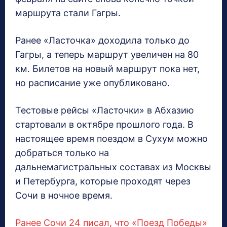
маршрута стали Гагры.
Ранее «Ласточка» доходила только до
Гагры, а теперь маршрут увеличен на 80
км. Билетов на новый маршрут пока нет,
но расписание уже опубликовано.
Тестовые рейсы «Ласточки» в Абхазию
стартовали в октябре прошлого года. В
настоящее время поездом в Сухум можно
добраться только на
дальнемагистральных составах из Москвы
и Петербурга, которые проходят через
Сочи в ночное время.
Ранее Сочи 24 писал, что «Поезд Победы»