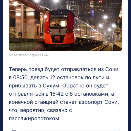
Фото: пресс-служба РЖД
Теперь поезд будет отправляться из Сочи
в 08:50, делать 12 остановок по пути и
прибывать в Сухум. Обратно он будет
отправляться в 15:42 с 8 остановками, а
конечной станцией станет аэропорт Сочи,
что, вероятно, связано с
пассажиропотоком.