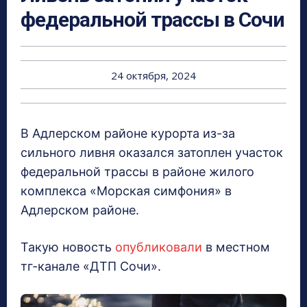
федеральной трассы в Сочи
24 октября, 2024
В Адлерском районе курорта из-за
сильного ливня оказался затоплен участок
федеральной трассы в районе жилого
комплекса «Морская симфония» в
Адлерском районе.
Такую новость
опубликовали
в местном
тг-канале «ДТП Сочи».