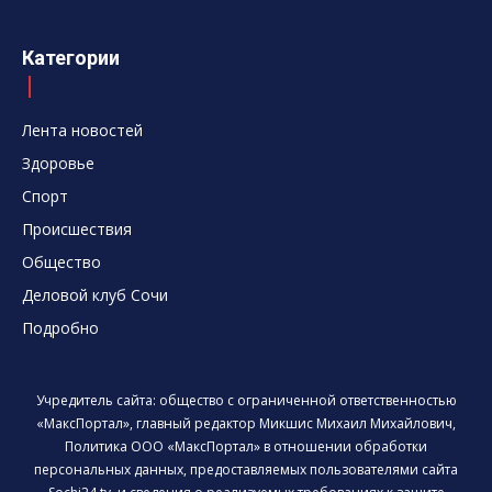
Категории
Лента новостей
Здоровье
Спорт
Происшествия
Общество
Деловой клуб Сочи
Подробно
Учредитель сайта: общество с ограниченной ответственностью
«МаксПортал», главный редактор Микшис Михаил Михайлович,
Политика ООО «МаксПортал» в отношении обработки
персональных данных, предоставляемых пользователями сайта