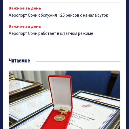
Важное за день
Аэропорт Сочи обслужил 125 рейсов с начала суток
Важное за день
Аэропорт Сочи работает в штатном режиме
Читаемое