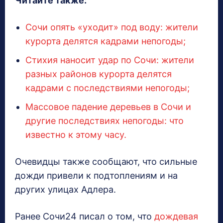
Читайте также:
Сочи опять «уходит» под воду: жители
курорта делятся кадрами непогоды;
Стихия наносит удар по Сочи: жители
разных районов курорта делятся
кадрами с последствиями непогоды;
Массовое падение деревьев в Сочи и
другие последствиях непогоды: что
известно к этому часу.
Очевидцы также сообщают, что сильные
дожди привели к подтоплениям и на
других улицах Адлера.
Ранее Сочи24 писал о том, что
дождевая