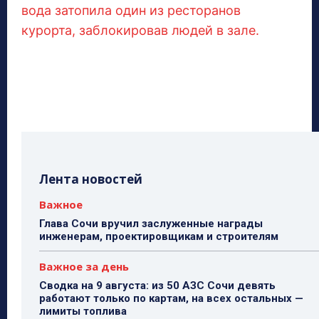
вода затопила один из ресторанов
курорта, заблокировав людей в зале.
Лента новостей
Важное
Глава Сочи вручил заслуженные награды
инженерам, проектировщикам и строителям
Важное за день
Сводка на 9 августа: из 50 АЗС Сочи девять
работают только по картам, на всех остальных —
лимиты топлива