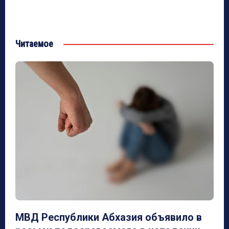
Читаемое
МВД Республики Абхазия объявило в