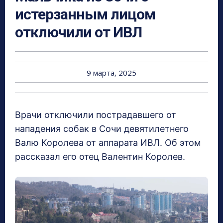
истерзанным лицом
отключили от ИВЛ
9 марта, 2025
Врачи отключили пострадавшего от
нападения собак в Сочи девятилетнего
Валю Королева от аппарата ИВЛ. Об этом
рассказал его отец Валентин Королев.