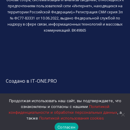
предпочтениям пользователей сети «Интернет», находящихся на
территории Российской Федерации).» Регистрация СМИ серия Эл
№ ФС77-83331 от 10.06.2022, выдано Федеральной службой по
надзору в сфере связи, информационных технологий и массовых
коммуникаций. ВК49865
Создано в IT-ONE.PRO
Продолжая использовать наш сайт, вы подтверждаете, что
ознакомлены и согласны с нашими
Политикой
конфиденциальности и обработки персональных данных
, а
также
Политикой использования cookies
Согласен