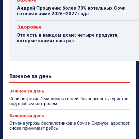
Андрей Прошунин: более 70% котельных Сочи
готовы к зиме 2026–2027 года
Здоровье
Это есть в каждом доме: четыре продукта,
которые кормят ваш рак
Важное за день
Важное за день
Сочи встретил 4 миллиона гостей: безопасность туристов
под особым контролем
Важное за день
Отмена угрозы беспилотников в Сочи и Сириусе: аэропорт
снова принимает рейсы