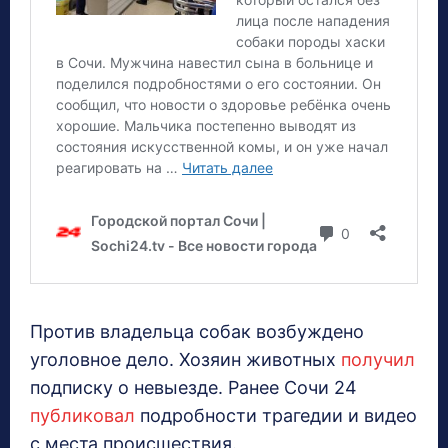
Против владельца собак возбуждено
уголовное дело. Хозяин животных
получил
подписку о невыезде. Ранее Сочи 24
публиковал
подробности трагедии и видео
с места происшествия.