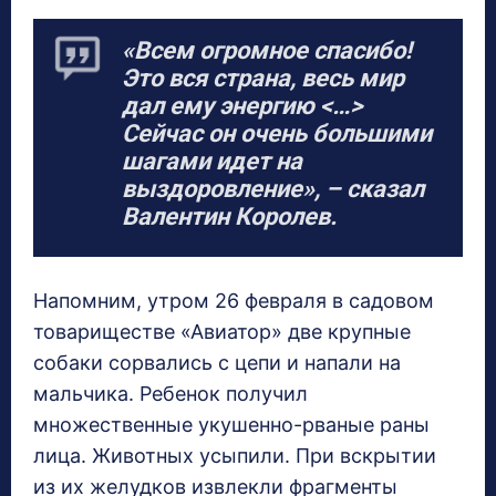
«Всем огромное спасибо!
Это вся страна, весь мир
дал ему энергию <…>
Сейчас он очень большими
шагами идет на
выздоровление», – сказал
Валентин Королев.
Напомним, утром 26 февраля в садовом
товариществе «Авиатор» две крупные
собаки сорвались с цепи и напали на
мальчика. Ребенок получил
множественные укушенно-рваные раны
лица. Животных усыпили. При вскрытии
из их желудков извлекли фрагменты