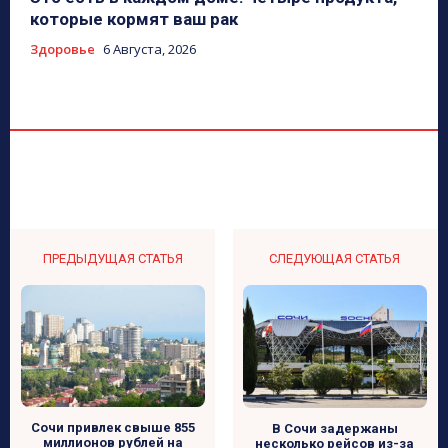
которые кормят ваш рак
Здоровье
6 Августа, 2026
ПРЕДЫДУЩАЯ СТАТЬЯ
СЛЕДУЮЩАЯ СТАТЬЯ
Сочи привлек свыше 855
В Сочи задержаны
миллионов рублей на
несколько рейсов из-за