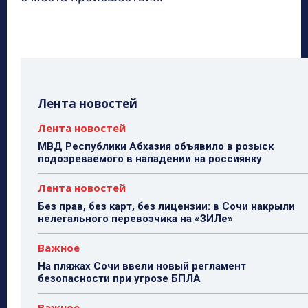
Лента новостей
Лента новостей
МВД Республики Абхазия объявило в розыск
подозреваемого в нападении на россиянку
Лента новостей
Без прав, без карт, без лицензии: в Сочи накрыли
нелегального перевозчика на «ЗИЛе»
Важное
На пляжах Сочи ввели новый регламент
безопасности при угрозе БПЛА
Важное