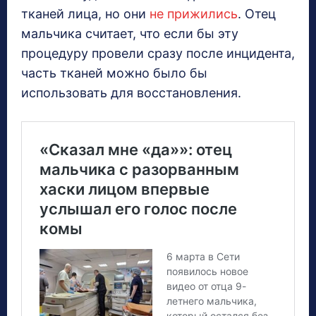
тканей лица, но они
не прижились
. Отец
мальчика считает, что если бы эту
процедуру провели сразу после инцидента,
часть тканей можно было бы
использовать для восстановления.