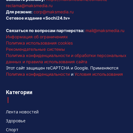
reclama@maksmedia.ru
Для резюме:
corp@maksmedia.ru
Сетевое издание «Sochi24.tv»
Связаться по вопросам партнерства:
mail@maksmedia.ru
Информация об ограничениях
Политика использования cookies
Рекомендательные системы
Политика конфиденциальности и обработки персональных
данных и правила использования сайта
Этот сайт защищен reCAPTCHA и Google. Применяются
Политика конфиденциальности
и
Условия использования
Категории
Лента новостей
Здоровье
Спорт