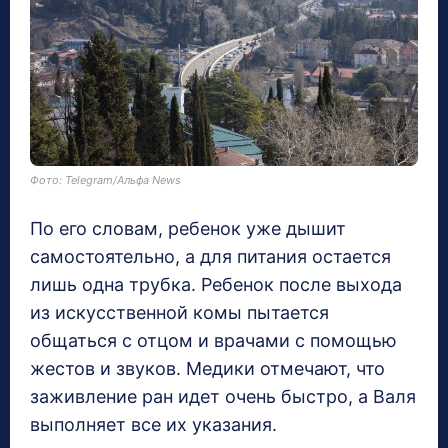
Фото: Telegram/Альфа News
По его словам, ребенок уже дышит
самостоятельно, а для питания остается
лишь одна трубка. Ребенок после выхода
из искусственной комы пытается
общаться с отцом и врачами с помощью
жестов и звуков. Медики отмечают, что
заживление ран идет очень быстро, а Валя
выполняет все их указания.