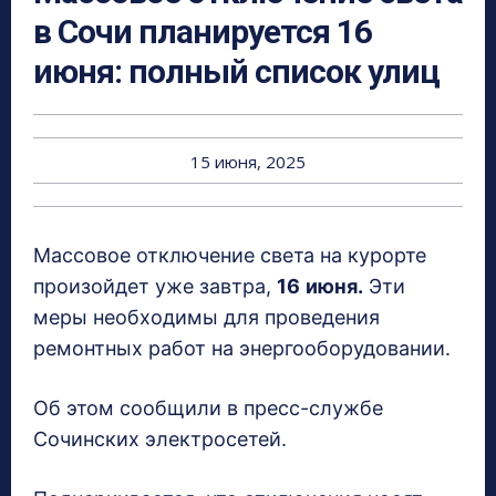
в Сочи планируется 16
июня: полный список улиц
15 июня, 2025
Массовое отключение света на курорте
произойдет уже завтра,
16
июня.
Эти
меры необходимы для проведения
ремонтных работ на энергооборудовании.
Об этом сообщили в пресс-службе
Сочинских электросетей.