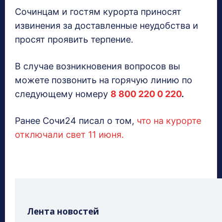
Сочинцам и гостям курорта приносят
извинения за доставленные неудобства и
просят проявить терпение.
В случае возникновения вопросов вы
можете позвонить на горячую линию по
следующему номеру
8 800 220 0 220
.
Ранее Сочи24 писал о том,
что на курорте
отключали свет 11 июня.
Лента новостей