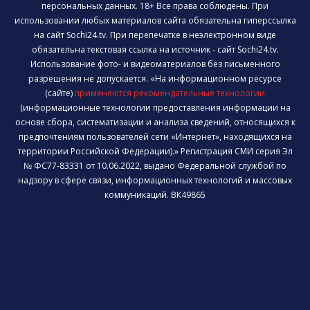
персональных данных. 18+ Все права соблюдены. При
использовании любых материалов сайта обязательна гиперссылка
на сайт Sochi24.tv. При перепечатке в неэлектронном виде
обязательна текстовая ссылка на источник - сайт Sochi24.tv.
Использование фото- и видеоматериалов без письменного
разрешения не допускается. «На информационном ресурсе
(сайте)
применяются рекомендательные технологии
(информационные технологии предоставления информации на
основе сбора, систематизации и анализа сведений, относящихся к
предпочтениям пользователей сети «Интернет», находящихся на
территории Российской Федерации).» Регистрация СМИ серия Эл
№ ФС77-83331 от 10.06.2022, выдано Федеральной службой по
надзору в сфере связи, информационных технологий и массовых
коммуникаций. ВК49865