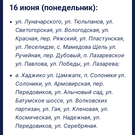
16 июня (понедельник):
ул. Луначарского, ул. Тюльпанов, ул.
Светогорская, ул. Вологодская, ул.
Красная, пер. Ряжский, ул. Пластунская,
ул. Леселидзе, с. Мамедова Щель ул.
Ручейная, пер. Дубовый, п. Лазаревское
ул. Павлова, ул. Победы, ул. Лазарева;
а. Хаджико ул. Цамжапх, п. Солоники ул.
Солоники, ул. Армовирская, пер.
Передовиков, ул. Алычовый сад, ул.
Батумское шоссе, ул. Волковских
партизан, ул. Гая, ул. Кленовая, ул.
Космическая, ул. Надежная, ул.
Передовиков, ул. Серебряная.