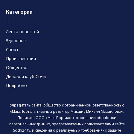
Категории
Лента новостей
Здоровье
Спорт
Происшествия
Общество
Деловой клуб Сочи
Подробно
Учредитель сайта: общество с ограниченной ответственностью
«МаксПортал», главный редактор Микшис Михаил Михайлович,
Политика ООО «МаксПортал» в отношении обработки
персональных данных, предоставляемых пользователями сайта
Sochi24.tv, и сведения о реализуемых требованиях к защите