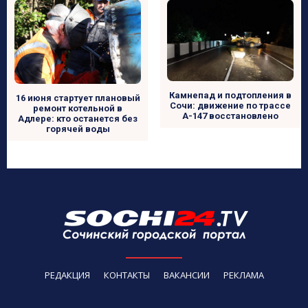
Камнепад и подтопления в
16 июня стартует плановый
Сочи: движение по трассе
ремонт котельной в
А-147 восстановлено
Адлере: кто останется без
горячей воды
РЕДАКЦИЯ
КОНТАКТЫ
ВАКАНСИИ
РЕКЛАМА