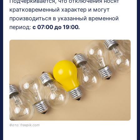
Подчеркивается, что отключения носят
кратковременный характер и могут
производиться в указанный временной
период:
с 07:00 до 19:00.
Фото: freepik.com