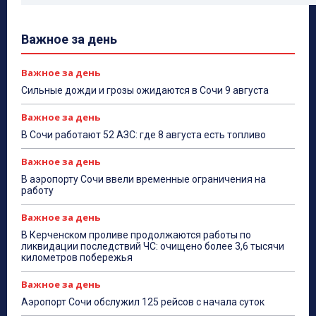
Важное за день
Важное за день
Сильные дожди и грозы ожидаются в Сочи 9 августа
Важное за день
В Сочи работают 52 АЗС: где 8 августа есть топливо
Важное за день
В аэропорту Сочи ввели временные ограничения на
работу
Важное за день
В Керченском проливе продолжаются работы по
ликвидации последствий ЧС: очищено более 3,6 тысячи
километров побережья
Важное за день
Аэропорт Сочи обслужил 125 рейсов с начала суток