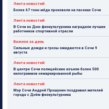
Лента новостей
Более 67 тонн мёда произвели на пасеках Сочи
Лента новостей
В Сочи ко Дню физкультурника наградили лучших
работников спортивной отрасли
Важное за день
Сильные дожди и грозы ожидаются в Сочи 9
августа
Лента новостей
В центре Сочи полицейские изъяли более 500
килограммов немаркированной рыбы
Лента новостей
Мэр Сочи Андрей Прошунин поздравил жителей
города с Днём физкультурника