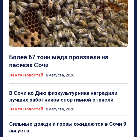
Более 67 тонн мёда произвели на
пасеках Сочи
Лента Новостей
8 Августа, 2026
В Сочи ко Дню физкультурника наградили
лучших работников спортивной отрасли
Лента Новостей
8 Августа, 2026
Сильные дожди и грозы ожидаются в Сочи 9
августа