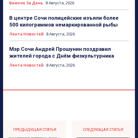
Важное За День
8 Августа, 2026
В центре Сочи полицейские изъяли более
500 килограммов немаркированной рыбы
Лента Новостей
8 Августа, 2026
Мэр Сочи Андрей Прошунин поздравил
жителей города с Днём физкультурника
Лента Новостей
8 Августа, 2026
ПРЕДЫДУЩАЯ СТАТЬЯ
СЛЕДУЮЩАЯ СТАТЬЯ