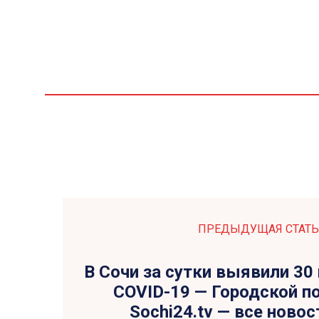
ПРЕДЫДУЩАЯ СТАТЬ
В Сочи за сутки выявили 30
COVID-19 — Городской по
Sochi24.tv — все новос