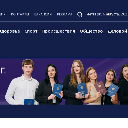
Четверг, 6 августа, 202
ЦИЯ
КОНТАКТЫ
ВАКАНСИИ
РЕКЛАМА
Здоровье
Спорт
Происшествия
Общество
Деловой 