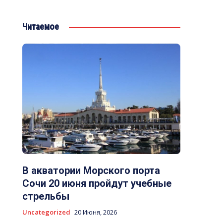
Читаемое
В акватории Морского порта
Сочи 20 июня пройдут учебные
стрельбы
Uncategorized
20 Июня, 2026