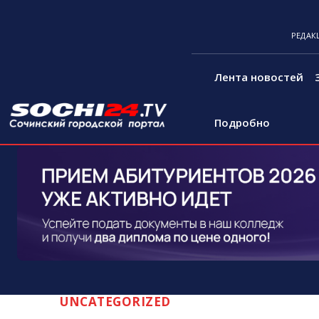
РЕДАК
Лента новостей
Подробно
UNCATEGORIZED