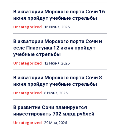
В акватории Морского порта Сочи 16
июня пройдут учебные стрельбы
Uncategorized
16 Июня, 2026
В акватории Морского порта Сочи и
селе Пластунка 12 июня пройдут
учебные стрельбы
Uncategorized
12 Июня, 2026
В акватории Морского порта Сочи 8
июня пройдут учебные стрельбы
Uncategorized
8 Июня, 2026
В развитие Сочи планируется
инвестировать 702 млрд рублей
Uncategorized
29 Мая, 2026