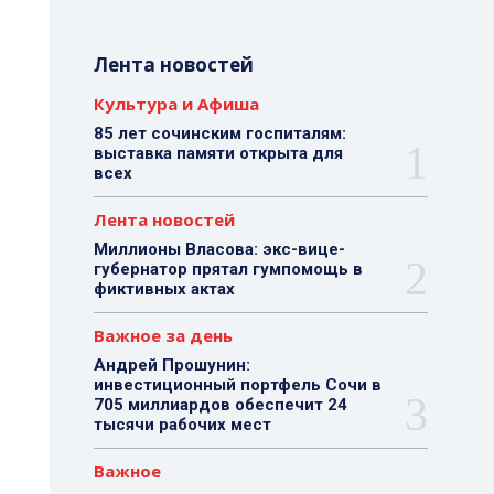
Лента новостей
Культура и Афиша
85 лет сочинским госпиталям:
выставка памяти открыта для
всех
Лента новостей
Миллионы Власова: экс-вице-
губернатор прятал гумпомощь в
фиктивных актах
Важное за день
Андрей Прошунин:
инвестиционный портфель Сочи в
705 миллиардов обеспечит 24
тысячи рабочих мест
Важное