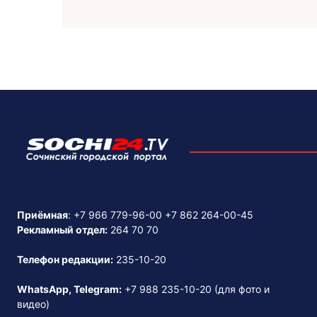
Приёмная
:
+7 966 779-96-00
+7 862 264-00-45
Рекламный отдел:
264 70 70
Телефон редакции:
235-10-20
WhatsApp, Telegram:
+7 988 235-10-20
(для фото и
видео)