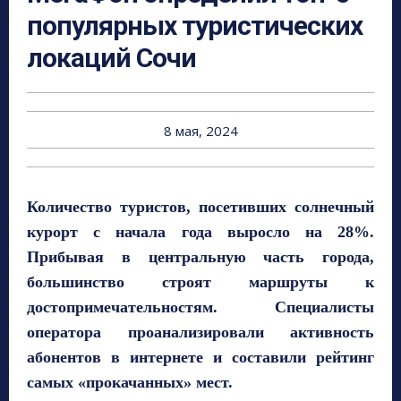
популярных туристических
локаций Сочи
8 мая, 2024
Количество туристов, посетивших солнечный
курорт с начала года выросло на 28%.
Прибывая в центральную часть города,
большинство строят маршруты к
достопримечательностям. Специалисты
оператора проанализировали активность
абонентов в интернете и составили рейтинг
самых «прокачанных» мест.