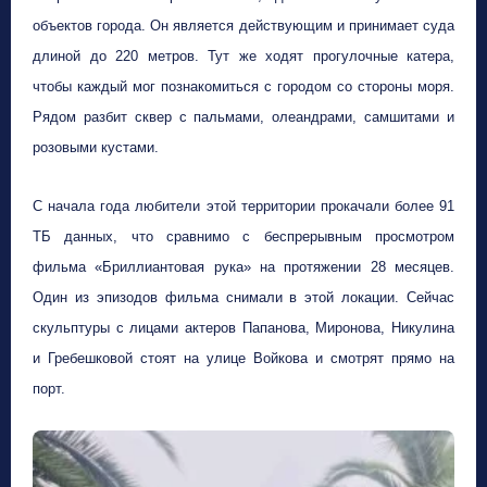
объектов города. Он является действующим и принимает суда
длиной до 220 метров. Тут же ходят прогулочные катера,
чтобы каждый мог познакомиться с городом со стороны моря.
Рядом разбит сквер с пальмами, олеандрами, самшитами и
розовыми кустами.
С начала года любители этой территории прокачали более 91
ТБ данных, что сравнимо с беспрерывным просмотром
фильма «Бриллиантовая рука» на протяжении 28 месяцев.
Один из эпизодов фильма снимали в этой локации. Сейчас
скульптуры с лицами актеров Папанова, Миронова, Никулина
и Гребешковой стоят на улице Войкова и смотрят прямо на
порт.