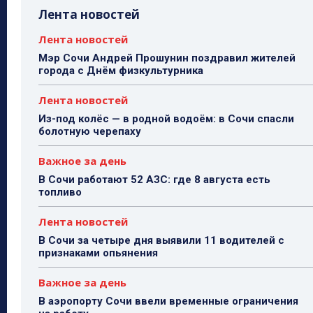
Лента новостей
Лента новостей
Мэр Сочи Андрей Прошунин поздравил жителей
города с Днём физкультурника
Лента новостей
Из-под колёс — в родной водоём: в Сочи спасли
болотную черепаху
Важное за день
В Сочи работают 52 АЗС: где 8 августа есть
топливо
Лента новостей
В Сочи за четыре дня выявили 11 водителей с
признаками опьянения
Важное за день
В аэропорту Сочи ввели временные ограничения