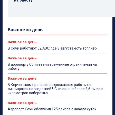
на работу
Важное за день
Важное за день
В Сочи работают 52 АЗС: где 8 августа есть топливо
Важное за день
В аэропорту Сочи ввели временные ограничения на
работу
Важное за день
В Керченском проливе продолжаются работы по
ликвидации последствий ЧС: очищено более 3,6 тысячи
километров побережья
Важное за день
Аэропорт Сочи обслужил 125 рейсов с начала суток