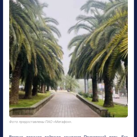
Фото предоставлены ПАО «Мегафон».