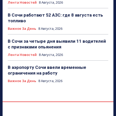
Лента Новостей
8 Августа, 2026
В Сочи работают 52 АЗС: где 8 августа есть
топливо
Важное За День
8 Августа, 2026
В Сочи за четыре дня выявили 11 водителей
с признаками опьянения
Лента Новостей
8 Августа, 2026
В аэропорту Сочи ввели временные
ограничения на работу
Важное За День
8 Августа, 2026