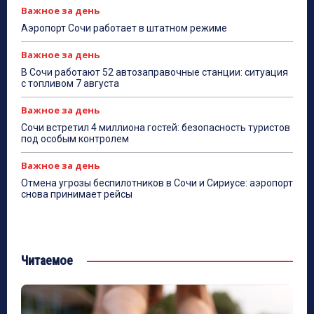
Важное за день
Аэропорт Сочи работает в штатном режиме
Важное за день
В Сочи работают 52 автозаправочные станции: ситуация
с топливом 7 августа
Важное за день
Сочи встретил 4 миллиона гостей: безопасность туристов
под особым контролем
Важное за день
Отмена угрозы беспилотников в Сочи и Сириусе: аэропорт
снова принимает рейсы
Читаемое