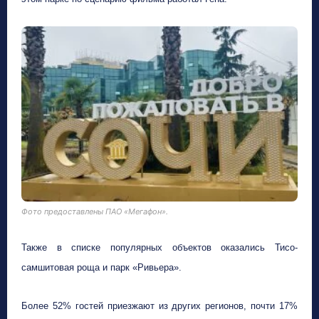
Фото предоставлены ПАО «Мегафон».
Также в списке популярных объектов оказались Тисо-
самшитовая роща и парк «Ривьера».
Более 52% гостей приезжают из других регионов, почти 17%