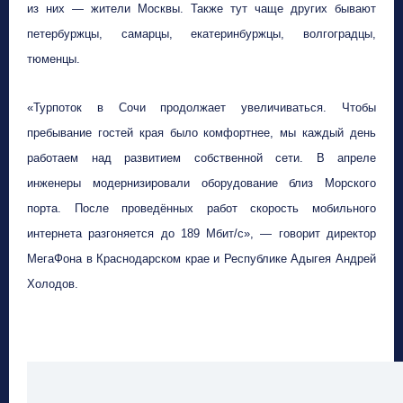
из них — жители Москвы. Также тут чаще других бывают
петербуржцы, самарцы, екатеринбуржцы, волгоградцы,
тюменцы.
«Турпоток в Сочи продолжает увеличиваться. Чтобы
пребывание гостей края было комфортнее, мы каждый день
работаем над развитием собственной сети. В апреле
инженеры модернизировали оборудование близ Морского
порта. После проведённых работ скорость мобильного
интернета разгоняется до 189 Мбит/с», — говорит директор
МегаФона в Краснодарском крае и Республике Адыгея Андрей
Холодов.