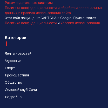
Рекомендательные системы
Политика конфиденциальности и обработки персональных
данных и правила использования сайта
Этот сайт защищен reCAPTCHA и Google. Применяются
Политика конфиденциальности
и
Условия использования
Категории
Лента новостей
Здоровье
Спорт
Происшествия
Общество
Деловой клуб Сочи
Подробно