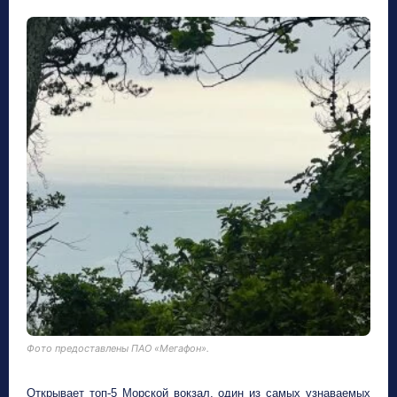
Фото предоставлены ПАО «Мегафон».
Открывает топ
‑
5 Морской вокзал, один из самых узнаваемых