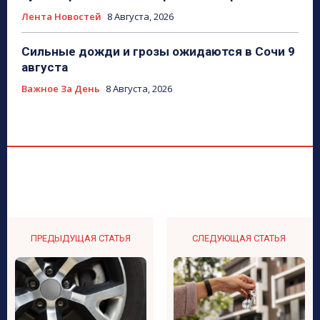
Лента Новостей
8 Августа, 2026
Сильные дожди и грозы ожидаются в Сочи 9
августа
Важное За День
8 Августа, 2026
ПРЕДЫДУЩАЯ СТАТЬЯ
СЛЕДУЮЩАЯ СТАТЬЯ