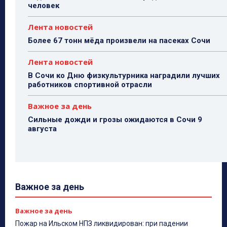
человек
Лента новостей
Более 67 тонн мёда произвели на пасеках Сочи
Лента новостей
В Сочи ко Дню физкультурника наградили лучших
работников спортивной отрасли
Важное за день
Сильные дожди и грозы ожидаются в Сочи 9
августа
Важное за день
Важное за день
Пожар на Ильском НПЗ ликвидирован: при падении