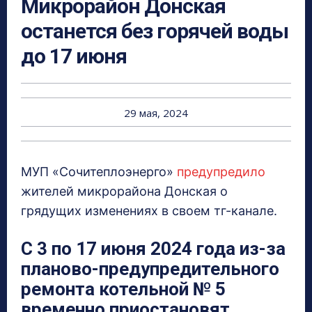
Микрорайон Донская
останется без горячей воды
до 17 июня
29 мая, 2024
МУП «Сочитеплоэнерго»
предупредило
жителей микрорайона Донская о
грядущих изменениях в своем тг-канале.
С 3 по 17 июня 2024 года из-за
планово-предупредительного
ремонта котельной № 5
временно приостановят