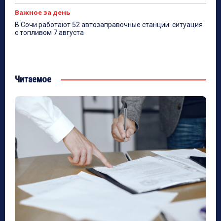
Важное за день
В Сочи работают 52 автозаправочные станции: ситуация
с топливом 7 августа
Читаемое