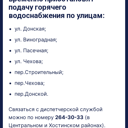
подачу горячего
водоснабжения по улицам:
ул. Донская;
ул. Виноградная;
ул. Пасечная;
ул. Чехова;
пер.Строительный;
пер.Чехова;
пер.Донской.
Связаться с диспетчерской службой
можно по номеру
264-30-33
(в
Центральном и Хостинском районах).