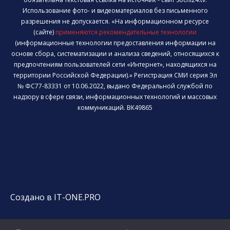
Использование фото- и видеоматериалов без письменного
разрешения не допускается. «На информационном ресурсе
(сайте)
применяются рекомендательные технологии
(информационные технологии предоставления информации на
основе сбора, систематизации и анализа сведений, относящихся к
предпочтениям пользователей сети «Интернет», находящихся на
территории Российской Федерации).» Регистрация СМИ серия Эл
№ ФС77-83331 от 10.06.2022, выдано Федеральной службой по
надзору в сфере связи, информационных технологий и массовых
коммуникаций. ВК49865
Создано в IT-ONE.PRO