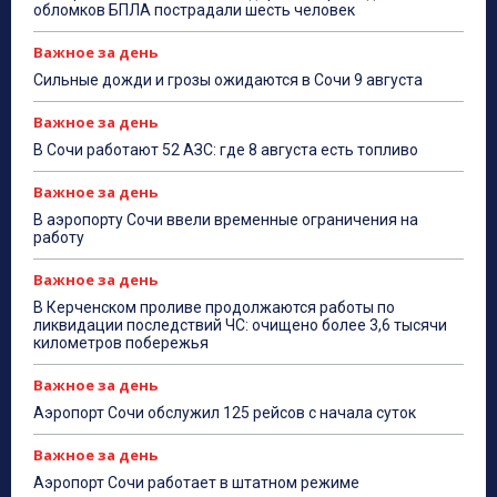
обломков БПЛА пострадали шесть человек
Важное за день
Сильные дожди и грозы ожидаются в Сочи 9 августа
Важное за день
В Сочи работают 52 АЗС: где 8 августа есть топливо
Важное за день
В аэропорту Сочи ввели временные ограничения на
работу
Важное за день
В Керченском проливе продолжаются работы по
ликвидации последствий ЧС: очищено более 3,6 тысячи
километров побережья
Важное за день
Аэропорт Сочи обслужил 125 рейсов с начала суток
Важное за день
Аэропорт Сочи работает в штатном режиме