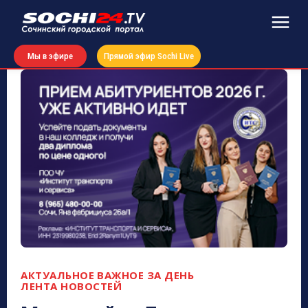
Мы в эфире
Прямой эфир Sochi Live
АКТУАЛЬНОЕ
ВАЖНОЕ ЗА ДЕНЬ
ЛЕНТА НОВОСТЕЙ