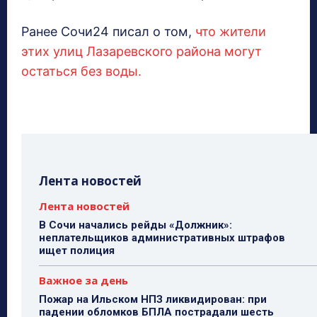
Ранее Сочи24 писал о том,
что жители
этих улиц Лазаревского района могут
остаться без воды.
Лента новостей
Лента новостей
В Сочи начались рейды «Должник»:
неплательщиков административных штрафов
ищет полиция
Важное за день
Пожар на Ильском НПЗ ликвидирован: при
падении обломков БПЛА пострадали шесть