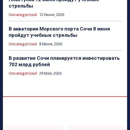
стрельбы
Uncategorized
12 Июня, 2026
В акватории Морского порта Сочи 8 июня
пройдут учебные стрельбы
Uncategorized
8 Июня, 2026
В развитие Сочи планируется инвестировать
702 млрд рублей
Uncategorized
29 Мая, 2026