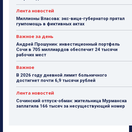
Лента новостей
Миллионы Власова: экс-вице-губернатор прятал
гумпомощь в фиктивных актах
Важное за день
Андрей Прошунин: инвестиционный портфель
Сочи в 705 миллиардов обеспечит 24 тысячи
рабочих мест
Важное
В 2026 году дневной лимит больничного
достигнет почти 6,9 тысячи рублей
Лента новостей
Сочинский отпуск-обман: жительница Мурманска
заплатила 166 тысяч за несуществующий номер