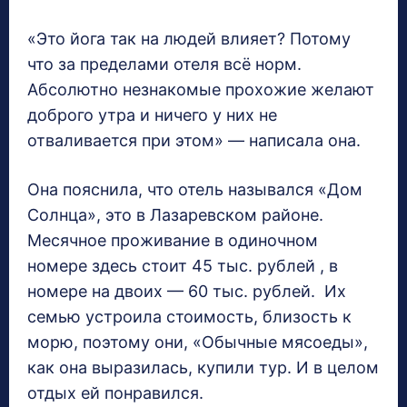
«Это йога так на людей влияет? Потому
что за пределами отеля всё норм.
Абсолютно незнакомые прохожие желают
доброго утра и ничего у них не
отваливается при этом» — написала она.
Она пояснила, что отель назывался «Дом
Солнца», это в Лазаревском районе.
Месячное проживание в одиночном
номере здесь стоит 45 тыс. рублей , в
номере на двоих — 60 тыс. рублей. Их
семью устроила стоимость, близость к
морю, поэтому они, «Обычные мясоеды»,
как она выразилась, купили тур. И в целом
отдых ей понравился.