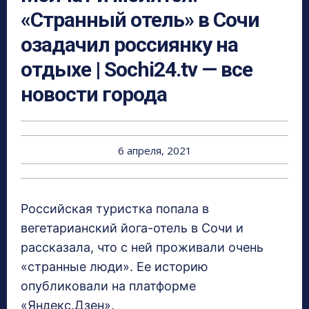
«Странный отель» в Сочи
озадачил россиянку на
отдыхе | Sochi24.tv — все
новости города
6 апреля, 2021
Российская туристка попала в
вегетарианский йога-отель в Сочи и
рассказала, что с ней проживали очень
«странные люди». Ее историю
опубликовали на платформе
«Яндекс.Дзен».