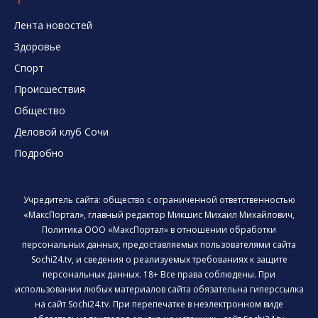
Лента новостей
Здоровье
Спорт
Происшествия
Общество
Деловой клуб Сочи
Подробно
Учредитель сайта: общество с ограниченной ответственностью
«МаксПортал», главный редактор Микшис Михаил Михайлович,
Политика ООО «МаксПортал» в отношении обработки
персональных данных, предоставляемых пользователями сайта
Sochi24.tv, и сведения о реализуемых требованиях к защите
персональных данных. 18+ Все права соблюдены. При
использовании любых материалов сайта обязательна гиперссылка
на сайт Sochi24.tv. При перепечатке в неэлектронном виде