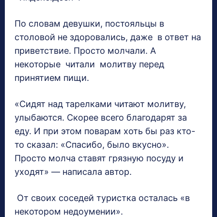
По словам девушки, постояльцы в
столовой не здоровались, даже в ответ на
приветствие. Просто молчали. А
некоторые читали молитву перед
принятием пищи.
«Сидят над тарелками читают молитву,
улыбаются. Скорее всего благодарят за
еду. И при этом поварам хоть бы раз кто-
то сказал: «Спасибо, было вкусно».
Просто молча ставят грязную посуду и
уходят» — написала автор.
От своих соседей туристка осталась «в
некотором недоумении».