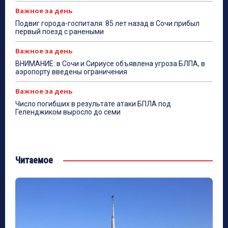
Важное за день
Подвиг города-госпиталя: 85 лет назад в Сочи прибыл
первый поезд с ранеными
Важное за день
ВНИМАНИЕ: в Сочи и Сириусе объявлена угроза БЛПА, в
аэропорту введены ограничения
Важное за день
Число погибших в результате атаки БПЛА под
Геленджиком выросло до семи
Читаемое