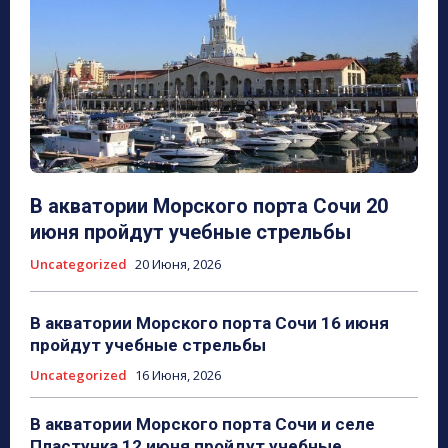
В акватории Морского порта Сочи 20
июня пройдут учебные стрельбы
Uncategorized
20 Июня, 2026
В акватории Морского порта Сочи 16 июня
пройдут учебные стрельбы
Uncategorized
16 Июня, 2026
В акватории Морского порта Сочи и селе
Пластунка 12 июня пройдут учебные