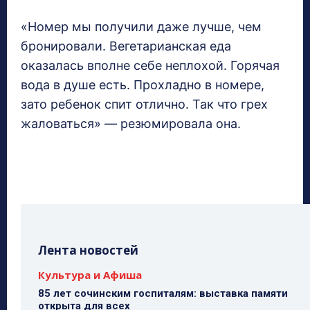
«Номер мы получили даже лучше, чем
бронировали. Вегетарианская еда
оказалась вполне себе неплохой. Горячая
вода в душе есть. Прохладно в номере,
зато ребенок спит отлично. Так что грех
жаловаться» — резюмировала она.
Лента новостей
Культура и Афиша
85 лет сочинским госпиталям: выставка памяти
открыта для всех