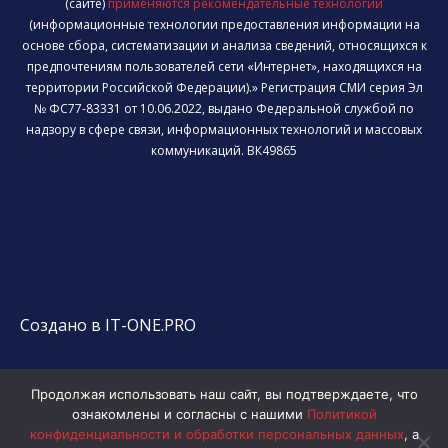
(сайте)
применяются рекомендательные технологии
(информационные технологии предоставления информации на
основе сбора, систематизации и анализа сведений, относящихся к
предпочтениям пользователей сети «Интернет», находящихся на
территории Российской Федерации).» Регистрация СМИ серия Эл
№ ФС77-83331 от 10.06.2022, выдано Федеральной службой по
надзору в сфере связи, информационных технологий и массовых
коммуникаций. ВК49865
Создано в IT-ONE.PRO
Продолжая использовать наш сайт, вы подтверждаете, что
ознакомлены и согласны с нашими
Политикой
конфиденциальности и обработки персональных данных
, а