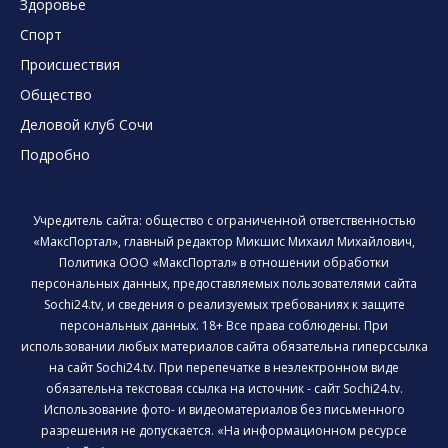
Здоровье
Спорт
Происшествия
Общество
Деловой клуб Сочи
Подробно
Учредитель сайта: общество с ограниченной ответственностью
«МаксПортал», главный редактор Микшис Михаил Михайлович,
Политика ООО «МаксПортал» в отношении обработки
персональных данных, предоставляемых пользователями сайта
Sochi24.tv, и сведения о реализуемых требованиях к защите
персональных данных. 18+ Все права соблюдены. При
использовании любых материалов сайта обязательна гиперссылка
на сайт Sochi24.tv. При перепечатке в неэлектронном виде
обязательна текстовая ссылка на источник - сайт Sochi24.tv.
Использование фото- и видеоматериалов без письменного
разрешения не допускается. «На информационном ресурсе