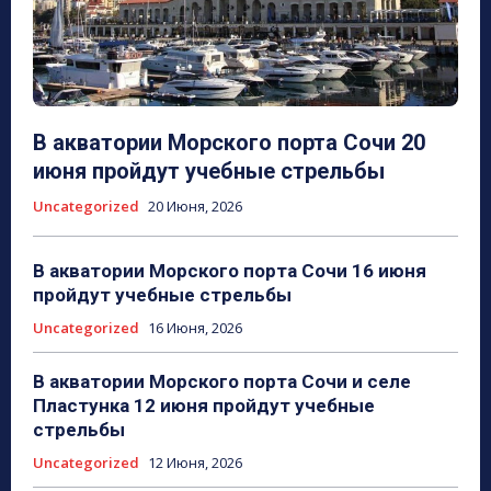
В акватории Морского порта Сочи 20
июня пройдут учебные стрельбы
Uncategorized
20 Июня, 2026
В акватории Морского порта Сочи 16 июня
пройдут учебные стрельбы
Uncategorized
16 Июня, 2026
В акватории Морского порта Сочи и селе
Пластунка 12 июня пройдут учебные
стрельбы
Uncategorized
12 Июня, 2026