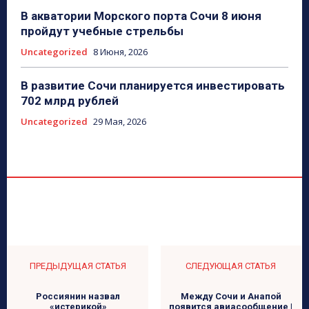
В акватории Морского порта Сочи 8 июня
пройдут учебные стрельбы
Uncategorized
8 Июня, 2026
В развитие Сочи планируется инвестировать
702 млрд рублей
Uncategorized
29 Мая, 2026
ПРЕДЫДУЩАЯ СТАТЬЯ
СЛЕДУЮЩАЯ СТАТЬЯ
Россиянин назвал
Между Сочи и Анапой
«истерикой»
появится авиасообщение |