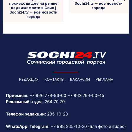
происходящее на рынке
Sochi24.tv — все новости
недвижимости в Сочи |
города
Sochi24.tv — все новости
города
РЕДАКЦИЯ
КОНТАКТЫ
ВАКАНСИИ
РЕКЛАМА
Приёмная
:
+7 966 779-96-00
+7 862 264-00-45
Рекламный отдел:
264 70 70
Телефон редакции:
235-10-20
WhatsApp, Telegram:
+7 988 235-10-20
(для фото и видео)