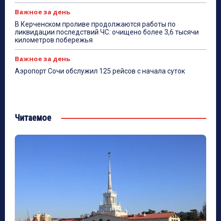
Важное за день
В Керченском проливе продолжаются работы по
ликвидации последствий ЧС: очищено более 3,6 тысячи
километров побережья
Важное за день
Аэропорт Сочи обслужил 125 рейсов с начала суток
Читаемое