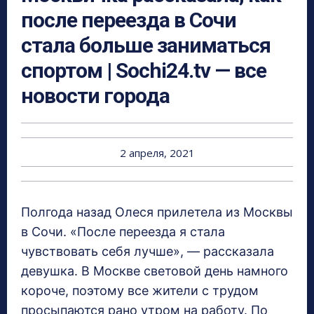
после переезда в Сочи
стала больше заниматься
спортом | Sochi24.tv — все
новости города
2 апреля, 2021
Полгода назад Олеся прилетела из Москвы
в Сочи. «После переезда я стала
чувствовать себя лучше», — рассказала
девушка. В Москве световой день намного
короче, поэтому все жители с трудом
просыпаются рано утром на работу. По