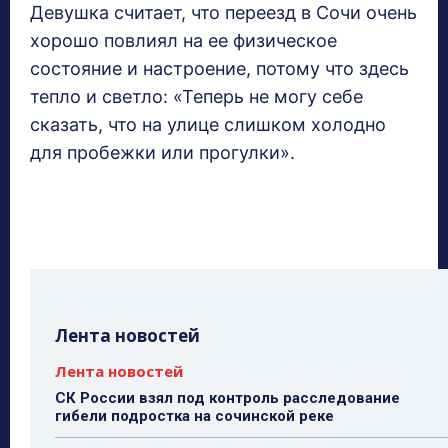
Девушка считает, что переезд в Сочи очень
хорошо повлиял на ее физическое
состояние и настроение, потому что здесь
тепло и светло: «Теперь не могу себе
сказать, что на улице слишком холодно
для пробежки или прогулки».
Лента новостей
Лента новостей
СК России взял под контроль расследование
гибели подростка на сочинской реке