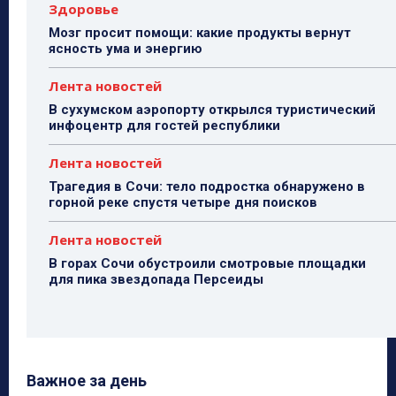
Здоровье
Мозг просит помощи: какие продукты вернут
ясность ума и энергию
Лента новостей
В сухумском аэропорту открылся туристический
инфоцентр для гостей республики
Лента новостей
Трагедия в Сочи: тело подростка обнаружено в
горной реке спустя четыре дня поисков
Лента новостей
В горах Сочи обустроили смотровые площадки
для пика звездопада Персеиды
Важное за день