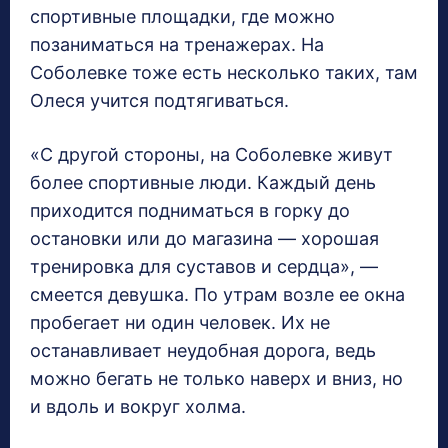
спортивные площадки, где можно
позаниматься на тренажерах. На
Соболевке тоже есть несколько таких, там
Олеся учится подтягиваться.
«С другой стороны, на Соболевке живут
более спортивные люди. Каждый день
приходится подниматься в горку до
остановки или до магазина — хорошая
тренировка для суставов и сердца», —
смеется девушка. По утрам возле ее окна
пробегает ни один человек. Их не
останавливает неудобная дорога, ведь
можно бегать не только наверх и вниз, но
и вдоль и вокруг холма.