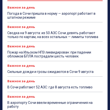
Важное за день
Погода в Сочи пришла в норму — аэропорт работает в
штатном режиме
Важное за день
Сводка на 9 августа: из 50 АЗС Сочи девять работают
только по картам, на всех остальных — лимиты топлива
Важное за день
Пожар на Ильском НПЗ ликвидирован: при падении
обломков БПЛА пострадали шесть человек
Важное за день
Сильные дожди и грозы ожидаются в Сочи 9 августа
Важное за день
В Сочи работают 52 АЗС: где 8 августа есть топливо
Важное за день
В аэропорту Сочи ввели временные ограничения на
работу