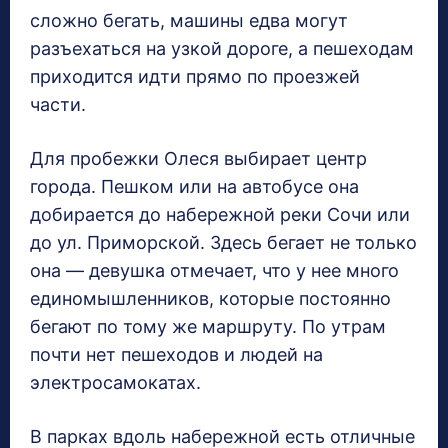
сложно бегать, машины едва могут
разъехаться на узкой дороге, а пешеходам
приходится идти прямо по проезжей
части.
Для пробежки Олеся выбирает центр
города. Пешком или на автобусе она
добирается до набережной реки Сочи или
до ул. Приморской. Здесь бегает не только
она — девушка отмечает, что у нее много
единомышленников, которые постоянно
бегают по тому же маршруту. По утрам
почти нет пешеходов и людей на
электросамокатах.
В парках вдоль набережной есть отличные