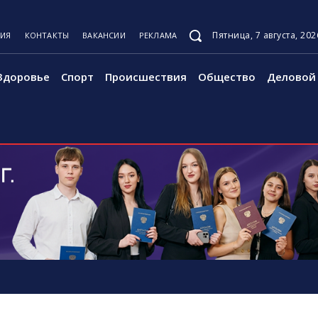
Пятница, 7 августа, 202
ЦИЯ
КОНТАКТЫ
ВАКАНСИИ
РЕКЛАМА
Здоровье
Спорт
Происшествия
Общество
Деловой 