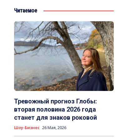
Читаемое
Тревожный прогноз Глобы:
вторая половина 2026 года
станет для знаков роковой
Шоу-Бизнес
26 Мая, 2026