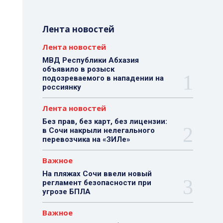
Лента новостей
Лента новостей
МВД Республики Абхазия
объявило в розыск
подозреваемого в нападении на
россиянку
Лента новостей
Без прав, без карт, без лицензии:
в Сочи накрыли нелегального
перевозчика на «ЗИЛе»
Важное
На пляжах Сочи ввели новый
регламент безопасности при
угрозе БПЛА
Важное