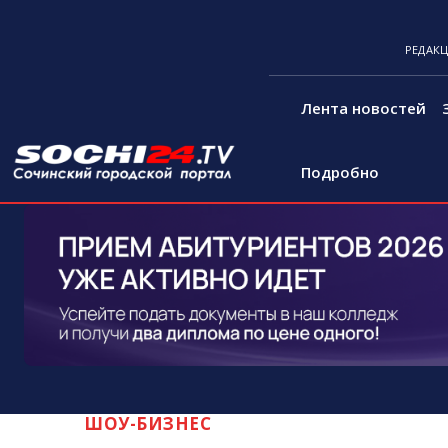
РЕДАК
Лента новостей
Подробно
ШОУ-БИЗНЕС