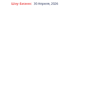
Шоу-Бизнес
30 Апреля, 2026