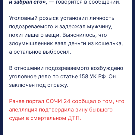
и забрал его»,
— говорится в сообщении.
Уголовный розыск установил личность
подозреваемого и задержал мужчину,
похитившего вещи. Выяснилось, что
злоумышленник взял деньги из кошелька,
а остальное выбросил.
В отношении подозреваемого возбуждено
уголовное дело по статье 158 УК РФ. Он
заключен под стражу.
Ранее портал СОЧИ 24 сообщал о том, что
апелляция подтвердила вину бывшего
судьи в смертельном ДТП.