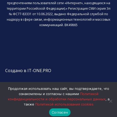
предпочтениям пользователей сети «Интернет», находящихся на
территории Российской Федерации).» Регистрация СМИ серия Эл
№ ФС77-83331 от 10.06.2022, выдано Федеральной службой по
надзору в сфере связи, информационных технологий и массовых
коммуникаций. ВК49865
Создано в IT-ONE.PRO
Продолжая использовать наш сайт, вы подтверждаете, что
ознакомлены и согласны с нашими
Политикой
конфиденциальности и обработки персональных данных
, а
также
Политикой использования cookies
Согласен