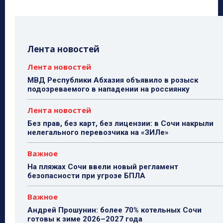
Лента новостей
Лента новостей
МВД Республики Абхазия объявило в розыск
подозреваемого в нападении на россиянку
Лента новостей
Без прав, без карт, без лицензии: в Сочи накрыли
нелегального перевозчика на «ЗИЛе»
Важное
На пляжах Сочи ввели новый регламент
безопасности при угрозе БПЛА
Важное
Андрей Прошунин: более 70% котельных Сочи
готовы к зиме 2026–2027 года