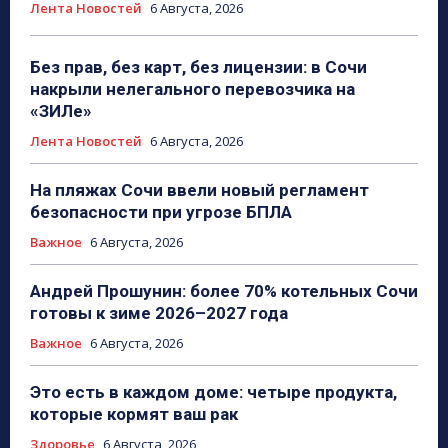
Лента Новостей
6 Августа, 2026
Без прав, без карт, без лицензии: в Сочи
накрыли нелегального перевозчика на
«ЗИЛе»
Лента Новостей
6 Августа, 2026
На пляжах Сочи ввели новый регламент
безопасности при угрозе БПЛА
Важное
6 Августа, 2026
Андрей Прошунин: более 70% котельных Сочи
готовы к зиме 2026–2027 года
Важное
6 Августа, 2026
Это есть в каждом доме: четыре продукта,
которые кормят ваш рак
Здоровье
6 Августа, 2026