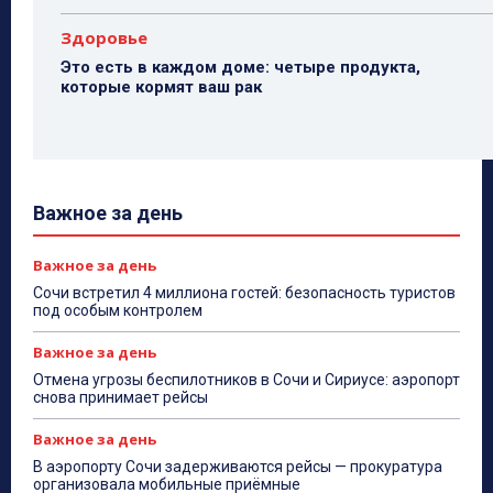
Здоровье
Это есть в каждом доме: четыре продукта,
которые кормят ваш рак
Важное за день
Важное за день
Сочи встретил 4 миллиона гостей: безопасность туристов
под особым контролем
Важное за день
Отмена угрозы беспилотников в Сочи и Сириусе: аэропорт
снова принимает рейсы
Важное за день
В аэропорту Сочи задерживаются рейсы — прокуратура
организовала мобильные приёмные