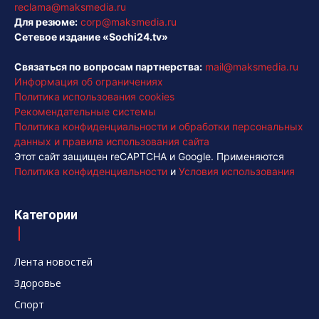
reclama@maksmedia.ru
Для резюме:
corp@maksmedia.ru
Сетевое издание «Sochi24.tv»
Связаться по вопросам партнерства:
mail@maksmedia.ru
Информация об ограничениях
Политика использования cookies
Рекомендательные системы
Политика конфиденциальности и обработки персональных
данных и правила использования сайта
Этот сайт защищен reCAPTCHA и Google. Применяются
Политика конфиденциальности
и
Условия использования
Категории
Лента новостей
Здоровье
Спорт