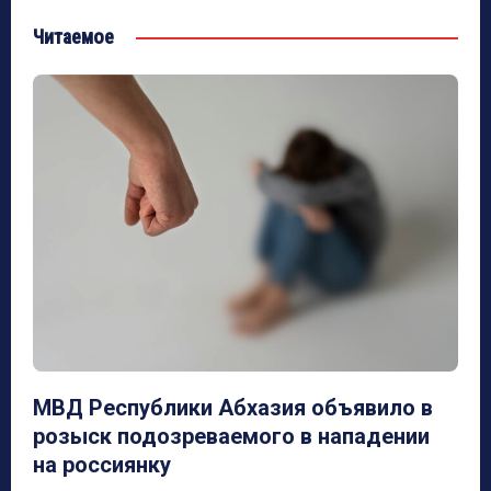
Читаемое
МВД Республики Абхазия объявило в
розыск подозреваемого в нападении
на россиянку