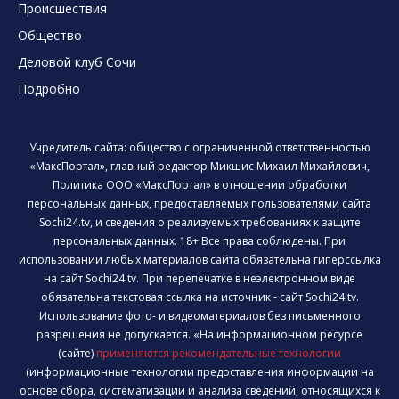
Происшествия
Общество
Деловой клуб Сочи
Подробно
Учредитель сайта: общество с ограниченной ответственностью
«МаксПортал», главный редактор Микшис Михаил Михайлович,
Политика ООО «МаксПортал» в отношении обработки
персональных данных, предоставляемых пользователями сайта
Sochi24.tv, и сведения о реализуемых требованиях к защите
персональных данных. 18+ Все права соблюдены. При
использовании любых материалов сайта обязательна гиперссылка
на сайт Sochi24.tv. При перепечатке в неэлектронном виде
обязательна текстовая ссылка на источник - сайт Sochi24.tv.
Использование фото- и видеоматериалов без письменного
разрешения не допускается. «На информационном ресурсе
(сайте)
применяются рекомендательные технологии
(информационные технологии предоставления информации на
основе сбора, систематизации и анализа сведений, относящихся к