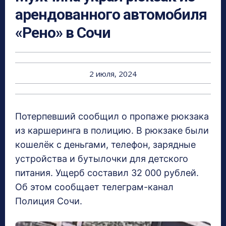
арендованного автомобиля
«Рено» в Сочи
2 июля, 2024
Потерпевший сообщил о пропаже рюкзака
из каршеринга в полицию. В рюкзаке были
кошелёк с деньгами, телефон, зарядные
устройства и бутылочки для детского
питания. Ущерб составил 32 000 рублей.
Об этом сообщает телеграм-канал
Полиция Сочи.