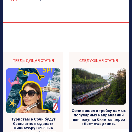
ПРЕДЫДУЩАЯ СТАТЬЯ
СЛЕДУЮЩАЯ СТАТЬЯ
Сочи вошел в тройку самых
популярных направлений
Туристам в Сочи будут
для покупки билетов через
бесплатно выдавать
«Лист ожидания»
миниатюру SPF50 на