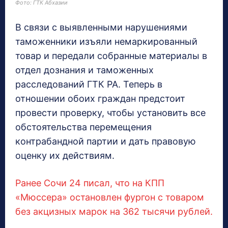
Фото: ГТК Абхазии
В связи с выявленными нарушениями
таможенники изъяли немаркированный
товар и передали собранные материалы в
отдел дознания и таможенных
расследований ГТК РА. Теперь в
отношении обоих граждан предстоит
провести проверку, чтобы установить все
обстоятельства перемещения
контрабандной партии и дать правовую
оценку их действиям.
Ранее Сочи 24 писал, что на КПП
«Мюссера» остановлен фургон с товаром
без акцизных марок на 362 тысячи рублей.