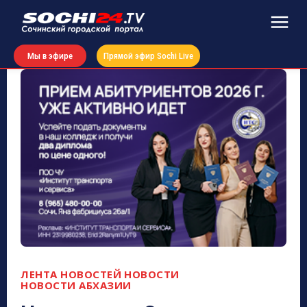
Мы в эфире
Прямой эфир Sochi Live
ЛЕНТА НОВОСТЕЙ
НОВОСТИ
НОВОСТИ АБХАЗИИ