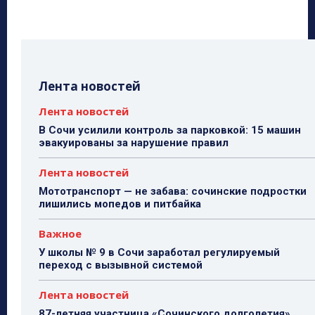
Лента новостей
Лента новостей
В Сочи усилили контроль за парковкой: 15 машин
эвакуированы за нарушение правил
Лента новостей
Мототранспорт — не забава: сочинские подростки
лишились мопедов и питбайка
Важное
У школы № 9 в Сочи заработал регулируемый
переход с вызывной системой
Лента новостей
87-летняя участница «Сочинского долголетия»