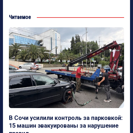
Читаемое
В Сочи усилили контроль за парковкой:
15 машин эвакуированы за нарушение