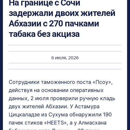
На границе с Сочи
задержали двоих жителей
Абхазии с 270 пачками
табака без акциза
6 июля, 2026
Сотрудники таможенного поста «Псоу»,
действуя на основании оперативных
данных, 2 июля проверили ручную кладь
двух жителей Абхазии. У Астамура
Цицкаладзе из Сухума обнаружили 190
пачек стиков «HEETS», а у Алмасхана