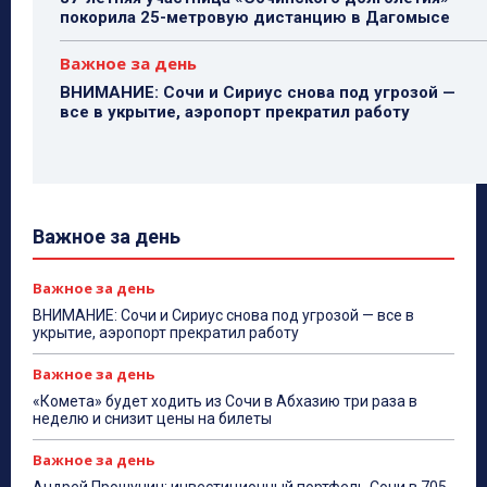
покорила 25-метровую дистанцию в Дагомысе
Важное за день
ВНИМАНИЕ: Сочи и Сириус снова под угрозой —
все в укрытие, аэропорт прекратил работу
Важное за день
Важное за день
ВНИМАНИЕ: Сочи и Сириус снова под угрозой — все в
укрытие, аэропорт прекратил работу
Важное за день
«Комета» будет ходить из Сочи в Абхазию три раза в
неделю и снизит цены на билеты
Важное за день