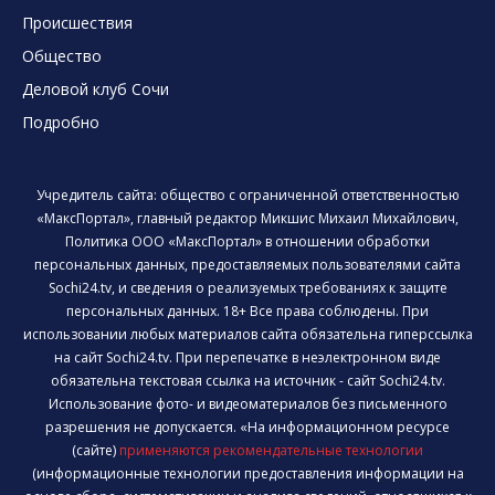
Происшествия
Общество
Деловой клуб Сочи
Подробно
Учредитель сайта: общество с ограниченной ответственностью
«МаксПортал», главный редактор Микшис Михаил Михайлович,
Политика ООО «МаксПортал» в отношении обработки
персональных данных, предоставляемых пользователями сайта
Sochi24.tv, и сведения о реализуемых требованиях к защите
персональных данных. 18+ Все права соблюдены. При
использовании любых материалов сайта обязательна гиперссылка
на сайт Sochi24.tv. При перепечатке в неэлектронном виде
обязательна текстовая ссылка на источник - сайт Sochi24.tv.
Использование фото- и видеоматериалов без письменного
разрешения не допускается. «На информационном ресурсе
(сайте)
применяются рекомендательные технологии
(информационные технологии предоставления информации на