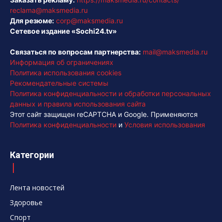
reclama@maksmedia.ru
Для резюме:
corp@maksmedia.ru
Сетевое издание «Sochi24.tv»
Связаться по вопросам партнерства:
mail@maksmedia.ru
Информация об ограничениях
Политика использования cookies
Рекомендательные системы
Политика конфиденциальности и обработки персональных
данных и правила использования сайта
Этот сайт защищен reCAPTCHA и Google. Применяются
Политика конфиденциальности
и
Условия использования
Категории
Лента новостей
Здоровье
Спорт