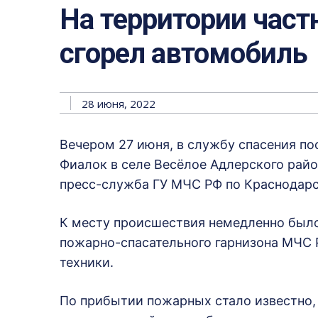
На территории част
сгорел автомобиль
28 июня, 2022
Вечером 27 июня, в службу спасения по
Фиалок в селе Весёлое Адлерского райо
пресс-служба ГУ МЧС РФ по Краснодар
К месту происшествия немедленно было
пожарно-спасательного гарнизона МЧС Р
техники.
По прибытии пожарных стало известно,