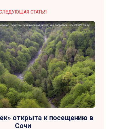
СЛЕДУЮЩАЯ СТАТЬЯ
ек» открыта к посещению в
Сочи