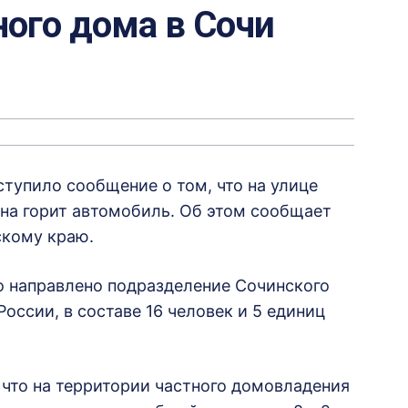
ного дома в Сочи
ступило сообщение о том, что на улице
на горит автомобиль. Об этом сообщает
скому краю.
 направлено подразделение Сочинского
оссии, в составе 16 человек и 5 единиц
 что на территории частного домовладения