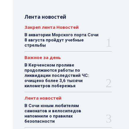
Лента новостей
Закреп лента Новостей
В акватории Морского порта Сочи
8 августа пройдут учебные
стрельбы
Важное за день
В Керченском проливе
продолжаются работы по
ликвидации последствий ЧС:
очищено более 3,6 тысячи
километров побережья
Лента новостей
В Сочи юным любителям
самокатов и велосипедов
напомнили о правилах
безопасности