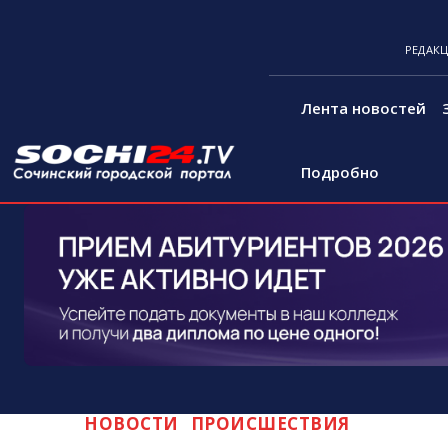
РЕДАК
Лента новостей
Подробно
НОВОСТИ
ПРОИСШЕСТВИЯ