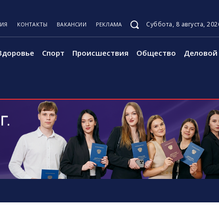
Суббота, 8 августа, 202
ЦИЯ
КОНТАКТЫ
ВАКАНСИИ
РЕКЛАМА
Здоровье
Спорт
Происшествия
Общество
Деловой 