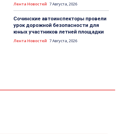
Лента Новостей
7 Августа, 2026
Сочинские автоинспекторы провели
урок дорожной безопасности для
юных участников летней площадки
Лента Новостей
7 Августа, 2026