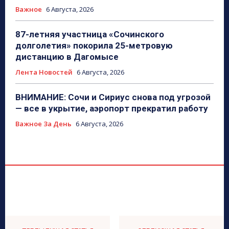
Важное
6 Августа, 2026
87-летняя участница «Сочинского
долголетия» покорила 25-метровую
дистанцию в Дагомысе
Лента Новостей
6 Августа, 2026
ВНИМАНИЕ: Сочи и Сириус снова под угрозой
— все в укрытие, аэропорт прекратил работу
Важное За День
6 Августа, 2026