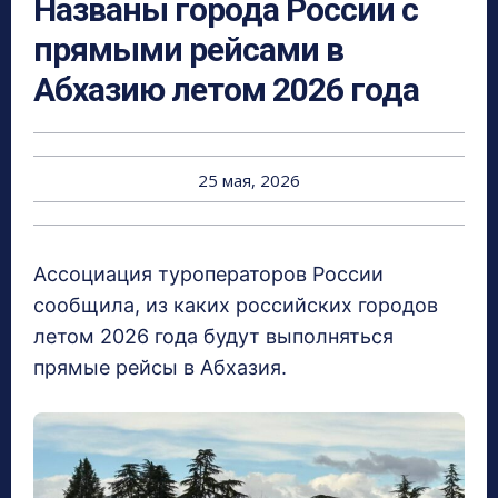
Названы города России с
прямыми рейсами в
Абхазию летом 2026 года
25 мая, 2026
Ассоциация туроператоров России
сообщила, из каких российских городов
летом 2026 года будут выполняться
прямые рейсы в Абхазия.