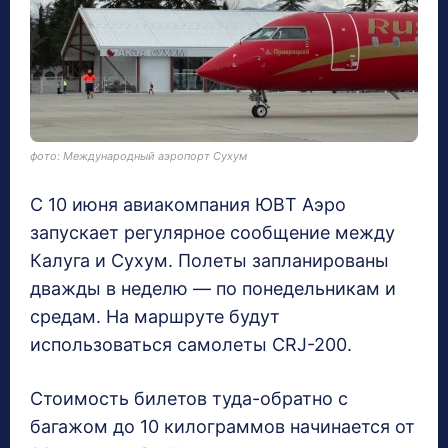
фото: Международный аэропорт Сухум
С 10 июня авиакомпания ЮВТ Аэро
запускает регулярное сообщение между
Калуга и Сухум. Полеты запланированы
дважды в неделю — по понедельникам и
средам. На маршруте будут
использоваться самолеты CRJ-200.
Стоимость билетов туда-обратно с
багажом до 10 килограммов начинается от