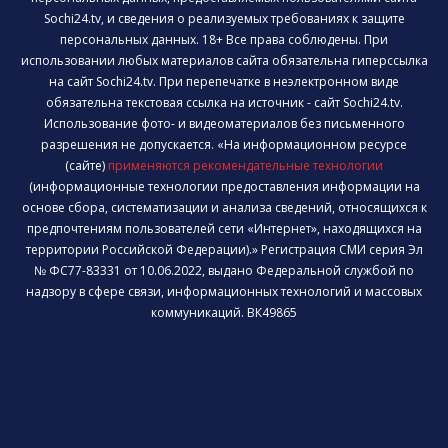
Sochi24.tv, и сведения о реализуемых требованиях к защите
персональных данных. 18+ Все права соблюдены. При
использовании любых материалов сайта обязательна гиперссылка
на сайт Sochi24.tv. При перепечатке в неэлектронном виде
обязательна текстовая ссылка на источник - сайт Sochi24.tv.
Использование фото- и видеоматериалов без письменного
разрешения не допускается. «На информационном ресурсе
(сайте)
применяются рекомендательные технологии
(информационные технологии предоставления информации на
основе сбора, систематизации и анализа сведений, относящихся к
предпочтениям пользователей сети «Интернет», находящихся на
территории Российской Федерации).» Регистрация СМИ серия Эл
№ ФС77-83331 от 10.06.2022, выдано Федеральной службой по
надзору в сфере связи, информационных технологий и массовых
коммуникаций. ВК49865