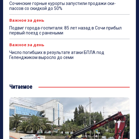
Сочинские горные курорты запустили продажи ски-
пассов со скидкой до 50%
Важное за день
Подвиг города-госпиталя: 85 лет назад в Сочи прибыл
первый поезд с ранеными
Важное за день
Число погибших в результате атаки БПЛА под
Геленджиком выросло до семи
Читаемое