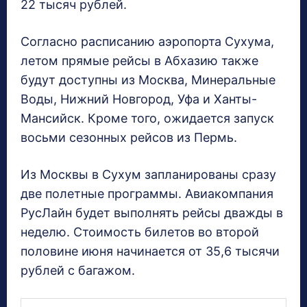
22 тысяч рублей.
Согласно расписанию аэропорта Сухума,
летом прямые рейсы в Абхазию также
будут доступны из Москва, Минеральные
Воды, Нижний Новгород, Уфа и Ханты-
Мансийск. Кроме того, ожидается запуск
восьми сезонных рейсов из Пермь.
Из Москвы в Сухум запланированы сразу
две полетные программы. Авиакомпания
РусЛайн будет выполнять рейсы дважды в
неделю. Стоимость билетов во второй
половине июня начинается от 35,6 тысячи
рублей с багажом.