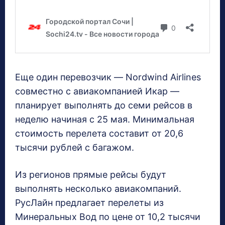
Еще один перевозчик — Nordwind Airlines
совместно с авиакомпанией Икар —
планирует выполнять до семи рейсов в
неделю начиная с 25 мая. Минимальная
стоимость перелета составит от 20,6
тысячи рублей с багажом.
Из регионов прямые рейсы будут
выполнять несколько авиакомпаний.
РусЛайн предлагает перелеты из
Минеральных Вод по цене от 10,2 тысячи