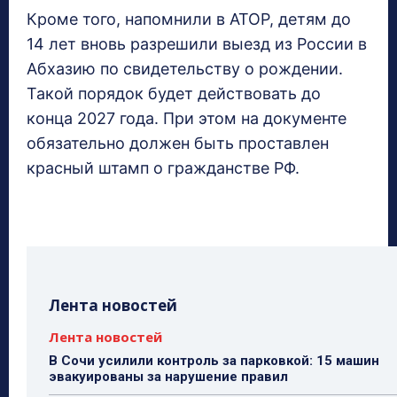
Кроме того, напомнили в АТОР, детям до
14 лет вновь разрешили выезд из России в
Абхазию по свидетельству о рождении.
Такой порядок будет действовать до
конца 2027 года. При этом на документе
обязательно должен быть проставлен
красный штамп о гражданстве РФ.
Лента новостей
Лента новостей
В Сочи усилили контроль за парковкой: 15 машин
эвакуированы за нарушение правил