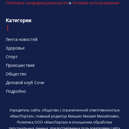
Политика конфиденциальности
и
Условия использования
Категории
Лента новостей
Здоровье
Спорт
Происшествия
Общество
Деловой клуб Сочи
Подробно
Учредитель сайта: общество с ограниченной ответственностью
«МаксПортал», главный редактор Микшис Михаил Михайлович,
Политика ООО «МаксПортал» в отношении обработки
персональных данных, предоставляемых пользователями сайта