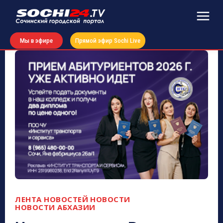
Мы в эфире
Прямой эфир Sochi Live
ЛЕНТА НОВОСТЕЙ
НОВОСТИ
НОВОСТИ АБХАЗИИ