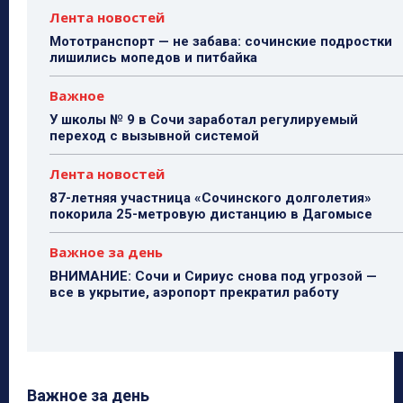
Лента новостей
Мототранспорт — не забава: сочинские подростки
лишились мопедов и питбайка
Важное
У школы № 9 в Сочи заработал регулируемый
переход с вызывной системой
Лента новостей
87-летняя участница «Сочинского долголетия»
покорила 25-метровую дистанцию в Дагомысе
Важное за день
ВНИМАНИЕ: Сочи и Сириус снова под угрозой —
все в укрытие, аэропорт прекратил работу
Важное за день