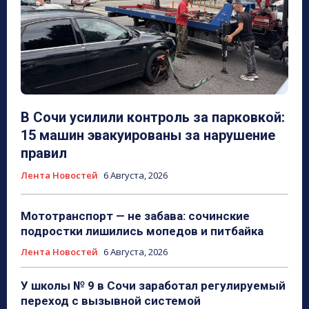
В Сочи усилили контроль за парковкой:
15 машин эвакуированы за нарушение
правил
Лента Новостей
6 Августа, 2026
Мототранспорт — не забава: сочинские
подростки лишились мопедов и питбайка
Лента Новостей
6 Августа, 2026
У школы № 9 в Сочи заработал регулируемый
переход с вызывной системой