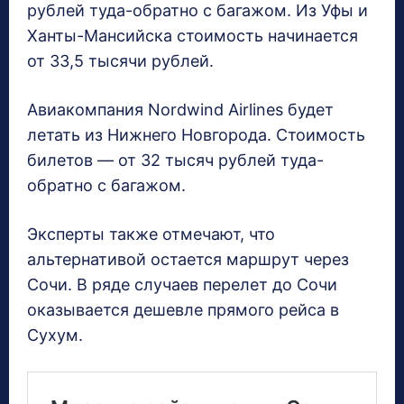
рублей туда-обратно с багажом. Из Уфы и
Ханты-Мансийска стоимость начинается
от 33,5 тысячи рублей.
Авиакомпания Nordwind Airlines будет
летать из Нижнего Новгорода. Стоимость
билетов — от 32 тысяч рублей туда-
обратно с багажом.
Эксперты также отмечают, что
альтернативой остается маршрут через
Сочи. В ряде случаев перелет до Сочи
оказывается дешевле прямого рейса в
Сухум.