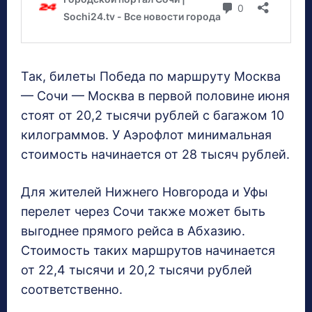
Так, билеты Победа по маршруту Москва
— Сочи — Москва в первой половине июня
стоят от 20,2 тысячи рублей с багажом 10
килограммов. У Аэрофлот минимальная
стоимость начинается от 28 тысяч рублей.
Для жителей Нижнего Новгорода и Уфы
перелет через Сочи также может быть
выгоднее прямого рейса в Абхазию.
Стоимость таких маршрутов начинается
от 22,4 тысячи и 20,2 тысячи рублей
соответственно.