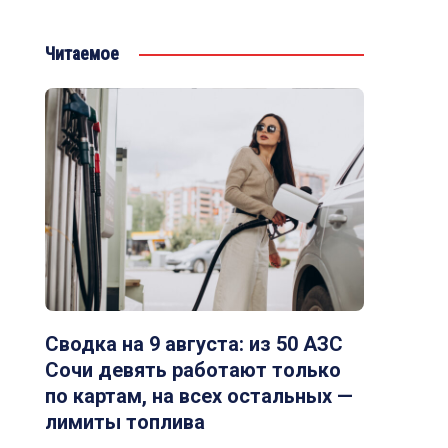
Читаемое
Сводка на 9 августа: из 50 АЗС
Сочи девять работают только
по картам, на всех остальных —
лимиты топлива