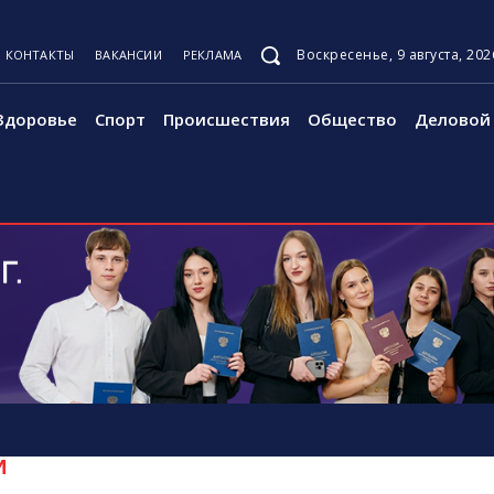
Воскресенье, 9 августа, 202
КОНТАКТЫ
ВАКАНСИИ
РЕКЛАМА
Здоровье
Спорт
Происшествия
Общество
Деловой 
И