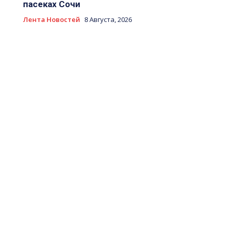
пасеках Сочи
Лента Новостей
8 Августа, 2026