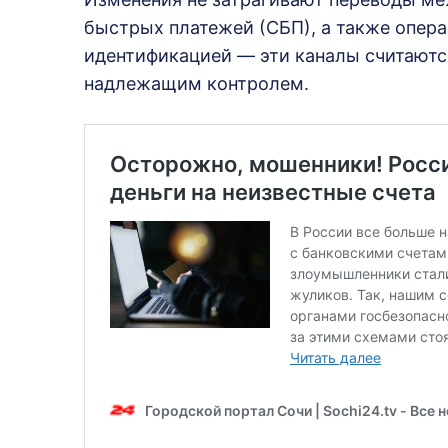
быстрых платежей (СБП), а также опер
идентификацией — эти каналы считаютс
надлежащим контролем.