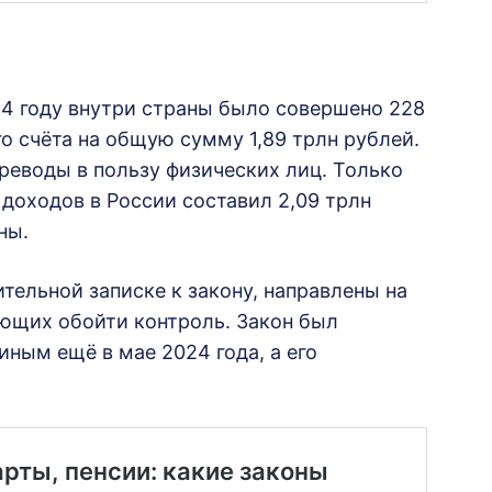
24 году внутри страны было совершено 228
о счёта на общую сумму 1,89 трлн рублей.
реводы в пользу физических лиц. Только
доходов в России составил 2,09 трлн
ны.
тельной записке к закону, направлены на
яющих обойти контроль. Закон был
ным ещё в мае 2024 года, а его