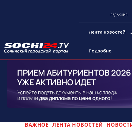
РЕДАКЦИЯ
Лента новостей
Подробно
ВАЖНОЕ
ЛЕНТА НОВОСТЕЙ
НОВОСТ