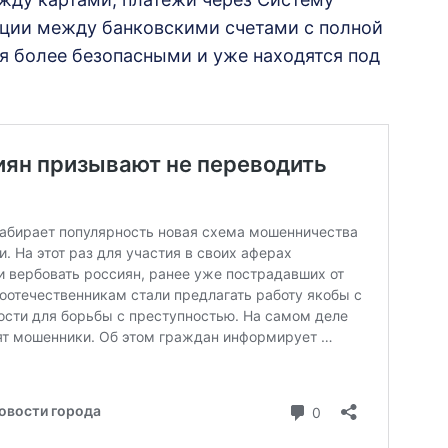
ации между банковскими счетами с полной
я более безопасными и уже находятся под