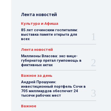
Лента новостей
Культура и Афиша
85 лет сочинским госпиталям:
выставка памяти открыта для
всех
Лента новостей
Миллионы Власова: экс-вице-
губернатор прятал гумпомощь в
фиктивных актах
Важное за день
Андрей Прошунин:
инвестиционный портфель Сочи в
705 миллиардов обеспечит 24
тысячи рабочих мест
Важное