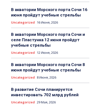
В акватории Морского порта Сочи 16
июня пройдут учебные стрельбы
Uncategorized
16 Июня, 2026
В акватории Морского порта Сочи и
селе Пластунка 12 июня пройдут
учебные стрельбы
Uncategorized
12 Июня, 2026
В акватории Морского порта Сочи 8
июня пройдут учебные стрельбы
Uncategorized
8 Июня, 2026
В развитие Сочи планируется
инвестировать 702 млрд рублей
Uncategorized
29 Мая, 2026