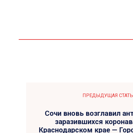
ПРЕДЫДУЩАЯ СТАТЬ
Сочи вновь возглавил ан
заразившихся коронав
Краснодарском крае — Гор