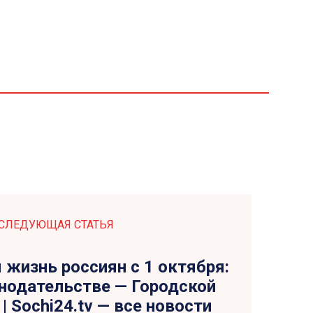
СЛЕДУЮЩАЯ СТАТЬЯ
 жизнь россиян с 1 октября:
онодательстве — Городской
| Sochi24.tv — все новости