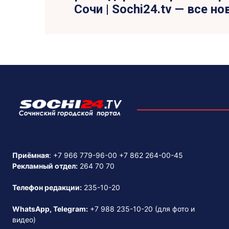
Сочи | Sochi24.tv — все н
Приёмная
:
+7 966 779-96-00
+7 862 264-00-45
Рекламный отдел:
264 70 70
Телефон редакции:
235-10-20
WhatsApp, Telegram:
+7 988 235-10-20
(для фото и
видео)