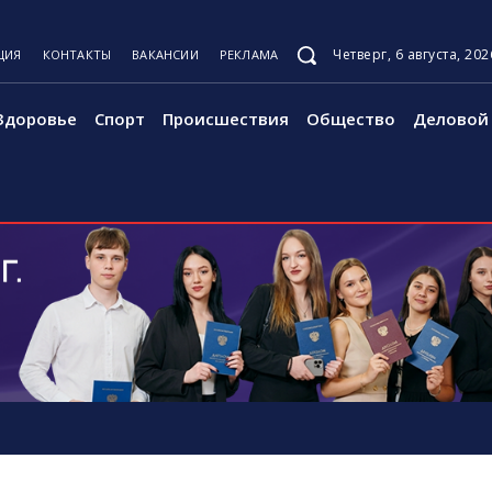
Четверг, 6 августа, 202
ЦИЯ
КОНТАКТЫ
ВАКАНСИИ
РЕКЛАМА
Здоровье
Спорт
Происшествия
Общество
Деловой 