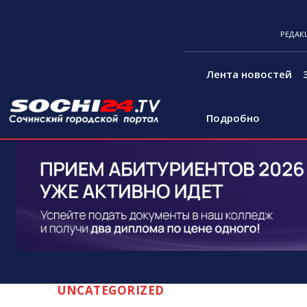
РЕДАК
Лента новостей
Подробно
UNCATEGORIZED