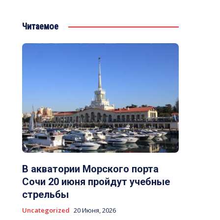
Читаемое
В акватории Морского порта
Сочи 20 июня пройдут учебные
стрельбы
Uncategorized
20 Июня, 2026