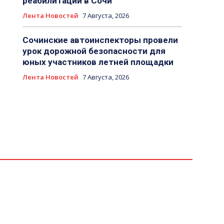
реабилитации в Сочи
Лента Новостей
7 Августа, 2026
Сочинские автоинспекторы провели
урок дорожной безопасности для
юных участников летней площадки
Лента Новостей
7 Августа, 2026