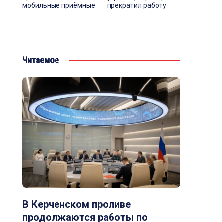
мобильные приёмные
прекратил работу
Читаемое
В Керченском проливе
продолжаются работы по