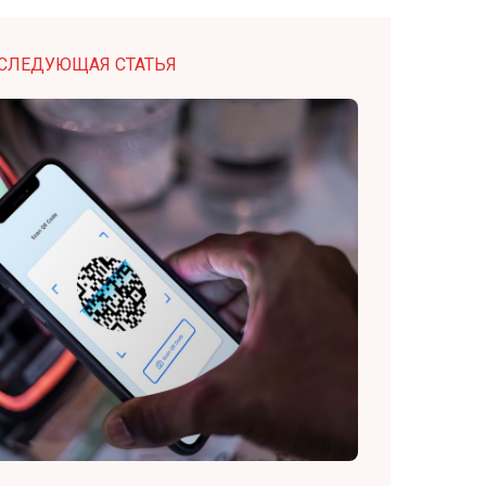
СЛЕДУЮЩАЯ СТАТЬЯ