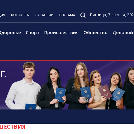
Пятница, 7 августа, 20
ЦИЯ
КОНТАКТЫ
ВАКАНСИИ
РЕКЛАМА
Здоровье
Спорт
Происшествия
Общество
Деловой 
ШЕСТВИЯ