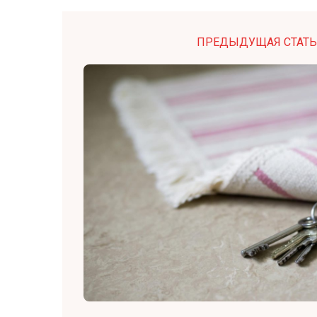
ПРЕДЫДУЩАЯ СТАТЬ