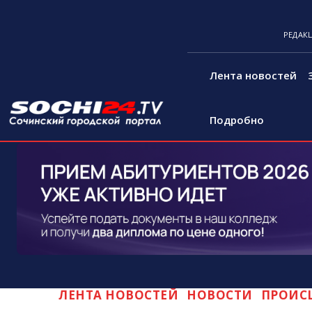
РЕДАК
Лента новостей
Подробно
ЛЕНТА НОВОСТЕЙ
НОВОСТИ
ПРОИС