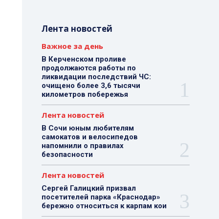
Лента новостей
Важное за день
В Керченском проливе
продолжаются работы по
ликвидации последствий ЧС:
очищено более 3,6 тысячи
километров побережья
Лента новостей
В Сочи юным любителям
самокатов и велосипедов
напомнили о правилах
безопасности
Лента новостей
Сергей Галицкий призвал
посетителей парка «Краснодар»
бережно относиться к карпам кои