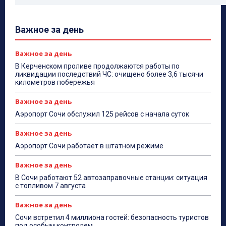
Важное за день
Важное за день
В Керченском проливе продолжаются работы по
ликвидации последствий ЧС: очищено более 3,6 тысячи
километров побережья
Важное за день
Аэропорт Сочи обслужил 125 рейсов с начала суток
Важное за день
Аэропорт Сочи работает в штатном режиме
Важное за день
В Сочи работают 52 автозаправочные станции: ситуация
с топливом 7 августа
Важное за день
Сочи встретил 4 миллиона гостей: безопасность туристов
под особым контролем