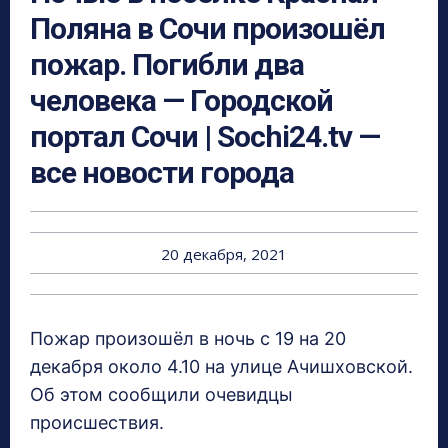
Поляна в Сочи произошёл
пожар. Погибли два
человека — Городской
портал Сочи | Sochi24.tv —
все новости города
20 декабря, 2021
Пожар произошёл в ночь с 19 на 20
декабря около 4.10 на улице Ачишховской.
Об этом сообщили очевидцы
происшествия.