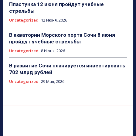
Пластунка 12 июня пройдут учебные
стрельбы
Uncategorized
12 Июня, 2026
В акватории Морского порта Сочи 8 июня
пройдут учебные стрельбы
Uncategorized
8 Июня, 2026
В развитие Сочи планируется инвестировать
702 млрд рублей
Uncategorized
29 Мая, 2026