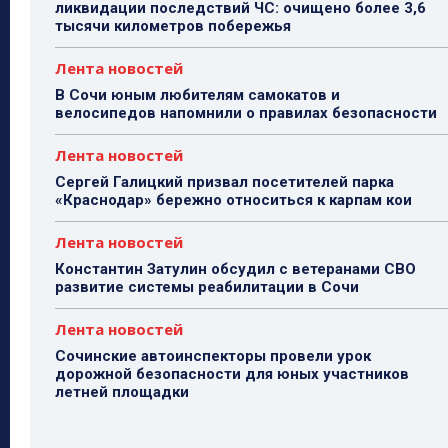
ликвидации последствий ЧС: очищено более 3,6
тысячи километров побережья
Лента новостей
В Сочи юным любителям самокатов и
велосипедов напомнили о правилах безопасности
Лента новостей
Сергей Галицкий призвал посетителей парка
«Краснодар» бережно относиться к карпам кои
Лента новостей
Константин Затулин обсудил с ветеранами СВО
развитие системы реабилитации в Сочи
Лента новостей
Сочинские автоинспекторы провели урок
дорожной безопасности для юных участников
летней площадки