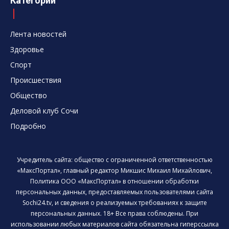
Категории
Лента новостей
Здоровье
Спорт
Происшествия
Общество
Деловой клуб Сочи
Подробно
Учредитель сайта: общество с ограниченной ответственностью
«МаксПортал», главный редактор Микшис Михаил Михайлович,
Политика ООО «МаксПортал» в отношении обработки
персональных данных, предоставляемых пользователями сайта
Sochi24.tv, и сведения о реализуемых требованиях к защите
персональных данных. 18+ Все права соблюдены. При
использовании любых материалов сайта обязательна гиперссылка