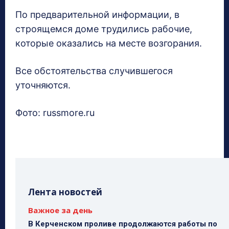
По предварительной информации, в
строящемся доме трудились рабочие,
которые оказались на месте возгорания.
Все обстоятельства случившегося
уточняются.
Фото: russmore.ru
Лента новостей
Важное за день
В Керченском проливе продолжаются работы по