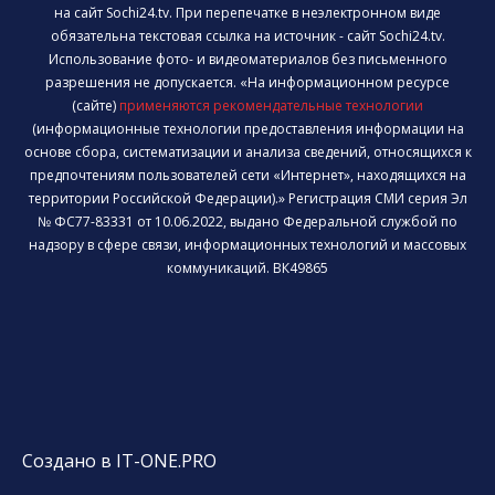
на сайт Sochi24.tv. При перепечатке в неэлектронном виде
обязательна текстовая ссылка на источник - сайт Sochi24.tv.
Использование фото- и видеоматериалов без письменного
разрешения не допускается. «На информационном ресурсе
(сайте)
применяются рекомендательные технологии
(информационные технологии предоставления информации на
основе сбора, систематизации и анализа сведений, относящихся к
предпочтениям пользователей сети «Интернет», находящихся на
территории Российской Федерации).» Регистрация СМИ серия Эл
№ ФС77-83331 от 10.06.2022, выдано Федеральной службой по
надзору в сфере связи, информационных технологий и массовых
коммуникаций. ВК49865
Создано в IT-ONE.PRO