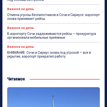
Важное за день
Отмена угрозы беспилотников в Сочи и Сириусе: аэропорт
снова принимает рейсы
Важное за день
В аэропорту Сочи задерживаются рейсы — прокуратура
организовала мобильные приёмные
Важное за день
ВНИМАНИЕ: Сочи и Сириус снова под угрозой — все в
укрытие, аэропорт прекратил работу
Читаемое