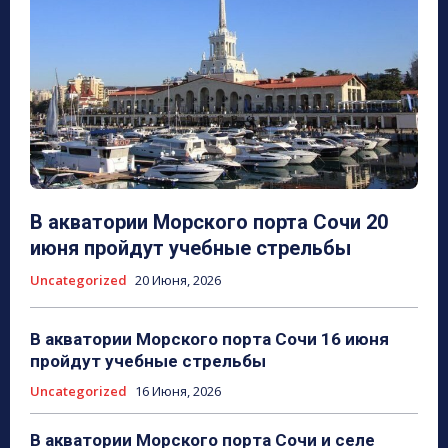
В акватории Морского порта Сочи 20
июня пройдут учебные стрельбы
Uncategorized
20 Июня, 2026
В акватории Морского порта Сочи 16 июня
пройдут учебные стрельбы
Uncategorized
16 Июня, 2026
В акватории Морского порта Сочи и селе