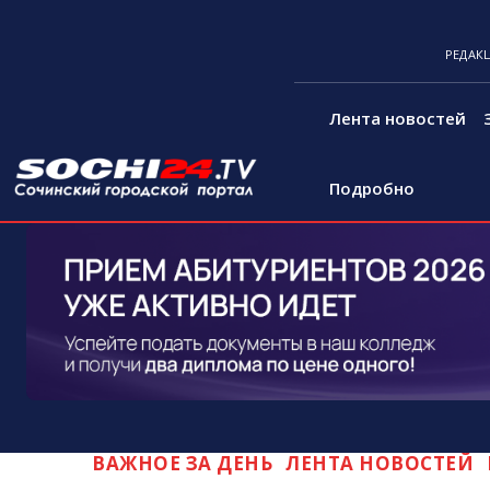
РЕДАК
Лента новостей
Подробно
ВАЖНОЕ ЗА ДЕНЬ
ЛЕНТА НОВОСТЕЙ