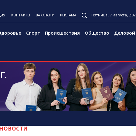
Пятница, 7 августа, 20
ЦИЯ
КОНТАКТЫ
ВАКАНСИИ
РЕКЛАМА
Здоровье
Спорт
Происшествия
Общество
Деловой 
НОВОСТИ