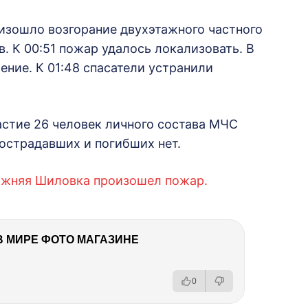
изошло возгорание двухэтажного частного
. К 00:51 пожар удалось локализовать. В
ение. К 01:48 спасатели устранили
астие 26 человек личного состава МЧС
пострадавших и погибших нет.
Нижняя Шиловка произошел пожар.
В МИРЕ ФОТО МАГАЗИНЕ
0