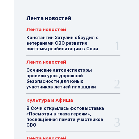
Лента новостей
Лента новостей
Константин Затулин обсудил с
ветеранами СВО развитие
системы реабилитации в Сочи
Лента новостей
Сочинские автоинспекторы
провели урок дорожной
безопасности для юных
участников летней площадки
Культура и Афиша
В Сочи открылась фотовыставка
«Посмотри в глаза героям»,
посвящённая памяти участников
СВО
Лента новостей