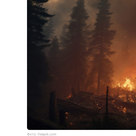
Фото: freepik.com