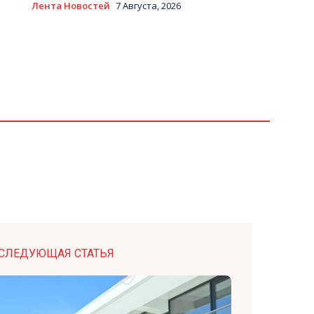
Лента Новостей
7 Августа, 2026
СЛЕДУЮЩАЯ СТАТЬЯ