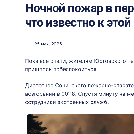
Ночной пожар в пе
что известно к этой
25 мая, 2025
Пока все спали, жителям Юртовского п
пришлось побеспокоиться.
Диспетчер Сочинского пожарно-спасате
возгорании в 00:18. Спустя минуту на 
сотрудники экстренных служб.