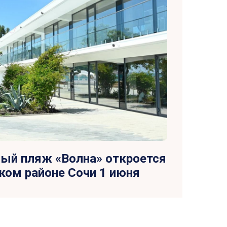
ный пляж «Волна» откроется
ком районе Сочи 1 июня