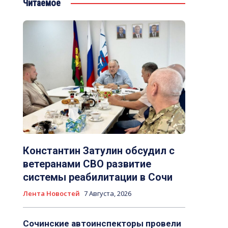
Читаемое
Константин Затулин обсудил с
ветеранами СВО развитие
системы реабилитации в Сочи
Лента Новостей
7 Августа, 2026
Сочинские автоинспекторы провели