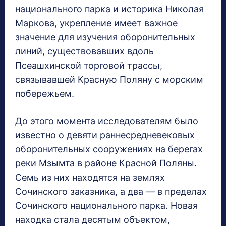
национального парка и историка Николая
Маркова, укрепление имеет важное
значение для изучения оборонительных
линий, существовавших вдоль
Псеашхинской торговой трассы,
связывавшей Красную Поляну с морским
побережьем.
До этого момента исследователям было
известно о девяти раннесредневековых
оборонительных сооружениях на берегах
реки Мзымта в районе Красной Поляны.
Семь из них находятся на землях
Сочинского заказника, а два — в пределах
Сочинского национального парка. Новая
находка стала десятым объектом,