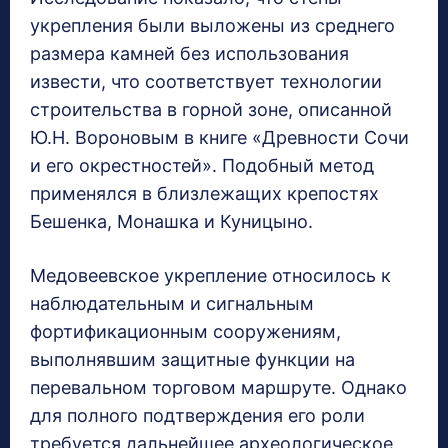
укрепления были выложены из среднего
размера камней без использования
извести, что соответствует технологии
строительства в горной зоне, описанной
Ю.Н. Вороновым в книге «Древности Сочи
и его окрестностей». Подобный метод
применялся в близлежащих крепостях
Бешенка, Монашка и Куницыно.
Медовеевское укрепление относилось к
наблюдательным и сигнальным
фортификационным сооружениям,
выполнявшим защитные функции на
перевальном торговом маршруте. Однако
для полного подтверждения его роли
требуется дальнейшее археологическое