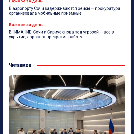
Важное за день
В аэропорту Сочи задерживаются рейсы — прокуратура
организовала мобильные приёмные
Важное за день
ВНИМАНИЕ: Сочи и Сириус снова под угрозой — все в
укрытие, аэропорт прекратил работу
Читаемое