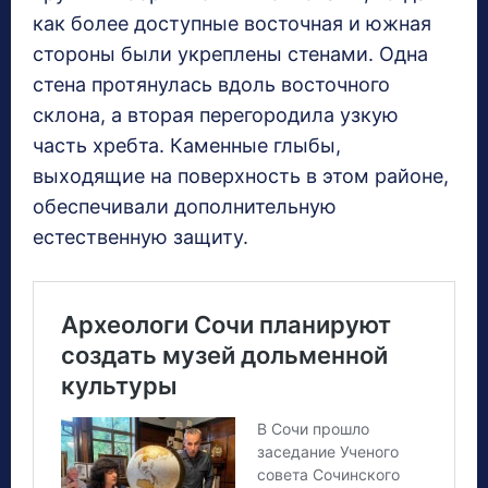
как более доступные восточная и южная
стороны были укреплены стенами. Одна
стена протянулась вдоль восточного
склона, а вторая перегородила узкую
часть хребта. Каменные глыбы,
выходящие на поверхность в этом районе,
обеспечивали дополнительную
естественную защиту.