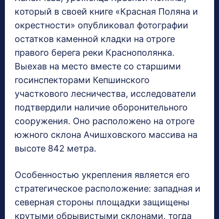
который в своей книге «Красная Поляна и
окрестности» опубликовал фотографии
остатков каменной кладки на отроге
правого берега реки Краснополянка.
Выехав на место вместе со старшими
госинспекторами Кепшинского
участкового лесничества, исследователи
подтвердили наличие оборонительного
сооружения. Оно расположено на отроге
южного склона Ачишховского массива на
высоте 842 метра.
Особенностью укрепления является его
стратегическое расположение: западная и
северная стороны площадки защищены
крутыми обрывистыми склонами, тогда