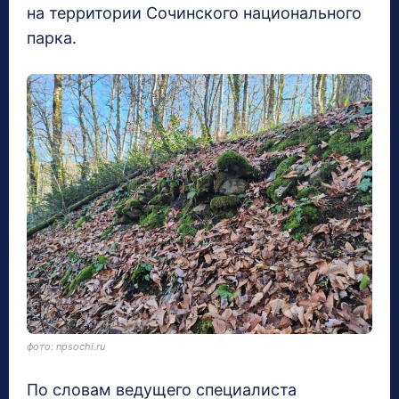
на территории Сочинского национального
парка.
фото: npsochi.ru
По словам ведущего специалиста