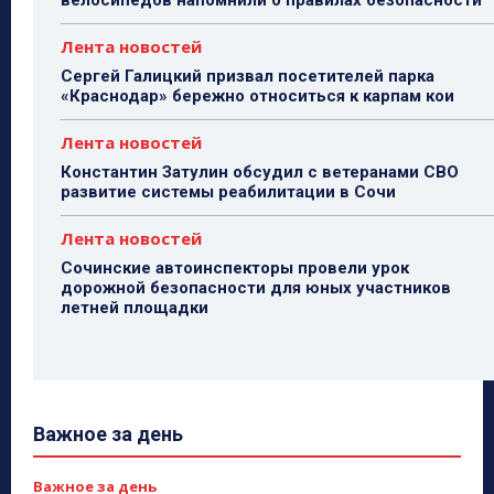
велосипедов напомнили о правилах безопасности
Лента новостей
Сергей Галицкий призвал посетителей парка
«Краснодар» бережно относиться к карпам кои
Лента новостей
Константин Затулин обсудил с ветеранами СВО
развитие системы реабилитации в Сочи
Лента новостей
Сочинские автоинспекторы провели урок
дорожной безопасности для юных участников
летней площадки
Важное за день
Важное за день