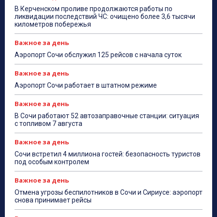
В Керченском проливе продолжаются работы по
ликвидации последствий ЧС: очищено более 3,6 тысячи
километров побережья
Важное за день
Аэропорт Сочи обслужил 125 рейсов с начала суток
Важное за день
Аэропорт Сочи работает в штатном режиме
Важное за день
В Сочи работают 52 автозаправочные станции: ситуация
с топливом 7 августа
Важное за день
Сочи встретил 4 миллиона гостей: безопасность туристов
под особым контролем
Важное за день
Отмена угрозы беспилотников в Сочи и Сириусе: аэропорт
снова принимает рейсы