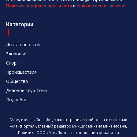
Политика конфиденциальности
и
Условия использования
Категории
Лента новостей
Здоровье
Спорт
Происшествия
Общество
Деловой клуб Сочи
Подробно
Учредитель сайта: общество с ограниченной ответственностью
«МаксПортал», главный редактор Микшис Михаил Михайлович,
Политика ООО «МаксПортал» в отношении обработки