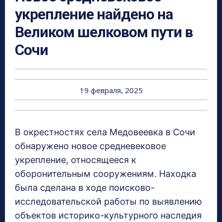
укрепление найдено на
Великом шелковом пути в
Сочи
19 февраля, 2025
В окрестностях села Медовеевка в Сочи
обнаружено новое средневековое
укрепление, относящееся к
оборонительным сооружениям. Находка
была сделана в ходе поисково-
исследовательской работы по выявлению
объектов историко-культурного наследия