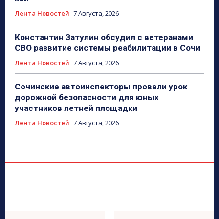
Лента Новостей
7 Августа, 2026
Константин Затулин обсудил с ветеранами
СВО развитие системы реабилитации в Сочи
Лента Новостей
7 Августа, 2026
Сочинские автоинспекторы провели урок
дорожной безопасности для юных
участников летней площадки
Лента Новостей
7 Августа, 2026