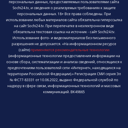
персональных данных, предоставляемых пользователями сайта
Sochi24.tv, и сведения о реализуемых требованиях к защите
персональных данных. 18+ Все права соблюдены. При
использовании любых материалов сайта обязательна гиперссылка
на сайт Sochi24.tv. При перепечатке в неэлектронном виде
обязательна текстовая ссылка на источник - сайт Sochi24.tv.
Использование фото- и видеоматериалов без письменного
разрешения не допускается. «На информационном ресурсе
(сайте)
применяются рекомендательные технологии
(информационные технологии предоставления информации на
основе сбора, систематизации и анализа сведений, относящихся к
предпочтениям пользователей сети «Интернет», находящихся на
территории Российской Федерации).» Регистрация СМИ серия Эл
№ ФС77-83331 от 10.06.2022, выдано Федеральной службой по
надзору в сфере связи, информационных технологий и массовых
коммуникаций. ВК49865