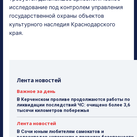
исследование под контролем управления
государственной охраны объектов
культурного наследия Краснодарского
края.
Лента новостей
Важное за день
В Керченском проливе продолжаются работы по
ликвидации последствий ЧС: очищено более 3,6
тысячи километров побережья
Лента новостей
В Сочи юным любителям самокатов и