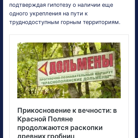
подтверждая гипотезу о наличии еще
одного укрепления на пути к
труднодоступным горным территориям.