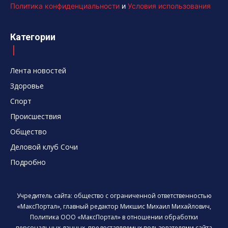
Политика конфиденциальности
и
Условия использования
Категории
Лента новостей
Здоровье
Спорт
Происшествия
Общество
Деловой клуб Сочи
Подробно
Учредитель сайта: общество с ограниченной ответственностью
«МаксПортал», главный редактор Микшис Михаил Михайлович,
Политика ООО «МаксПортал» в отношении обработки
персональных данных, предоставляемых пользователями сайта