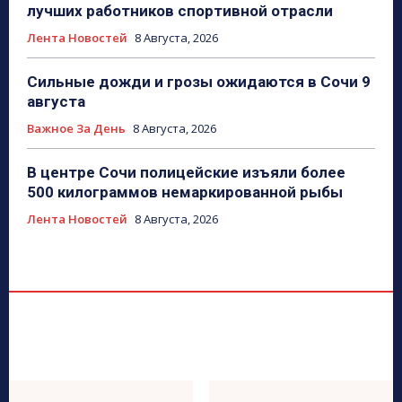
лучших работников спортивной отрасли
Лента Новостей
8 Августа, 2026
Сильные дожди и грозы ожидаются в Сочи 9
августа
Важное За День
8 Августа, 2026
В центре Сочи полицейские изъяли более
500 килограммов немаркированной рыбы
Лента Новостей
8 Августа, 2026