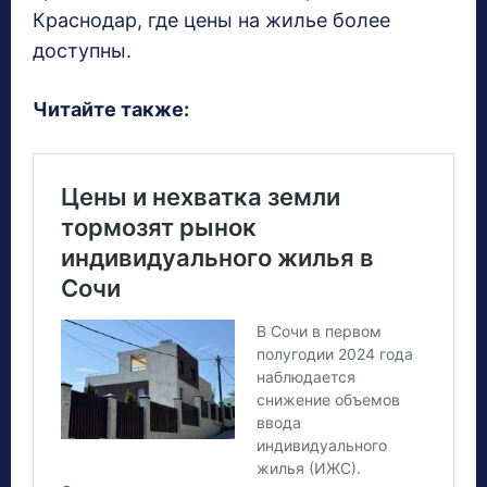
Краснодар, где цены на жилье более
доступны.
Читайте также: