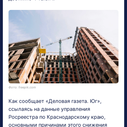
Фото: freepik.com
Как сообщает «Деловая газета. Юг»,
ссылаясь на данные управления
Росреестра по Краснодарскому краю,
основными причинами этого снижения