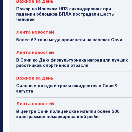
Важное за день
Пожар на Ильском НПЗ ликвидирован: при
падении обломков БПЛА пострадали шесть
человек
Лента новостей
Более 67 тонн мёда произвели на пасеках Сочи
Лента новостей
В Сочи ко Дню физкультурника наградили лучших
работников спортивной отрасли
Важное за день
Сильные дожди и грозы ожидаются в Сочи 9
августа
Лента новостей
В центре Сочи полицейские изъяли более 500
килограммов немаркированной рыбы