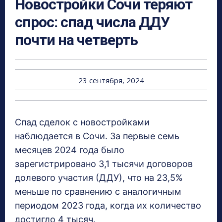
Новостройки Сочи теряют
спрос: спад числа ДДУ
почти на четверть
23 сентября, 2024
Спад сделок с новостройками
наблюдается в Сочи. За первые семь
месяцев 2024 года было
зарегистрировано 3,1 тысячи договоров
долевого участия (ДДУ), что на 23,5%
меньше по сравнению с аналогичным
периодом 2023 года, когда их количество
достигло 4 тысяч.