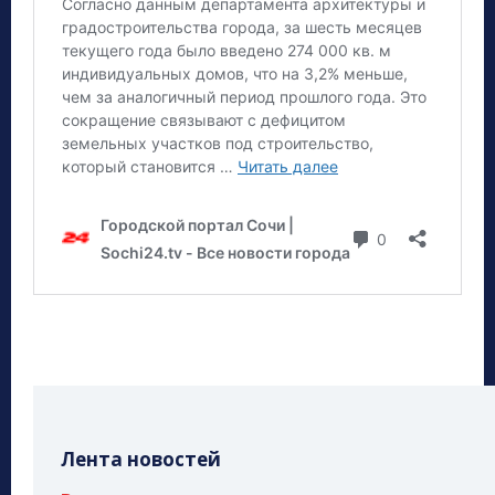
Лента новостей