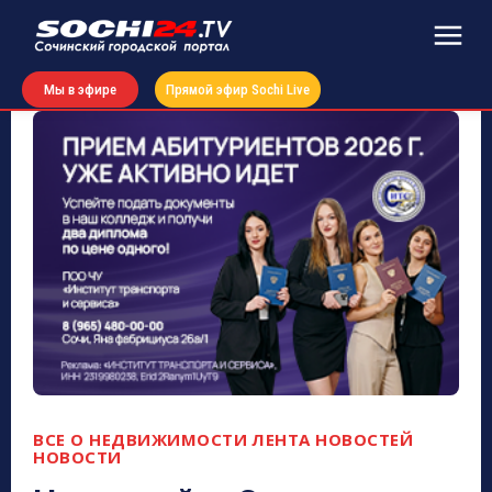
Мы в эфире
Прямой эфир Sochi Live
ВСЕ О НЕДВИЖИМОСТИ
ЛЕНТА НОВОСТЕЙ
НОВОСТИ