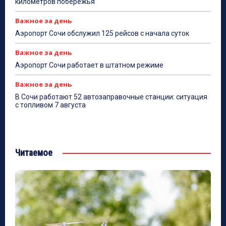
километров побережья
Важное за день
Аэропорт Сочи обслужил 125 рейсов с начала суток
Важное за день
Аэропорт Сочи работает в штатном режиме
Важное за день
В Сочи работают 52 автозаправочные станции: ситуация
с топливом 7 августа
Читаемое