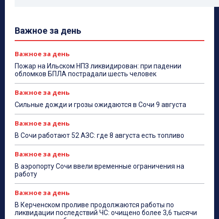
Важное за день
Важное за день
Пожар на Ильском НПЗ ликвидирован: при падении
обломков БПЛА пострадали шесть человек
Важное за день
Сильные дожди и грозы ожидаются в Сочи 9 августа
Важное за день
В Сочи работают 52 АЗС: где 8 августа есть топливо
Важное за день
В аэропорту Сочи ввели временные ограничения на
работу
Важное за день
В Керченском проливе продолжаются работы по
ликвидации последствий ЧС: очищено более 3,6 тысячи