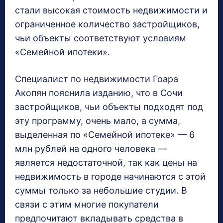
стали высокая стоимость недвижимости и
ограниченное количество застройщиков,
чьи объекты соответствуют условиям
«Семейной ипотеки».
Специалист по недвижимости Гоара
Акопян пояснила изданию, что в Сочи
застройщиков, чьи объекты подходят под
эту программу, очень мало, а сумма,
выделенная по «Семейной ипотеке» — 6
млн рублей на одного человека —
является недостаточной, так как цены на
недвижимость в городе начинаются с этой
суммы только за небольшие студии. В
связи с этим многие покупатели
предпочитают вкладывать средства в