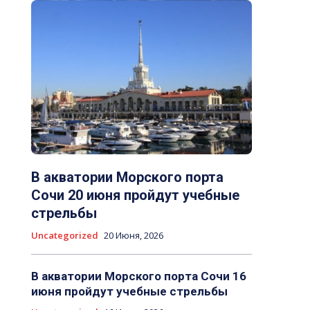
В акватории Морского порта
Сочи 20 июня пройдут учебные
стрельбы
Uncategorized
20 Июня, 2026
В акватории Морского порта Сочи 16
июня пройдут учебные стрельбы