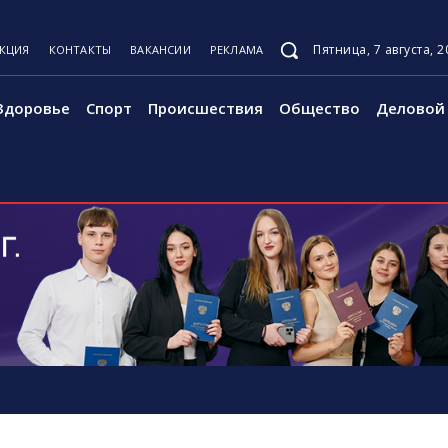
Пятница, 7 августа, 2
АКЦИЯ
КОНТАКТЫ
ВАКАНСИИ
РЕКЛАМА
Здоровье
Спорт
Происшествия
Общество
Деловой 