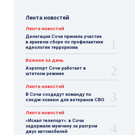
Лента новостей
Лента новостей
Делегация Сочи приняла участие
в краевом сборе по профилактике
идеологии терроризма
Важное за день
Аэропорт Сочи работает в
штатном режиме
Лента новостей
В Сочи создадут команду по
следж-хоккею для ветеранов СВО
Лента новостей
«Искал телепорт»: в Сочи
задержали мужчину за разгром
двух автомобилей