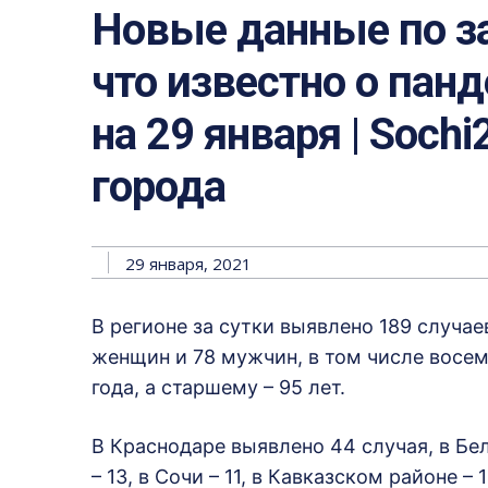
Новые данные по з
что известно о пан
на 29 января | Sochi
города
29 января, 2021
В регионе за сутки выявлено 189 случае
женщин и 78 мужчин, в том числе восе
года, а старшему – 95 лет.
В Краснодаре выявлено 44 случая, в Бе
– 13, в Сочи – 11, в Кавказском районе 