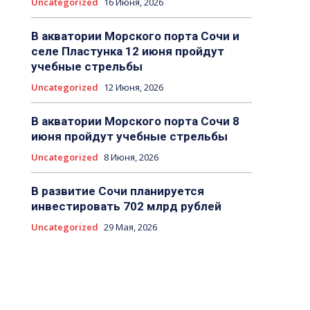
Uncategorized
16 Июня, 2026
В акватории Морского порта Сочи и
селе Пластунка 12 июня пройдут
учебные стрельбы
Uncategorized
12 Июня, 2026
В акватории Морского порта Сочи 8
июня пройдут учебные стрельбы
Uncategorized
8 Июня, 2026
В развитие Сочи планируется
инвестировать 702 млрд рублей
Uncategorized
29 Мая, 2026