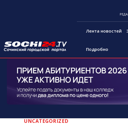
РЕД
Лента новостей
Подробно
UNCATEGORIZED