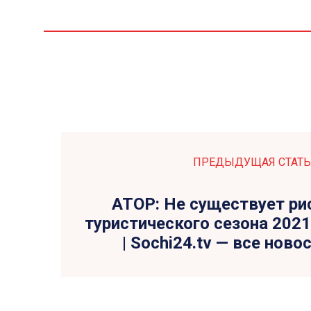
ПРЕДЫДУЩАЯ СТАТЬ
АТОР: Не существует ри
туристического сезона 2021
| Sochi24.tv — все ново