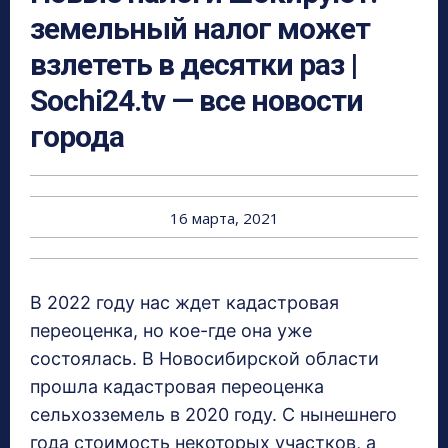
земельный налог может
взлететь в десятки раз |
Sochi24.tv — все новости
города
16 марта, 2021
В 2022 году нас ждет кадастровая
переоценка, но кое-где она уже
состоялась. В Новосибирской области
прошла кадастровая переоценка
сельхозземель в 2020 году. С нынешнего
года стоимость некоторых участков, а