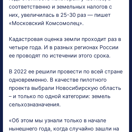
соответственно и земельных налогов с
них, увеличилась в 25-30 раз — пишет
«Московский Комсомолец».
Кадастровая оценка земли проходит раз в
четыре года. И в разных регионах России
ее проводят по истечении этого срока.
В 2022 ее решили провести по всей стране
одновременно. В качестве пилотного
проекта выбрали Новосибирскую область
– и только по одной категории: земель
сельхозназначения.
«Об этом мы узнали только в начале
нынешнего года, когда случайно зашли на