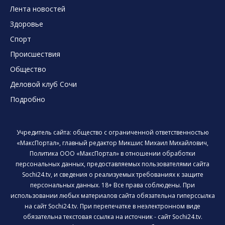
Лента новостей
Здоровье
Спорт
Происшествия
Общество
Деловой клуб Сочи
Подробно
Учредитель сайта: общество с ограниченной ответственностью
«МаксПортал», главный редактор Микшис Михаил Михайлович,
Политика ООО «МаксПортал» в отношении обработки
персональных данных, предоставляемых пользователями сайта
Sochi24.tv, и сведения о реализуемых требованиях к защите
персональных данных. 18+ Все права соблюдены. При
использовании любых материалов сайта обязательна гиперссылка
на сайт Sochi24.tv. При перепечатке в неэлектронном виде
обязательна текстовая ссылка на источник - сайт Sochi24.tv.