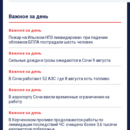
Важное за день
Важное за день
Пожар на Ильском НПЗ ликвидирован: при падении
обломков БПЛА пострадали шесть человек
Важное за день
Сильные дожди и грозы ожидаются в Сочи 9 августа
Важное за день
В Сочи работают 52 АЗС: где 8 августа есть топливо
Важное за день
В аэропорту Сочи ввели временные ограничения на
работу
Важное за день
В Керченском проливе продолжаются работы по
ликвидации последствий ЧС: очищено более 3,6 тысячи
километров побережья