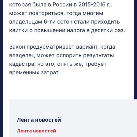
которая была в России в 2015-2016 г.,
может повториться, тогда многим
владельцам 6-ти соток стали приходить
квитки о повышении налога в десятки раз.
Закон предусматривает вариант, когда
владелец может оспорить результаты
кадастра, но это, опять же, требует
временных затрат.
Лента новостей
Лента новостей