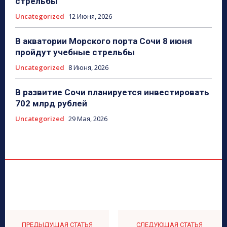
стрельбы
Uncategorized
12 Июня, 2026
В акватории Морского порта Сочи 8 июня
пройдут учебные стрельбы
Uncategorized
8 Июня, 2026
В развитие Сочи планируется инвестировать
702 млрд рублей
Uncategorized
29 Мая, 2026
ПРЕДЫДУЩАЯ СТАТЬЯ
СЛЕДУЮЩАЯ СТАТЬЯ