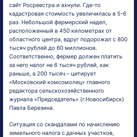
сайт Росреестра и ахнули. Где-то
кадастровая стоимость увеличилась в 5-6
раз. Небольшой фермерский надел,
расположенный в 450 километрах от
областного центра, вдруг подорожал с 800
тысяч рублей до 60 миллионов.
Соответственно, фермер должен платить
за него налог не 6 тысяч рублей, как
раньше, а 200 тысяч.– цитирует
«Московский комсомолец» главного
редактора сельскохозяйственного
журнала «Председатель» (г.Новосибирск)
Павла Березина.
Ситуация со скандалами по начислению
земельного налога с дачных участков,