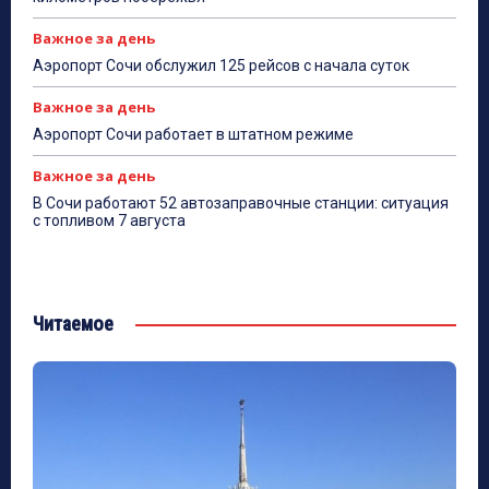
Важное за день
Аэропорт Сочи обслужил 125 рейсов с начала суток
Важное за день
Аэропорт Сочи работает в штатном режиме
Важное за день
В Сочи работают 52 автозаправочные станции: ситуация
с топливом 7 августа
Читаемое