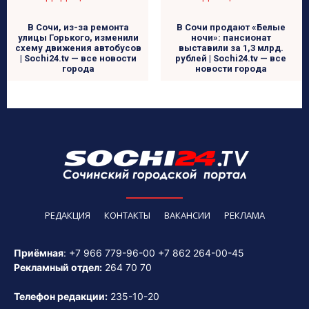
В Сочи, из-за ремонта
В Сочи продают «Белые
улицы Горького, изменили
ночи»: пансионат
схему движения автобусов
выставили за 1,3 млрд.
| Sochi24.tv — все новости
рублей | Sochi24.tv — все
города
новости города
РЕДАКЦИЯ
КОНТАКТЫ
ВАКАНСИИ
РЕКЛАМА
Приёмная
:
+7 966 779-96-00
+7 862 264-00-45
Рекламный отдел:
264 70 70
Телефон редакции:
235-10-20