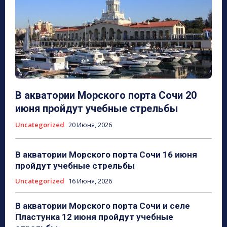
В акватории Морского порта Сочи 20
июня пройдут учебные стрельбы
Uncategorized
20 Июня, 2026
В акватории Морского порта Сочи 16 июня
пройдут учебные стрельбы
Uncategorized
16 Июня, 2026
В акватории Морского порта Сочи и селе
Пластунка 12 июня пройдут учебные