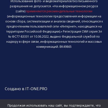
Использование фото- и видеоматериалов без письменного
разрешения не допускается. «На информационном ресурсе
(сайте)
применяются рекомендательные технологии
(информационные технологии предоставления информации на
основе сбора, систематизации и анализа сведений, относящихся к
предпочтениям пользователей сети «Интернет», находящихся на
территории Российской Федерации).» Регистрация СМИ серия Эл
№ ФС77-83331 от 10.06.2022, выдано Федеральной службой по
надзору в сфере связи, информационных технологий и массовых
коммуникаций. ВК49865
Создано в IT-ONE.PRO
Продолжая использовать наш сайт, вы подтверждаете, что