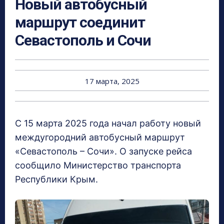
Новый автобусный
маршрут соединит
Севастополь и Сочи
17 марта, 2025
С 15 марта 2025 года начал работу новый
междугородний автобусный маршрут
«Севастополь – Сочи». О запуске рейса
сообщило Министерство транспорта
Республики Крым.