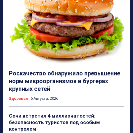
Роскачество обнаружило превышение
норм микроорганизмов в бургерах
крупных сетей
Здоровье
6 Августа, 2026
Сочи встретил 4 миллиона гостей:
безопасность туристов под особым
контролем