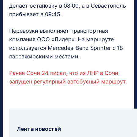
делает остановку в 08:00, а в Севастополь
прибывает в 09:45.
Перевозки выполняет транспортная
компания ООО «Лидер». На маршруте
используется Mercedes-Benz Sprinter с 18
пассажирскими местами.
Ранее Сочи 24 писал, что из ЛНР в Сочи
запущен регулярный автобусный маршрут.
Лента новостей