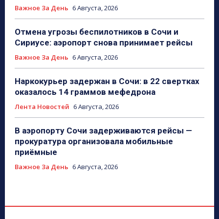
Важное За День
6 Августа, 2026
Отмена угрозы беспилотников в Сочи и
Сириусе: аэропорт снова принимает рейсы
Важное За День
6 Августа, 2026
Наркокурьер задержан в Сочи: в 22 свертках
оказалось 14 граммов мефедрона
Лента Новостей
6 Августа, 2026
В аэропорту Сочи задерживаются рейсы —
прокуратура организовала мобильные
приёмные
Важное За День
6 Августа, 2026