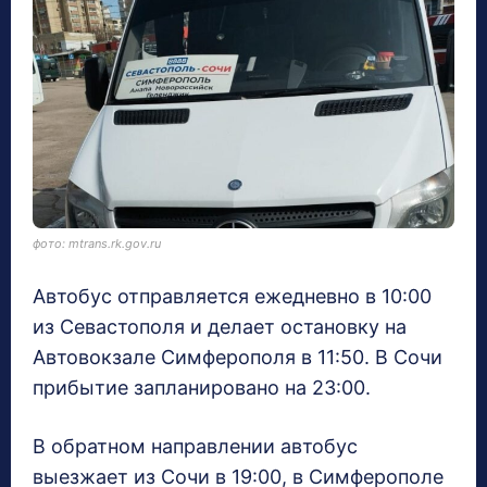
фото: mtrans.rk.gov.ru
Автобус отправляется ежедневно в 10:00
из Севастополя и делает остановку на
Автовокзале Симферополя в 11:50. В Сочи
прибытие запланировано на 23:00.
В обратном направлении автобус
выезжает из Сочи в 19:00, в Симферополе