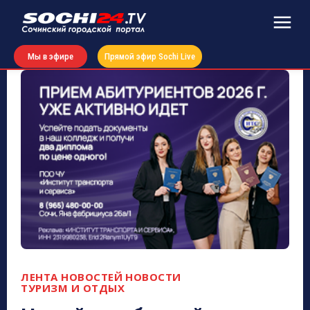
Мы в эфире
Прямой эфир Sochi Live
ЛЕНТА НОВОСТЕЙ
НОВОСТИ
ТУРИЗМ И ОТДЫХ