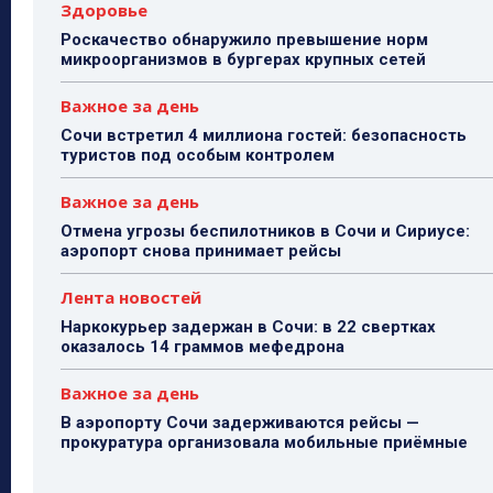
Здоровье
Роскачество обнаружило превышение норм
микроорганизмов в бургерах крупных сетей
Важное за день
Сочи встретил 4 миллиона гостей: безопасность
туристов под особым контролем
Важное за день
Отмена угрозы беспилотников в Сочи и Сириусе:
аэропорт снова принимает рейсы
Лента новостей
Наркокурьер задержан в Сочи: в 22 свертках
оказалось 14 граммов мефедрона
Важное за день
В аэропорту Сочи задерживаются рейсы —
прокуратура организовала мобильные приёмные