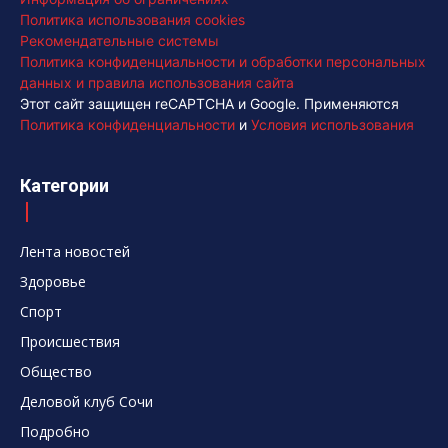
Политика использования cookies
Рекомендательные системы
Политика конфиденциальности и обработки персональных
данных и правила использования сайта
Этот сайт защищен reCAPTCHA и Google. Применяются
Политика конфиденциальности
и
Условия использования
Категории
Лента новостей
Здоровье
Спорт
Происшествия
Общество
Деловой клуб Сочи
Подробно