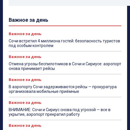
Важное за день
Важное за день
Сочи встретил 4 миллиона гостей: безопасность туристов
под особым контролем
Важное за день
Отмена угрозы беспилотников в Сочи и Сириусе: аэропорт
снова принимает рейсы
Важное за день
В аэропорту Сочи задерживаются рейсы — прокуратура
организовала мобильные приёмные
Важное за день
ВНИМАНИЕ: Сочи и Сириус снова под угрозой — все в
укрытие, аэропорт прекратил работу
Важное за день